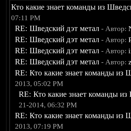
Кто какие знает команды из Шведс
07:11 PM
RE: Шведский дэт метал
- Автор:
RE: Шведский дэт метал
- Автор:
RE: Шведский дэт метал
- Автор:
RE: Шведский дэт метал
- Автор:
RE: Кто какие знает команды из 
2013, 05:02 PM
RE: Кто какие знает команды из
21-2014, 06:32 PM
RE: Кто какие знает команды из 
2013, 07:19 PM