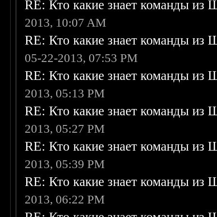
RE: Кто какие знает команды из 
2013, 10:07 AM
RE: Кто какие знает команды из 
05-22-2013, 07:53 PM
RE: Кто какие знает команды из 
2013, 05:13 PM
RE: Кто какие знает команды из 
2013, 05:27 PM
RE: Кто какие знает команды из 
2013, 05:39 PM
RE: Кто какие знает команды из 
2013, 06:22 PM