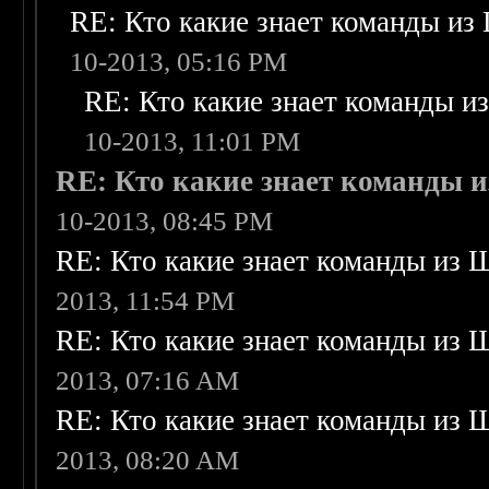
RE: Кто какие знает команды из
10-2013, 05:16 PM
RE: Кто какие знает команды и
10-2013, 11:01 PM
RE: Кто какие знает команды и
10-2013, 08:45 PM
RE: Кто какие знает команды из 
2013, 11:54 PM
RE: Кто какие знает команды из 
2013, 07:16 AM
RE: Кто какие знает команды из 
2013, 08:20 AM