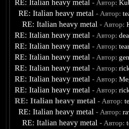
RE: Italian heavy metal
- Автор:
Kub
RE: Italian heavy metal
- Автор:
te
RE: Italian heavy metal
- Автор:
RE: Italian heavy metal
- Автор:
dea
RE: Italian heavy metal
- Автор:
tea
RE: Italian heavy metal
- Автор:
ge
RE: Italian heavy metal
- Автор:
ric
RE: Italian heavy metal
- Автор:
Me
RE: Italian heavy metal
- Автор:
ric
RE: Italian heavy metal
- Автор:
t
RE: Italian heavy metal
- Автор:
ra
RE: Italian heavy metal
- Автор: