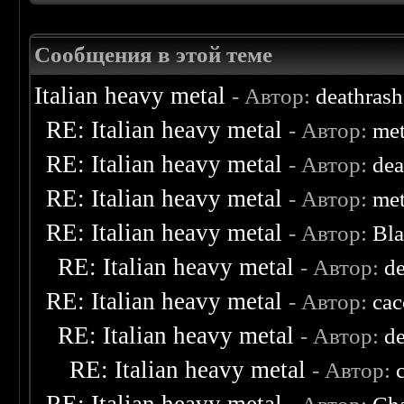
Сообщения в этой теме
Italian heavy metal
- Автор:
deathras
RE: Italian heavy metal
- Автор:
met
RE: Italian heavy metal
- Автор:
de
RE: Italian heavy metal
- Автор:
met
RE: Italian heavy metal
- Автор:
Bl
RE: Italian heavy metal
- Автор:
d
RE: Italian heavy metal
- Автор:
ca
RE: Italian heavy metal
- Автор:
d
RE: Italian heavy metal
- Автор: