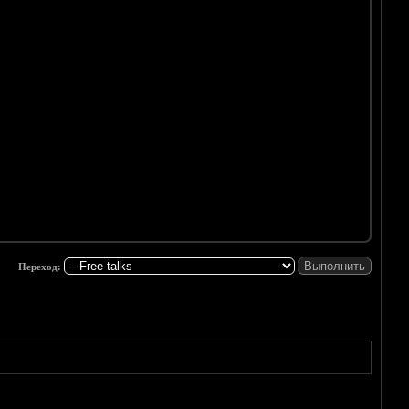
Переход: