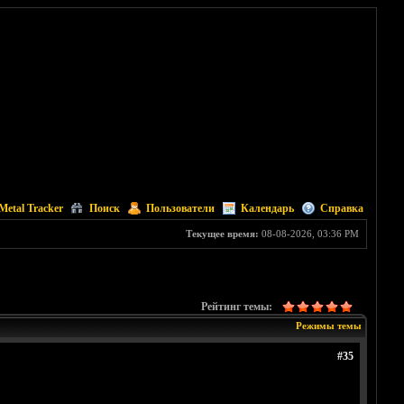
Metal Tracker
Поиск
Пользователи
Календарь
Справка
Текущее время:
08-08-2026, 03:36 PM
Рейтинг темы:
Режимы темы
#35