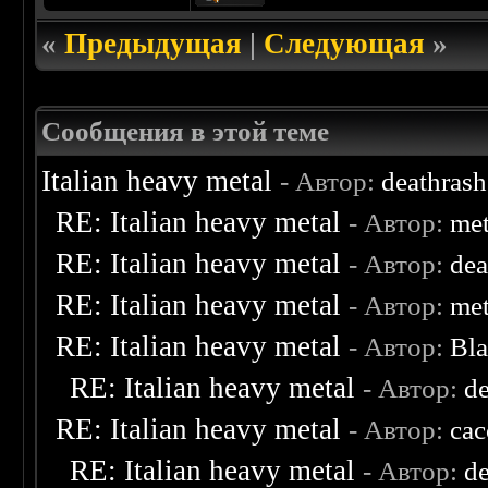
«
Предыдущая
|
Следующая
»
Сообщения в этой теме
Italian heavy metal
- Автор:
deathras
RE: Italian heavy metal
- Автор:
met
RE: Italian heavy metal
- Автор:
de
RE: Italian heavy metal
- Автор:
met
RE: Italian heavy metal
- Автор:
Bl
RE: Italian heavy metal
- Автор:
d
RE: Italian heavy metal
- Автор:
ca
RE: Italian heavy metal
- Автор:
d