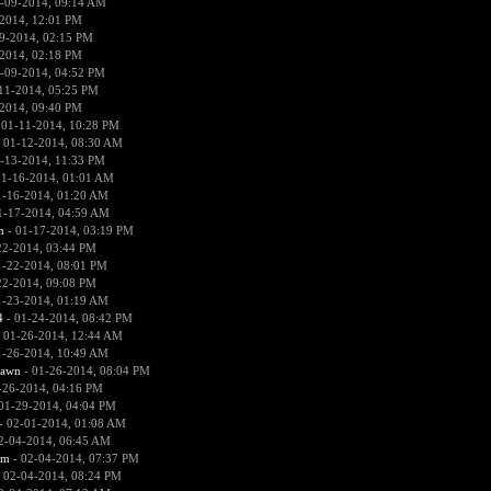
-09-2014, 09:14 AM
2014, 12:01 PM
9-2014, 02:15 PM
2014, 02:18 PM
-09-2014, 04:52 PM
11-2014, 05:25 PM
2014, 09:40 PM
 01-11-2014, 10:28 PM
 01-12-2014, 08:30 AM
-13-2014, 11:33 PM
01-16-2014, 01:01 AM
1-16-2014, 01:20 AM
1-17-2014, 04:59 AM
n
- 01-17-2014, 03:19 PM
22-2014, 03:44 PM
1-22-2014, 08:01 PM
22-2014, 09:08 PM
1-23-2014, 01:19 AM
4
- 01-24-2014, 08:42 PM
 01-26-2014, 12:44 AM
1-26-2014, 10:49 AM
pawn
- 01-26-2014, 08:04 PM
-26-2014, 04:16 PM
01-29-2014, 04:04 PM
- 02-01-2014, 01:08 AM
2-04-2014, 06:45 AM
sm
- 02-04-2014, 07:37 PM
 02-04-2014, 08:24 PM