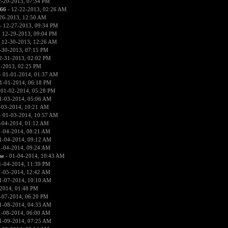
2-20-2013, 07:34 PM
666
- 12-22-2013, 02:26 AM
26-2013, 12:50 AM
- 12-27-2013, 09:34 PM
 12-29-2013, 09:04 PM
 12-30-2013, 12:26 AM
-30-2013, 07:15 PM
2-31-2013, 02:02 PM
1-2013, 02:25 PM
 01-01-2014, 01:37 AM
1-01-2014, 06:18 PM
 01-02-2014, 05:28 PM
1-03-2014, 05:06 AM
-03-2014, 10:21 AM
 01-03-2014, 10:57 AM
-04-2014, 01:12 AM
1-04-2014, 08:21 AM
1-04-2014, 09:12 AM
1-04-2014, 09:24 AM
se
- 01-04-2014, 10:43 AM
1-04-2014, 11:39 PM
1-05-2014, 12:42 AM
1-07-2014, 10:10 AM
2014, 01:48 PM
-07-2014, 06:20 PM
1-08-2014, 04:33 AM
1-08-2014, 06:00 AM
1-09-2014, 07:25 AM