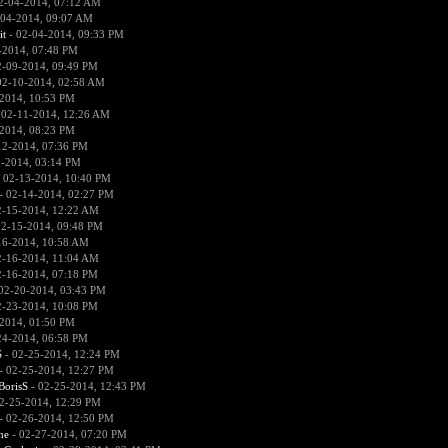
2-04-2014, 07:12 AM
-04-2014, 09:07 AM
it
- 02-04-2014, 09:33 PM
-2014, 07:48 PM
2-09-2014, 09:49 PM
02-10-2014, 02:58 AM
2014, 10:53 PM
 02-11-2014, 12:26 AM
2014, 08:23 PM
12-2014, 07:36 PM
2-2014, 03:14 PM
 02-13-2014, 10:40 PM
- 02-14-2014, 02:27 PM
2-15-2014, 12:22 AM
02-15-2014, 09:48 PM
16-2014, 10:58 AM
2-16-2014, 11:04 AM
2-16-2014, 07:18 PM
02-20-2014, 03:43 PM
2-23-2014, 10:08 PM
2014, 01:50 PM
24-2014, 06:58 PM
S
- 02-25-2014, 12:24 PM
- 02-25-2014, 12:27 PM
BorisS
- 02-25-2014, 12:43 PM
2-25-2014, 12:29 PM
- 02-26-2014, 12:50 PM
he
- 02-27-2014, 07:20 PM