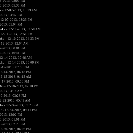
6-2013, 05:00 PM
6-2013, 05:30 PM
a
- 12-07-2013, 05:19 AM
2013, 04:47 PM
 12-07-2013, 08:23 PM
2013, 05:04 PM
zuka
- 12-10-2013, 02:50 AM
 12-11-2013, 08:51 PM
hu
- 12-10-2013, 04:33 PM
-12-2013, 12:04 AM
2-2013, 08:01 PM
2-2013, 10:41 PM
12-14-2013, 09:46 AM
hu
- 12-14-2013, 05:08 PM
2-17-2013, 07:58 PM
12-14-2013, 06:15 PM
12-15-2013, 01:12 AM
2-17-2013, 09:58 PM
666
- 12-18-2013, 07:10 PM
2013, 04:18 AM
20-2013, 03:23 PM
2-22-2013, 05:49 AM
he
- 12-24-2013, 07:23 PM
r
- 12-24-2013, 09:41 PM
2013, 12:02 PM
0-2013, 01:01 PM
0-2013, 02:23 PM
12-20-2013, 06:26 PM