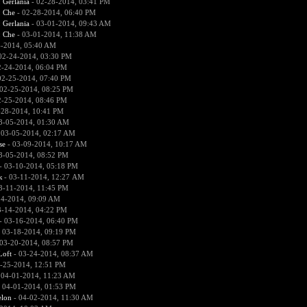
:
Gerlania
- 02-28-2014, 03:41 PM
:
Che
- 02-28-2014, 06:40 PM
:
Gerlania
- 03-01-2014, 09:43 AM
:
Che
- 03-01-2014, 11:38 AM
4-2014, 05:40 AM
02-24-2014, 03:30 PM
2-24-2014, 06:04 PM
02-25-2014, 07:40 PM
02-25-2014, 08:25 PM
2-25-2014, 08:46 PM
-28-2014, 10:41 PM
3-05-2014, 01:30 AM
 03-05-2014, 02:17 AM
se
- 03-09-2014, 10:17 AM
3-05-2014, 08:52 PM
- 03-10-2014, 05:18 PM
к
- 03-11-2014, 12:27 AM
3-11-2014, 11:45 PM
14-2014, 09:09 AM
3-14-2014, 04:22 PM
- 03-16-2014, 06:40 PM
 03-18-2014, 09:19 PM
03-20-2014, 08:57 PM
Loft
- 03-24-2014, 08:37 AM
-25-2014, 12:51 PM
 04-01-2014, 11:23 AM
 04-01-2014, 01:53 PM
lon
- 04-02-2014, 11:30 AM