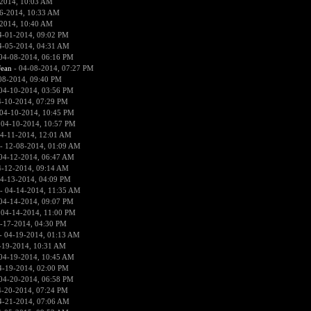
2014, 10:03 AM
6-2014, 10:33 AM
2014, 10:40 AM
4-01-2014, 09:02 PM
4-05-2014, 04:31 AM
04-08-2014, 06:16 PM
ean
- 04-08-2014, 07:27 PM
08-2014, 09:40 PM
04-10-2014, 03:56 PM
4-10-2014, 07:29 PM
04-10-2014, 10:45 PM
 04-10-2014, 10:57 PM
4-11-2014, 12:01 AM
- 12-08-2014, 01:09 AM
04-12-2014, 06:47 AM
4-12-2014, 09:14 AM
4-13-2014, 04:09 PM
- 04-14-2014, 11:35 AM
04-14-2014, 09:07 PM
 04-14-2014, 11:00 PM
-17-2014, 04:30 PM
- 04-19-2014, 01:13 AM
-19-2014, 10:31 AM
04-19-2014, 10:45 AM
4-19-2014, 02:00 PM
04-20-2014, 06:58 PM
4-20-2014, 07:24 PM
4-21-2014, 07:06 AM