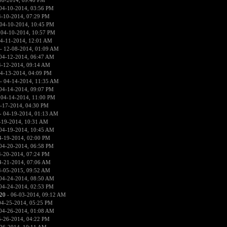
08-2014, 09:40 PM
04-10-2014, 03:56 PM
4-10-2014, 07:29 PM
04-10-2014, 10:45 PM
 04-10-2014, 10:57 PM
4-11-2014, 12:01 AM
- 12-08-2014, 01:09 AM
04-12-2014, 06:47 AM
4-12-2014, 09:14 AM
4-13-2014, 04:09 PM
- 04-14-2014, 11:35 AM
04-14-2014, 09:07 PM
 04-14-2014, 11:00 PM
-17-2014, 04:30 PM
- 04-19-2014, 01:13 AM
-19-2014, 10:31 AM
04-19-2014, 10:45 AM
4-19-2014, 02:00 PM
04-20-2014, 06:58 PM
4-20-2014, 07:24 PM
4-21-2014, 07:06 AM
4-05-2015, 09:52 AM
04-24-2014, 08:50 AM
04-24-2014, 02:53 PM
20
- 06-03-2014, 09:12 AM
04-25-2014, 05:25 PM
04-26-2014, 01:08 AM
5-26-2014, 04:22 PM