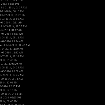
2-31-2013, 02:02 PM
1-2013, 02:25 PM
 01-01-2014, 01:37 AM
1-01-2014, 06:18 PM
 01-02-2014, 05:28 PM
1-03-2014, 05:06 AM
-03-2014, 10:21 AM
 01-03-2014, 10:57 AM
-04-2014, 01:12 AM
1-04-2014, 08:21 AM
1-04-2014, 09:12 AM
1-04-2014, 09:24 AM
se
- 01-04-2014, 10:43 AM
1-04-2014, 11:39 PM
1-05-2014, 12:42 AM
1-07-2014, 10:10 AM
2014, 01:48 PM
-07-2014, 06:20 PM
1-08-2014, 04:33 AM
1-08-2014, 06:00 AM
1-09-2014, 07:25 AM
-09-2014, 09:14 AM
2014, 12:01 PM
9-2014, 02:15 PM
2014, 02:18 PM
-09-2014, 04:52 PM
11-2014, 05:25 PM
2014, 09:40 PM