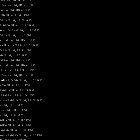
02-25-2014, 07:40 PM
02-25-2014, 08:25 PM
2-25-2014, 08:46 PM
-28-2014, 10:41 PM
3-05-2014, 01:30 AM
 03-05-2014, 02:17 AM
se
- 03-09-2014, 10:17 AM
3-05-2014, 08:52 PM
- 03-10-2014, 05:18 PM
к
- 03-11-2014, 12:27 AM
3-11-2014, 11:45 PM
14-2014, 09:09 AM
3-14-2014, 04:22 PM
- 03-16-2014, 06:40 PM
 03-18-2014, 09:19 PM
03-20-2014, 08:57 PM
Loft
- 03-24-2014, 08:37 AM
-25-2014, 12:51 PM
 04-01-2014, 11:23 AM
 04-01-2014, 01:53 PM
lon
- 04-02-2014, 11:30 AM
2014, 10:03 AM
6-2014, 10:33 AM
2014, 10:40 AM
4-01-2014, 09:02 PM
4-05-2014, 04:31 AM
04-08-2014, 06:16 PM
ean
- 04-08-2014, 07:27 PM