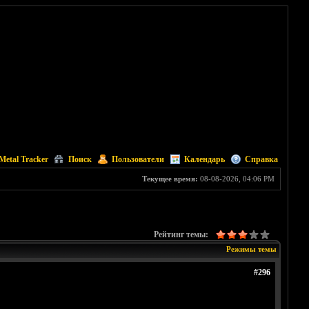
Metal Tracker
Поиск
Пользователи
Календарь
Справка
Текущее время:
08-08-2026, 04:06 PM
Рейтинг темы:
Режимы темы
#296