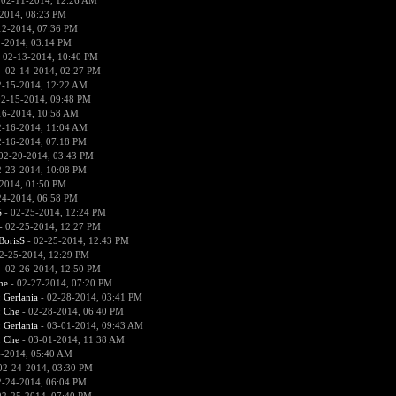
 02-11-2014, 12:26 AM
2014, 08:23 PM
12-2014, 07:36 PM
2-2014, 03:14 PM
 02-13-2014, 10:40 PM
- 02-14-2014, 02:27 PM
2-15-2014, 12:22 AM
02-15-2014, 09:48 PM
16-2014, 10:58 AM
2-16-2014, 11:04 AM
2-16-2014, 07:18 PM
02-20-2014, 03:43 PM
2-23-2014, 10:08 PM
2014, 01:50 PM
24-2014, 06:58 PM
S
- 02-25-2014, 12:24 PM
- 02-25-2014, 12:27 PM
BorisS
- 02-25-2014, 12:43 PM
2-25-2014, 12:29 PM
- 02-26-2014, 12:50 PM
he
- 02-27-2014, 07:20 PM
:
Gerlania
- 02-28-2014, 03:41 PM
:
Che
- 02-28-2014, 06:40 PM
:
Gerlania
- 03-01-2014, 09:43 AM
:
Che
- 03-01-2014, 11:38 AM
4-2014, 05:40 AM
02-24-2014, 03:30 PM
2-24-2014, 06:04 PM