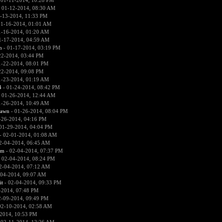
 01-11-2014, 10:28 PM
 01-12-2014, 08:30 AM
-13-2014, 11:33 PM
01-16-2014, 01:01 AM
1-16-2014, 01:20 AM
1-17-2014, 04:59 AM
n
- 01-17-2014, 03:19 PM
22-2014, 03:44 PM
1-22-2014, 08:01 PM
22-2014, 09:08 PM
1-23-2014, 01:19 AM
4
- 01-24-2014, 08:42 PM
 01-26-2014, 12:44 AM
1-26-2014, 10:49 AM
pawn
- 01-26-2014, 08:04 PM
-26-2014, 04:16 PM
01-29-2014, 04:04 PM
- 02-01-2014, 01:08 AM
2-04-2014, 06:45 AM
sm
- 02-04-2014, 07:37 PM
 02-04-2014, 08:24 PM
2-04-2014, 07:12 AM
-04-2014, 09:07 AM
it
- 02-04-2014, 09:33 PM
-2014, 07:48 PM
2-09-2014, 09:49 PM
02-10-2014, 02:58 AM
2014, 10:53 PM