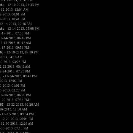
 12-11-2013, 08:51 PM
hu
- 12-10-2013, 04:33 PM
-12-2013, 12:04 AM
2-2013, 08:01 PM
2-2013, 10:41 PM
12-14-2013, 09:46 AM
hu
- 12-14-2013, 05:08 PM
2-17-2013, 07:58 PM
12-14-2013, 06:15 PM
12-15-2013, 01:12 AM
2-17-2013, 09:58 PM
666
- 12-18-2013, 07:10 PM
2013, 04:18 AM
20-2013, 03:23 PM
2-22-2013, 05:49 AM
2-24-2013, 07:23 PM
r
- 12-24-2013, 09:41 PM
2013, 12:02 PM
0-2013, 01:01 PM
0-2013, 02:23 PM
12-20-2013, 06:26 PM
2-20-2013, 07:34 PM
666
- 12-22-2013, 02:26 AM
26-2013, 12:50 AM
- 12-27-2013, 09:34 PM
 12-29-2013, 09:04 PM
 12-30-2013, 12:26 AM
-30-2013, 07:15 PM