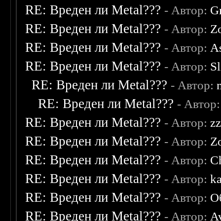
RE: Вреден ли Metal???
- Автор:
G
RE: Вреден ли Metal???
- Автор:
Z
RE: Вреден ли Metal???
- Автор:
As
RE: Вреден ли Metal???
- Автор:
S
RE: Вреден ли Metal???
- Автор:
RE: Вреден ли Metal???
- Автор
RE: Вреден ли Metal???
- Автор:
z
RE: Вреден ли Metal???
- Автор:
Z
RE: Вреден ли Metal???
- Автор:
C
RE: Вреден ли Metal???
- Автор:
ka
RE: Вреден ли Metal???
- Автор:
О
RE: Вреден ли Metal???
- Автор:
A