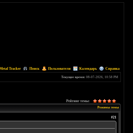
Metal Tracker
Поиск
Пользователи
Календарь
Справка
Текущее время:
08-07-2026, 10:58 PM
Рейтинг темы:
Режимы темы
#21