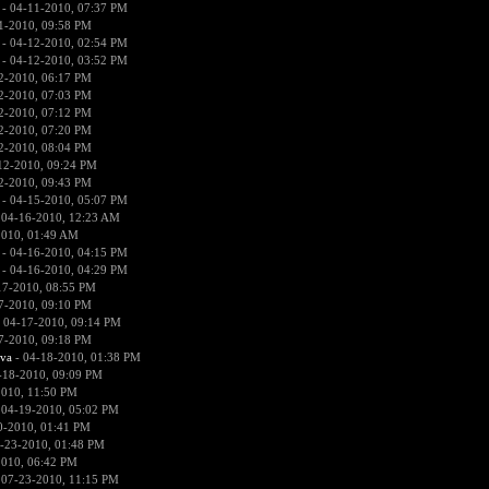
- 04-11-2010, 07:37 PM
1-2010, 09:58 PM
- 04-12-2010, 02:54 PM
- 04-12-2010, 03:52 PM
2-2010, 06:17 PM
2-2010, 07:03 PM
2-2010, 07:12 PM
2-2010, 07:20 PM
2-2010, 08:04 PM
12-2010, 09:24 PM
2-2010, 09:43 PM
- 04-15-2010, 05:07 PM
 04-16-2010, 12:23 AM
2010, 01:49 AM
- 04-16-2010, 04:15 PM
- 04-16-2010, 04:29 PM
17-2010, 08:55 PM
7-2010, 09:10 PM
 04-17-2010, 09:14 PM
7-2010, 09:18 PM
ova
- 04-18-2010, 01:38 PM
-18-2010, 09:09 PM
2010, 11:50 PM
 04-19-2010, 05:02 PM
0-2010, 01:41 PM
-23-2010, 01:48 PM
2010, 06:42 PM
 07-23-2010, 11:15 PM