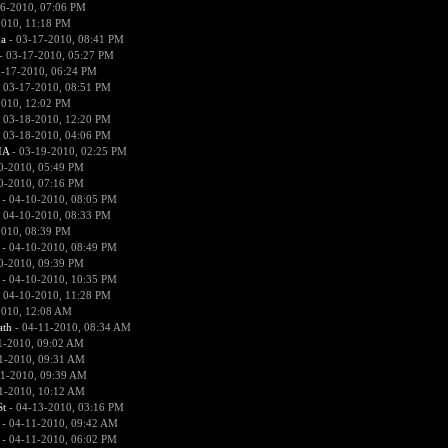
6-2010, 07:06 PM
2010, 11:18 PM
na
- 03-17-2010, 08:41 PM
- 03-17-2010, 05:27 PM
-17-2010, 06:24 PM
 03-17-2010, 08:51 PM
2010, 12:02 PM
 03-18-2010, 12:20 PM
 03-18-2010, 04:06 PM
IA
- 03-19-2010, 02:25 PM
0-2010, 05:49 PM
0-2010, 07:16 PM
- 04-10-2010, 08:05 PM
 04-10-2010, 08:33 PM
2010, 08:39 PM
- 04-10-2010, 08:49 PM
0-2010, 09:39 PM
- 04-10-2010, 10:35 PM
 04-10-2010, 11:28 PM
2010, 12:08 AM
ath
- 04-11-2010, 08:34 AM
1-2010, 09:02 AM
1-2010, 09:31 AM
1-2010, 09:39 AM
1-2010, 10:12 AM
St
- 04-13-2010, 03:16 PM
- 04-11-2010, 09:42 AM
- 04-11-2010, 06:02 PM