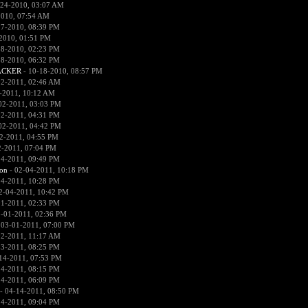
-24-2010, 03:07 AM
2010, 07:54 AM
17-2010, 08:39 PM
2010, 01:51 PM
18-2010, 02:23 PM
18-2010, 06:32 PM
ACKER
- 10-18-2010, 08:57 PM
02-2011, 02:46 AM
-2011, 10:12 AM
02-2011, 03:03 PM
02-2011, 04:31 PM
02-2011, 04:42 PM
2-2011, 04:55 PM
2-2011, 07:04 PM
04-2011, 09:49 PM
on
- 02-04-2011, 10:18 PM
04-2011, 10:28 PM
2-04-2011, 10:42 PM
01-2011, 02:33 PM
-01-2011, 02:36 PM
 03-01-2011, 07:00 PM
02-2011, 11:17 AM
13-2011, 08:25 PM
14-2011, 07:53 PM
14-2011, 08:15 PM
14-2011, 06:09 PM
- 04-14-2011, 08:50 PM
14-2011, 09:04 PM