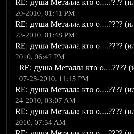
RE: душа Металла кто о....???? (
20-2010, 01:41 PM
RE: душа Металла кто о....???? (
23-2010, 01:48 PM
RE: душа Металла кто о....???? (
2010, 06:42 PM
RE: душа Металла кто о....???? 
07-23-2010, 11:15 PM
RE: душа Металла кто о....???? (
24-2010, 03:07 AM
RE: душа Металла кто о....???? (
2010, 07:54 AM
RE: душа Металла кто о....???? (