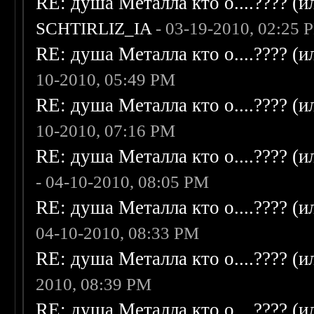
RE: душа Металла кто о....???? (
SCHTIRLIZ_IA
- 03-19-2010, 02:25 
RE: душа Металла кто о....???? (
10-2010, 05:49 PM
RE: душа Металла кто о....???? (
10-2010, 07:16 PM
RE: душа Металла кто о....???? (
- 04-10-2010, 08:05 PM
RE: душа Металла кто о....???? (
04-10-2010, 08:33 PM
RE: душа Металла кто о....???? (
2010, 08:39 PM
RE: душа Металла кто о....???? (