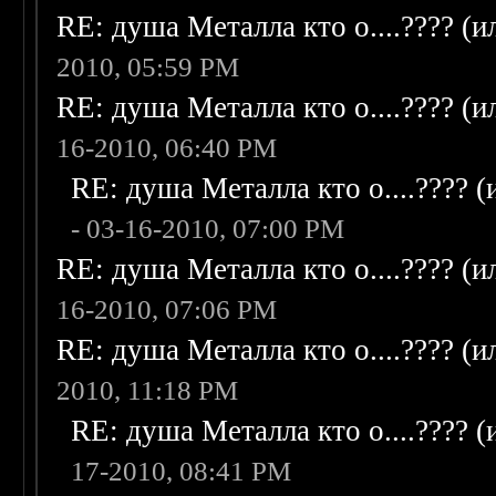
RE: душа Металла кто о....???? (
2010, 05:59 PM
RE: душа Металла кто о....???? (
16-2010, 06:40 PM
RE: душа Металла кто о....???? 
- 03-16-2010, 07:00 PM
RE: душа Металла кто о....???? (
16-2010, 07:06 PM
RE: душа Металла кто о....???? (
2010, 11:18 PM
RE: душа Металла кто о....???? 
17-2010, 08:41 PM