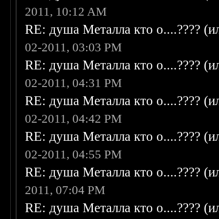
2011, 10:12 AM
RE: душа Металла кто о....???? (
02-2011, 03:03 PM
RE: душа Металла кто о....???? (
02-2011, 04:31 PM
RE: душа Металла кто о....???? (
02-2011, 04:42 PM
RE: душа Металла кто о....???? (
02-2011, 04:55 PM
RE: душа Металла кто о....???? (
2011, 07:04 PM
RE: душа Металла кто о....???? (