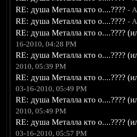
RE: душа Металла кто о....????
- 
RE: душа Металла кто о....????
- 
RE: душа Металла кто о....???? (
16-2010, 04:28 PM
RE: душа Металла кто о....???? (
2010, 05:39 PM
RE: душа Металла кто о....???? (
03-16-2010, 05:49 PM
RE: душа Металла кто о....???? (
2010, 05:49 PM
RE: душа Металла кто о....???? (
03-16-2010, 05:57 PM