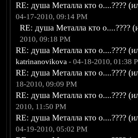
RE: душа Металла кто о....???? (
04-17-2010, 09:14 PM
RE: душа Металла кто о....???? 
2010, 09:18 PM
RE: душа Металла кто о....???? (
katrinanovikova
- 04-18-2010, 01:38 
RE: душа Металла кто о....???? (
18-2010, 09:09 PM
RE: душа Металла кто о....???? (
2010, 11:50 PM
RE: душа Металла кто о....???? (
04-19-2010, 05:02 PM