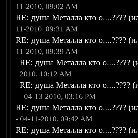
11-2010, 09:02 AM
RE: душа Металла кто о....???? (
11-2010, 09:31 AM
RE: душа Металла кто о....???? (
11-2010, 09:39 AM
RE: душа Металла кто о....???? 
2010, 10:12 AM
RE: душа Металла кто о....???? 
- 04-13-2010, 03:16 PM
RE: душа Металла кто о....???? (
- 04-11-2010, 09:42 AM
RE: душа Металла кто о....???? (