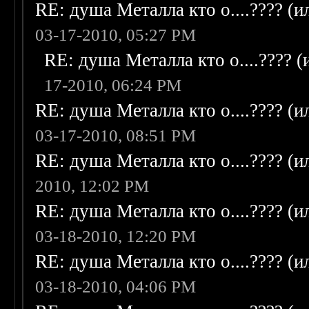
RE: душа Металла кто о....???? (
03-17-2010, 05:27 PM
RE: душа Металла кто о....???? 
17-2010, 06:24 PM
RE: душа Металла кто о....???? (
03-17-2010, 08:51 PM
RE: душа Металла кто о....???? (
2010, 12:02 PM
RE: душа Металла кто о....???? (
03-18-2010, 12:20 PM
RE: душа Металла кто о....???? (
03-18-2010, 04:06 PM