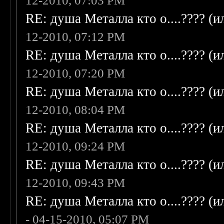
12-2010, 07:03 PM
RE: душа Металла кто о....???? (
12-2010, 07:12 PM
RE: душа Металла кто о....???? (
12-2010, 07:20 PM
RE: душа Металла кто о....???? (
12-2010, 08:04 PM
RE: душа Металла кто о....???? (
12-2010, 09:24 PM
RE: душа Металла кто о....???? (
12-2010, 09:43 PM
RE: душа Металла кто о....???? (
- 04-15-2010, 05:07 PM