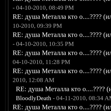
- 04-10-2010, 08:49 PM
RE: душа Металла кто о....???? (
10-2010, 09:39 PM
RE: душа Металла кто о....???? (
- 04-10-2010, 10:35 PM
RE: душа Металла кто о....???? (
04-10-2010, 11:28 PM
RE: душа Металла кто о....???? (
2010, 12:08 AM
RE: душа Металла кто о....???? 
BloodlyDeath
- 04-11-2010, 08:34 
RE: душа Металла кто о....???? (