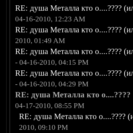
RE: душа Металла кто о....???? (
04-16-2010, 12:23 AM
RE: душа Металла кто о....???? (
2010, 01:49 AM
RE: душа Металла кто о....???? (
- 04-16-2010, 04:15 PM
RE: душа Металла кто о....???? (
- 04-16-2010, 04:29 PM
RE: душа Металла кто о....????
04-17-2010, 08:55 PM
RE: душа Металла кто о....???? 
2010, 09:10 PM