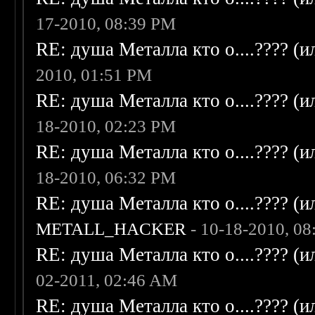
17-2010, 08:39 PM
RE: душа Металла кто о....???? (
2010, 01:51 PM
RE: душа Металла кто о....???? (
18-2010, 02:23 PM
RE: душа Металла кто о....???? (
18-2010, 06:32 PM
RE: душа Металла кто о....???? (
METALL_HACKER
- 10-18-2010, 0
RE: душа Металла кто о....???? (
02-2011, 02:46 AM
RE: душа Металла кто о....???? (