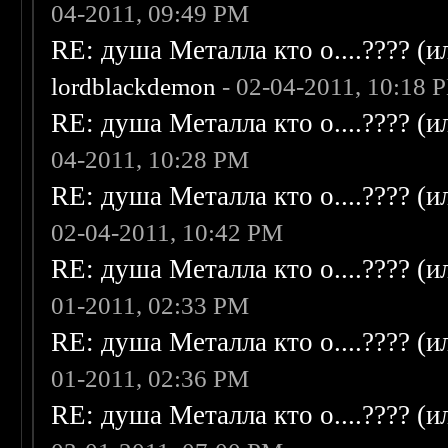
04-2011, 09:49 PM
RE: душа Металла кто о....???? (
lordblackdemon
- 02-04-2011, 10:18 
RE: душа Металла кто о....???? (
04-2011, 10:28 PM
RE: душа Металла кто о....???? (
02-04-2011, 10:42 PM
RE: душа Металла кто о....???? (
01-2011, 02:33 PM
RE: душа Металла кто о....???? (
01-2011, 02:36 PM
RE: душа Металла кто о....???? (