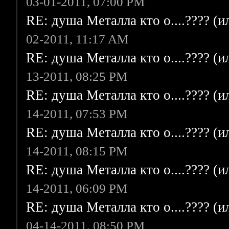
03-01-2011, 07:00 PM
RE: душа Металла кто о....???? (
02-2011, 11:17 AM
RE: душа Металла кто о....???? (
13-2011, 08:25 PM
RE: душа Металла кто о....???? (
14-2011, 07:53 PM
RE: душа Металла кто о....???? (
14-2011, 08:15 PM
RE: душа Металла кто о....???? (
14-2011, 06:09 PM
RE: душа Металла кто о....???? (
04-14-2011, 08:50 PM