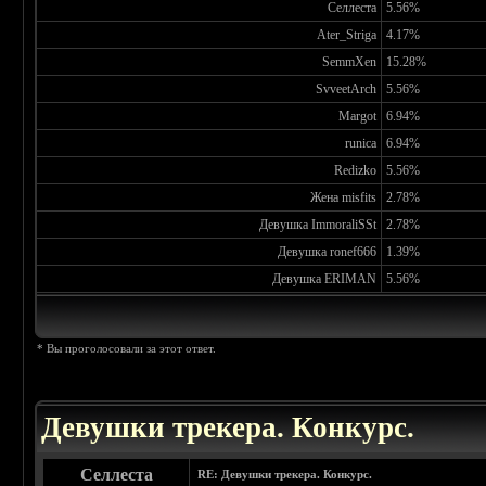
Селлеста
5.56%
Ater_Striga
4.17%
SemmXen
15.28%
SvveetArch
5.56%
Margot
6.94%
runica
6.94%
Redizko
5.56%
Жена misfits
2.78%
Девушка ImmoraliSSt
2.78%
Девушка ronef666
1.39%
Девушка ERIMAN
5.56%
* Вы проголосовали за этот ответ.
Девушки трекера. Конкурс.
Селлеста
RE: Девушки трекера. Конкурс.