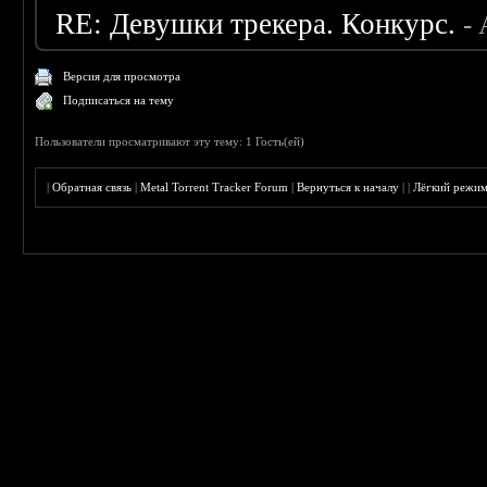
RE: Девушки трекера. Конкурс.
-
Версия для просмотра
Подписаться на тему
Пользователи просматривают эту тему: 1 Гость(ей)
|
Обратная связь
|
Metal Torrent Tracker Forum
|
Вернуться к началу
|
|
Лёгкий режи