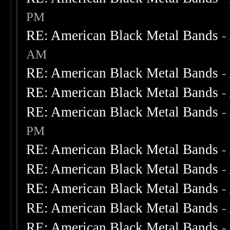
PM
RE: American Black Metal Bands
-
AM
RE: American Black Metal Bands
-
RE: American Black Metal Bands
-
RE: American Black Metal Bands
-
PM
RE: American Black Metal Bands
-
RE: American Black Metal Bands
-
RE: American Black Metal Bands
-
RE: American Black Metal Bands
-
RE: American Black Metal Bands
-