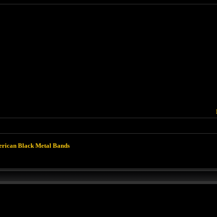
rican Black Metal Bands