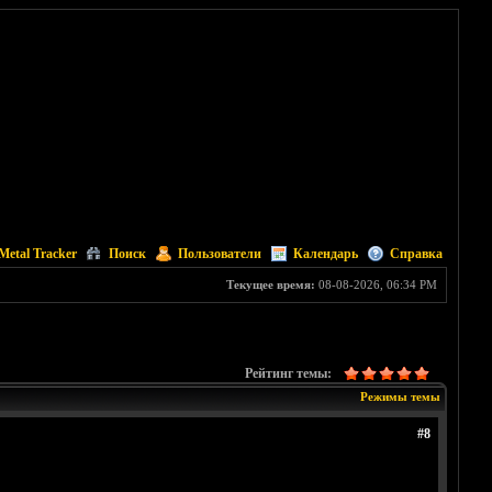
Metal Tracker
Поиск
Пользователи
Календарь
Справка
Текущее время:
08-08-2026, 06:34 PM
Рейтинг темы:
Режимы темы
#8