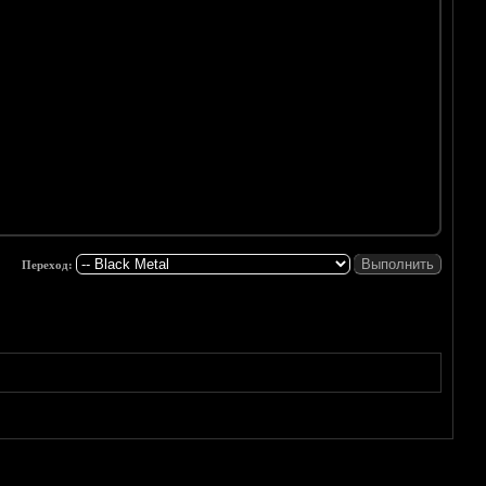
Переход: