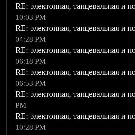
RE: электонная, танцевальная и п
10:03 PM
RE: электонная, танцевальная и п
04:28 PM
RE: электонная, танцевальная и п
06:18 PM
RE: электонная, танцевальная и п
06:53 PM
RE: электонная, танцевальная и п
PM
RE: электонная, танцевальная и п
10:28 PM