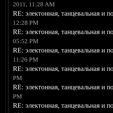
2011, 11:28 AM
RE: электонная, танцевальная и п
12:28 PM
RE: электонная, танцевальная и п
05:52 PM
RE: электонная, танцевальная и п
11:26 PM
RE: электонная, танцевальная и п
PM
RE: электонная, танцевальная и п
PM
RE: электонная, танцевальная и п