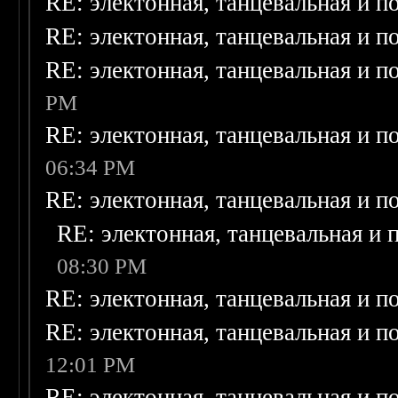
RE: электонная, танцевальная и п
RE: электонная, танцевальная и п
RE: электонная, танцевальная и п
PM
RE: электонная, танцевальная и п
06:34 PM
RE: электонная, танцевальная и п
RE: электонная, танцевальная и
08:30 PM
RE: электонная, танцевальная и п
RE: электонная, танцевальная и п
12:01 PM
RE: электонная, танцевальная и п