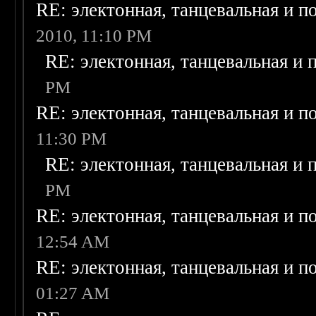
RE: электонная, танцевальная и п
2010, 11:10 PM
RE: электонная, танцевальная и
PM
RE: электонная, танцевальная и п
11:30 PM
RE: электонная, танцевальная и
PM
RE: электонная, танцевальная и п
12:54 AM
RE: электонная, танцевальная и п
01:27 AM