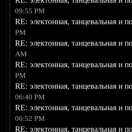
RE: электонная, танцевальная и п
09:55 PM
RE: электонная, танцевальная и п
PM
RE: электонная, танцевальная и п
AM
RE: электонная, танцевальная и п
PM
RE: электонная, танцевальная и п
06:40 PM
RE: электонная, танцевальная и п
06:52 PM
RE: электонная, танцевальная и п