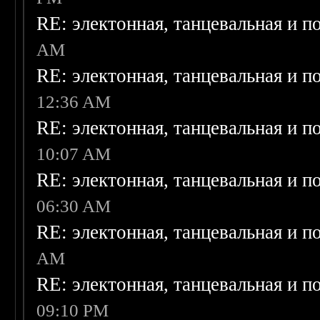
RE: электонная, танцевальная и п
AM
RE: электонная, танцевальная и п
12:36 AM
RE: электонная, танцевальная и п
10:07 AM
RE: электонная, танцевальная и п
06:30 AM
RE: электонная, танцевальная и п
AM
RE: электонная, танцевальная и п
09:10 PM