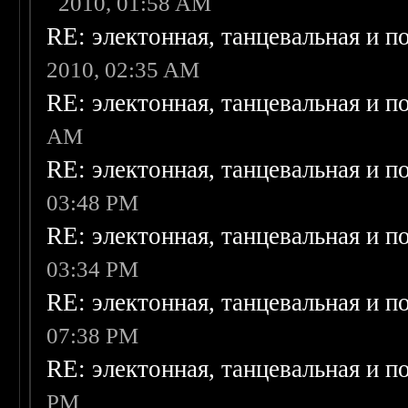
2010, 01:58 AM
RE: электонная, танцевальная и п
2010, 02:35 AM
RE: электонная, танцевальная и п
AM
RE: электонная, танцевальная и п
03:48 PM
RE: электонная, танцевальная и п
03:34 PM
RE: электонная, танцевальная и п
07:38 PM
RE: электонная, танцевальная и п
PM