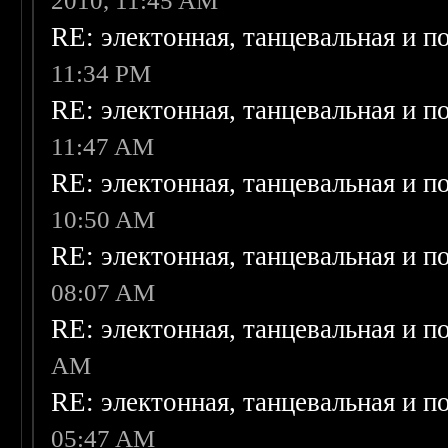
2010, 11:45 AM
RE: электонная, танцевальная и п
11:34 PM
RE: электонная, танцевальная и п
11:47 AM
RE: электонная, танцевальная и п
10:50 AM
RE: электонная, танцевальная и п
08:07 AM
RE: электонная, танцевальная и п
AM
RE: электонная, танцевальная и п
05:47 AM