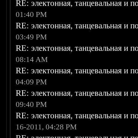
RE: электонная, танцевальная и п
01:40 PM
RE: электонная, танцевальная и п
03:49 PM
RE: электонная, танцевальная и п
08:14 AM
RE: электонная, танцевальная и п
04:09 PM
RE: электонная, танцевальная и п
09:40 PM
RE: электонная, танцевальная и п
16-2011, 04:28 PM