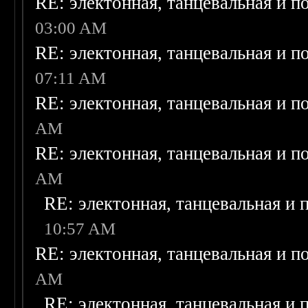
RE: электонная, танцевальная и п
03:00 AM
RE: электонная, танцевальная и п
07:11 AM
RE: электонная, танцевальная и п
AM
RE: электонная, танцевальная и п
AM
RE: электонная, танцевальная и
10:57 AM
RE: электонная, танцевальная и п
AM
RE: электонная, танцевальная и