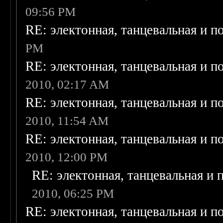
09:56 PM
RE: электонная, танцевальная и п
PM
RE: электонная, танцевальная и п
2010, 02:17 AM
RE: электонная, танцевальная и п
2010, 11:54 AM
RE: электонная, танцевальная и п
2010, 12:00 PM
RE: электонная, танцевальная и
2010, 06:25 PM
RE: электонная, танцевальная и п