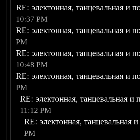
RE: электонная, танцевальная и п
10:37 PM
RE: электонная, танцевальная и п
PM
RE: электонная, танцевальная и п
10:48 PM
RE: электонная, танцевальная и п
PM
RE: электонная, танцевальная и
11:12 PM
RE: электонная, танцевальная 
PM