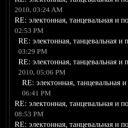
2010, 03:24 AM
RE: электонная, танцевальная и п
02:53 PM
RE: электонная, танцевальная и
03:29 PM
RE: электонная, танцевальная и
2010, 05:06 PM
RE: электонная, танцевальная 
06:41 PM
RE: электонная, танцевальная и п
08:53 PM
RE: электонная, танцевальная и п