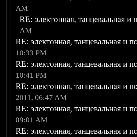
AM
RE: электонная, танцевальная и
AM
RE: электонная, танцевальная и п
10:33 PM
RE: электонная, танцевальная и п
10:41 PM
RE: электонная, танцевальная и п
2011, 06:47 AM
RE: электонная, танцевальная и п
09:01 AM
RE: электонная, танцевальная и п