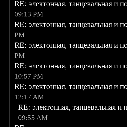
RE: электонная, танцевальная и п
09:13 PM
RE: электонная, танцевальная и п
PM
RE: электонная, танцевальная и п
PM
RE: электонная, танцевальная и п
10:57 PM
RE: электонная, танцевальная и п
12:17 AM
RE: электонная, танцевальная и
09:55 AM