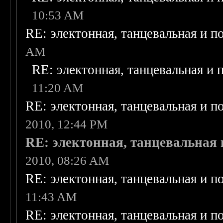
10:53 AM
RE: электонная, танцевальная и п
AM
RE: электонная, танцевальная и
11:20 AM
RE: электонная, танцевальная и п
2010, 12:44 PM
RE: электонная, танцевальная
2010, 08:26 AM
RE: электонная, танцевальная и п
11:43 AM
RE: электонная, танцевальная и п