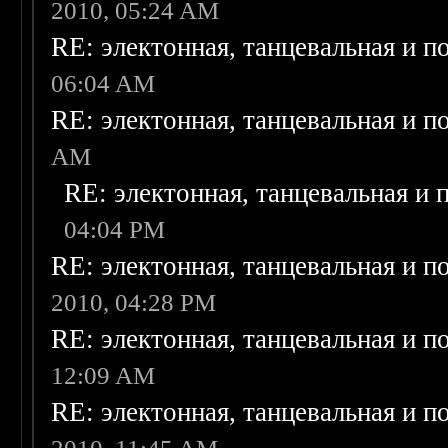
2010, 05:24 AM
RE: электонная, танцевальная и п
06:04 AM
RE: электонная, танцевальная и п
AM
RE: электонная, танцевальная и
04:04 PM
RE: электонная, танцевальная и п
2010, 04:28 PM
RE: электонная, танцевальная и п
12:09 AM
RE: электонная, танцевальная и п