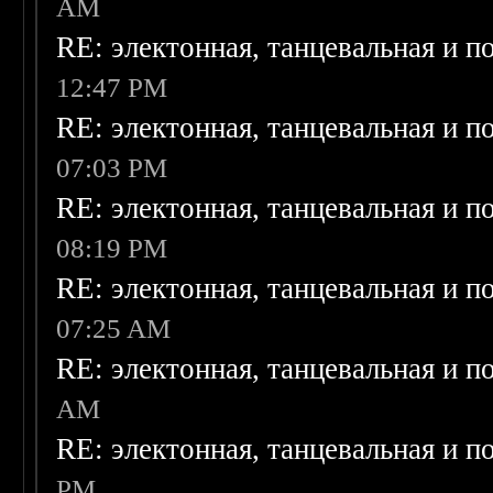
AM
RE: электонная, танцевальная и п
12:47 PM
RE: электонная, танцевальная и п
07:03 PM
RE: электонная, танцевальная и п
08:19 PM
RE: электонная, танцевальная и п
07:25 AM
RE: электонная, танцевальная и п
AM
RE: электонная, танцевальная и п
PM