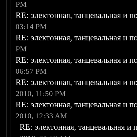
PM
RE: электонная, танцевальная и п
03:14 PM
RE: электонная, танцевальная и п
PM
RE: электонная, танцевальная и п
06:57 PM
RE: электонная, танцевальная и п
2010, 11:50 PM
RE: электонная, танцевальная и п
2010, 12:33 AM
RE: электонная, танцевальная и