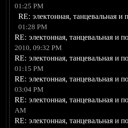
01:25 PM
RE: электонная, танцевальная и
01:28 PM
RE: электонная, танцевальная и п
2010, 09:32 PM
RE: электонная, танцевальная и п
01:15 PM
RE: электонная, танцевальная и п
03:04 PM
RE: электонная, танцевальная и п
AM
RE: электонная, танцевальная и п