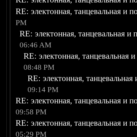
RE: электонная, танцевальная и п
PM
RE: электонная, танцевальная и
06:46 AM
RE: электонная, танцевальная 
08:48 PM
RE: электонная, танцевальная
09:14 PM
RE: электонная, танцевальная и п
09:58 PM
RE: электонная, танцевальная и п
05:29 PM