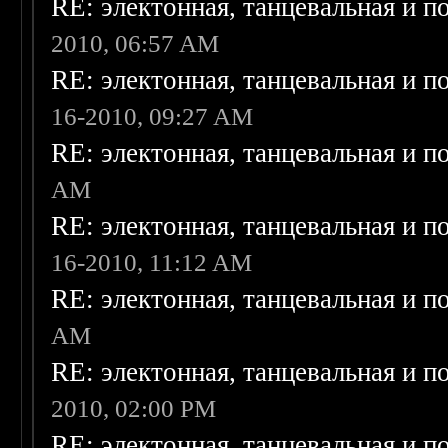
RE: электонная, танцевальная и п
2010, 06:57 AM
RE: электонная, танцевальная и п
16-2010, 09:27 AM
RE: электонная, танцевальная и п
AM
RE: электонная, танцевальная и п
16-2010, 11:12 AM
RE: электонная, танцевальная и п
AM
RE: электонная, танцевальная и п
2010, 02:00 PM
RE: электонная, танцевальная и п