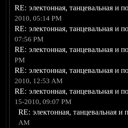
RE: электонная, танцевальная и п
2010, 05:14 PM
RE: электонная, танцевальная и п
07:56 PM
RE: электонная, танцевальная и п
PM
RE: электонная, танцевальная и п
2010, 12:53 AM
RE: электонная, танцевальная и п
15-2010, 09:07 PM
RE: электонная, танцевальная и
AM