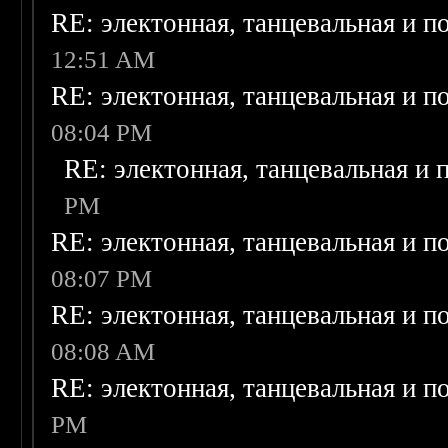
RE: электонная, танцевальная и п
12:51 AM
RE: электонная, танцевальная и п
08:04 PM
RE: электонная, танцевальная и
PM
RE: электонная, танцевальная и п
08:07 PM
RE: электонная, танцевальная и п
08:08 AM
RE: электонная, танцевальная и п
PM