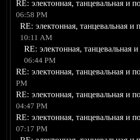
RE: электонная, танцевальная и п
06:58 PM
RE: электонная, танцевальная и
10:11 AM
RE: электонная, танцевальная 
06:44 PM
RE: электонная, танцевальная и п
PM
RE: электонная, танцевальная и п
04:47 PM
RE: электонная, танцевальная и п
07:17 PM