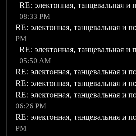
RE: электонная, танцевальная и
08:33 PM
RE: электонная, танцевальная и п
PM
RE: электонная, танцевальная и
05:50 AM
RE: электонная, танцевальная и п
RE: электонная, танцевальная и п
RE: электонная, танцевальная и п
06:26 PM
RE: электонная, танцевальная и п
PM