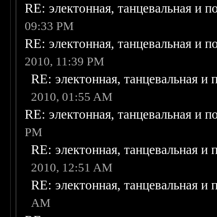
RE: электонная, танцевальная и п
09:33 PM
RE: электонная, танцевальная и п
2010, 11:39 PM
RE: электонная, танцевальная и
2010, 01:55 AM
RE: электонная, танцевальная и п
PM
RE: электонная, танцевальная и
2010, 12:51 AM
RE: электонная, танцевальная и
AM