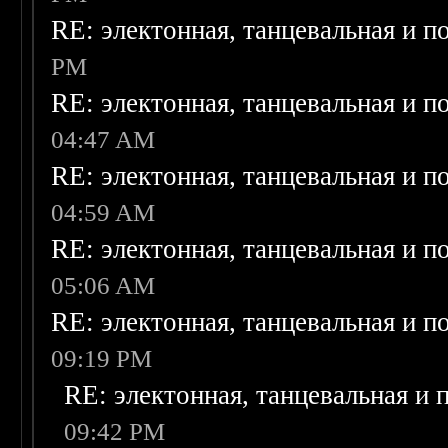
RE: электонная, танцевальная и п
PM
RE: электонная, танцевальная и п
04:47 AM
RE: электонная, танцевальная и п
04:59 AM
RE: электонная, танцевальная и п
05:06 AM
RE: электонная, танцевальная и п
09:19 PM
RE: электонная, танцевальная и
09:42 PM