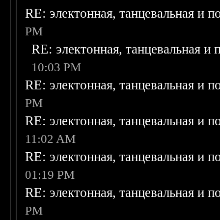
RE: электонная, танцевальная и п
PM
RE: электонная, танцевальная и
10:03 PM
RE: электонная, танцевальная и п
PM
RE: электонная, танцевальная и п
11:02 AM
RE: электонная, танцевальная и п
01:19 PM
RE: электонная, танцевальная и п
PM