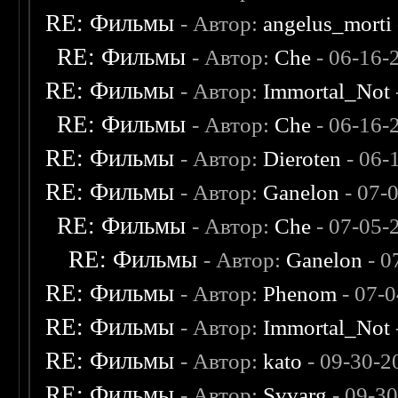
RE: Фильмы
- Автор:
angelus_morti
RE: Фильмы
- Автор:
Che
- 06-16-
RE: Фильмы
- Автор:
Immortal_Not
RE: Фильмы
- Автор:
Che
- 06-16-
RE: Фильмы
- Автор:
Dieroten
- 06-
RE: Фильмы
- Автор:
Ganelon
- 07-
RE: Фильмы
- Автор:
Che
- 07-05-
RE: Фильмы
- Автор:
Ganelon
- 0
RE: Фильмы
- Автор:
Phenom
- 07-
RE: Фильмы
- Автор:
Immortal_Not
RE: Фильмы
- Автор:
kato
- 09-30-2
RE: Фильмы
- Автор:
Svvarg
- 09-3