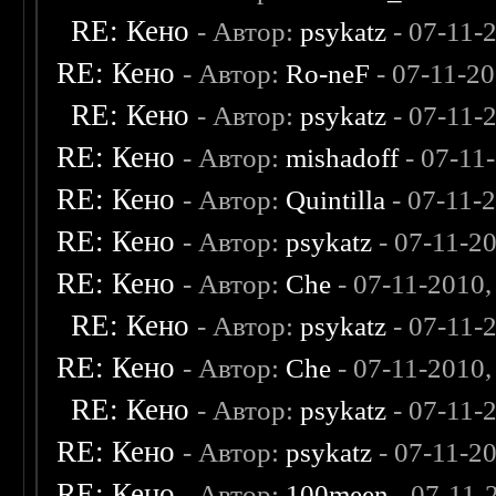
RE: Кено
- Автор:
psykatz
- 07-11-
RE: Кено
- Автор:
Ro-neF
- 07-11-2
RE: Кено
- Автор:
psykatz
- 07-11-
RE: Кено
- Автор:
mishadoff
- 07-11
RE: Кено
- Автор:
Quintilla
- 07-11-
RE: Кено
- Автор:
psykatz
- 07-11-2
RE: Кено
- Автор:
Che
- 07-11-2010
RE: Кено
- Автор:
psykatz
- 07-11-
RE: Кено
- Автор:
Che
- 07-11-2010
RE: Кено
- Автор:
psykatz
- 07-11-
RE: Кено
- Автор:
psykatz
- 07-11-2
RE: Кено
- Автор:
100meen
- 07-11-