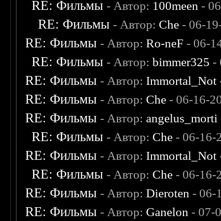
RE: Фильмы
- Автор:
100meen
- 0
RE: Фильмы
- Автор:
Che
- 06-19
RE: Фильмы
- Автор:
Ro-neF
- 06-1
RE: Фильмы
- Автор:
bimmer325
-
RE: Фильмы
- Автор:
Immortal_Not
RE: Фильмы
- Автор:
Che
- 06-16-2
RE: Фильмы
- Автор:
angelus_morti
RE: Фильмы
- Автор:
Che
- 06-16-
RE: Фильмы
- Автор:
Immortal_Not
RE: Фильмы
- Автор:
Che
- 06-16-
RE: Фильмы
- Автор:
Dieroten
- 06-
RE: Фильмы
- Автор:
Ganelon
- 07-