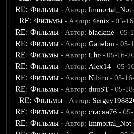
RE: Фильмы
- Автор:
Immortal_Not
RE: Фильмы
- Автор:
4enix
- 05-16
RE: Фильмы
- Автор:
blackme
- 05-
RE: Фильмы
- Автор:
Ganelon
- 05-
RE: Фильмы
- Автор:
Che
- 05-16-2
RE: Фильмы
- Автор:
Alex14
- 05-1
RE: Фильмы
- Автор:
Nibiru
- 05-16
RE: Фильмы
- Автор:
duuST
- 05-18
RE: Фильмы
- Автор:
Sergey19882
RE: Фильмы
- Автор:
стасян76
- 05
RE: Фильмы
- Автор:
Immortal_Not