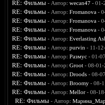
RE: Фильмы
- Автор:
wecan47
- 01-
RE: Фильмы
- Автор:
Fromanova
- 0
RE: Фильмы
- Автор:
Fromanova
- 0
RE: Фильмы
- Автор:
Fromanova
- 0
RE: Фильмы
- Автор:
Everlasting A
RE: Фильмы
- Автор:
purvin
- 11-12
RE: Фильмы
- Автор:
Размус
- 01-0
RE: Фильмы
- Автор:
Groot
- 08-01-
RE: Фильмы
- Автор:
Droods
- 08-0
RE: Фильмы
- Автор:
Broomy
- 08-
RE: Фильмы
- Автор:
Mellor
- 08-18
RE: Фильмы
- Автор:
Марина_Мар