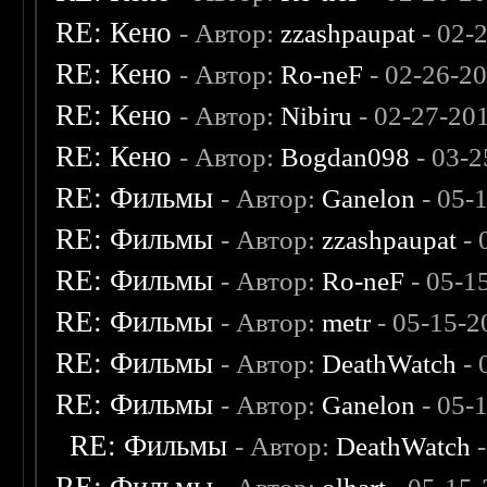
RE: Кено
- Автор:
zzashpaupat
- 02-
RE: Кено
- Автор:
Ro-neF
- 02-26-2
RE: Кено
- Автор:
Nibiru
- 02-27-20
RE: Кено
- Автор:
Bogdan098
- 03-2
RE: Фильмы
- Автор:
Ganelon
- 05-
RE: Фильмы
- Автор:
zzashpaupat
- 
RE: Фильмы
- Автор:
Ro-neF
- 05-1
RE: Фильмы
- Автор:
metr
- 05-15-2
RE: Фильмы
- Автор:
DeathWatch
- 
RE: Фильмы
- Автор:
Ganelon
- 05-
RE: Фильмы
- Автор:
DeathWatch
-