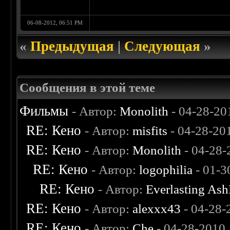
06-08-2012, 06:51 PM
«
Предыдущая
|
Следующая
»
Сообщения в этой теме
Фильмы
- Автор:
Monolith
- 04-28-20
RE: Кено
- Автор:
misfits
- 04-28-20
RE: Кено
- Автор:
Monolith
- 04-28-
RE: Кено
- Автор:
logophilia
- 01-3
RE: Кено
- Автор:
Everlasting As
RE: Кено
- Автор:
alexxx43
- 04-28-
RE: Кено
- Автор:
Che
- 04-28-2010