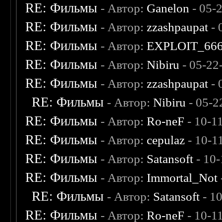
RE: Фильмы
- Автор:
Ganelon
- 05-
RE: Фильмы
- Автор:
zzashpaupat
- 
RE: Фильмы
- Автор:
EXPLOIT_66
RE: Фильмы
- Автор:
Nibiru
- 05-22
RE: Фильмы
- Автор:
zzashpaupat
- 
RE: Фильмы
- Автор:
Nibiru
- 05-2
RE: Фильмы
- Автор:
Ro-neF
- 10-1
RE: Фильмы
- Автор:
cepulaz
- 10-1
RE: Фильмы
- Автор:
Satansoft
- 10-
RE: Фильмы
- Автор:
Immortal_Not
RE: Фильмы
- Автор:
Satansoft
- 1
RE: Фильмы
- Автор:
Ro-neF
- 10-1