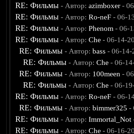
RE: Фильмы
- Автор:
azimboxer
- 0
RE: Фильмы
- Автор:
Ro-neF
- 06-1
RE: Фильмы
- Автор:
Phenom
- 06-
RE: Фильмы
- Автор:
Che
- 06-14-2
RE: Фильмы
- Автор:
bass
- 06-14-
RE: Фильмы
- Автор:
Che
- 06-14
RE: Фильмы
- Автор:
100meen
- 0
RE: Фильмы
- Автор:
Che
- 06-19
RE: Фильмы
- Автор:
Ro-neF
- 06-1
RE: Фильмы
- Автор:
bimmer325
-
RE: Фильмы
- Автор:
Immortal_Not
RE: Фильмы
- Автор:
Che
- 06-16-2