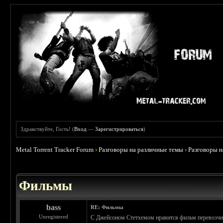
Здравствуйте, Гость! (
Вход
—
Зарегистрироваться
)
Metal Torrent Tracker Forum
›
Разговоры на различные темы
›
Разговоры 
 3.75
Фильмы
bass
RE: Фильмы
Unregistered
С Джейсоном Стетхемом нравится фильм перевозчи