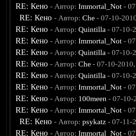
RE: Кено
- Автор:
Immortal_Not
- 07
RE: Кено
- Автор:
Che
- 07-10-201
RE: Кено
- Автор:
Quintilla
- 07-10-
RE: Кено
- Автор:
Immortal_Not
- 07
RE: Кено
- Автор:
Quintilla
- 07-10-
RE: Кено
- Автор:
Che
- 07-10-2010
RE: Кено
- Автор:
Quintilla
- 07-10-
RE: Кено
- Автор:
Immortal_Not
- 07
RE: Кено
- Автор:
100meen
- 07-10-
RE: Кено
- Автор:
Immortal_Not
- 07
RE: Кено
- Автор:
psykatz
- 07-11-
RE: Кено
- Автор:
Immortal_Not
- 07