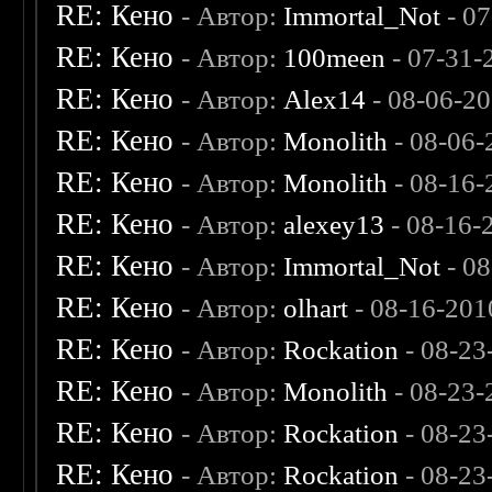
RE: Кено
- Автор:
Immortal_Not
- 07
RE: Кено
- Автор:
100meen
- 07-31-
RE: Кено
- Автор:
Alex14
- 08-06-2
RE: Кено
- Автор:
Monolith
- 08-06-
RE: Кено
- Автор:
Monolith
- 08-16-
RE: Кено
- Автор:
alexey13
- 08-16-
RE: Кено
- Автор:
Immortal_Not
- 08
RE: Кено
- Автор:
olhart
- 08-16-201
RE: Кено
- Автор:
Rockation
- 08-23
RE: Кено
- Автор:
Monolith
- 08-23-
RE: Кено
- Автор:
Rockation
- 08-23
RE: Кено
- Автор:
Rockation
- 08-23