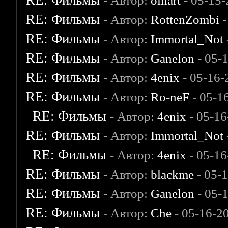
RE: Фильмы
- Автор:
olhart
- 05-15-
RE: Фильмы
- Автор:
RottenZombi
-
RE: Фильмы
- Автор:
Immortal_Not
RE: Фильмы
- Автор:
Ganelon
- 05-
RE: Фильмы
- Автор:
4enix
- 05-16-
RE: Фильмы
- Автор:
Ro-neF
- 05-1
RE: Фильмы
- Автор:
4enix
- 05-16
RE: Фильмы
- Автор:
Immortal_Not
RE: Фильмы
- Автор:
4enix
- 05-16
RE: Фильмы
- Автор:
blackme
- 05-
RE: Фильмы
- Автор:
Ganelon
- 05-
RE: Фильмы
- Автор:
Che
- 05-16-2