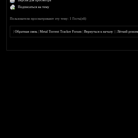
Версия для просмотра
Подписаться на тему
Пользователи просматривают эту тему: 1 Гость(ей)
|
Обратная связь
|
Metal Torrent Tracker Forum
|
Вернуться к началу
|
|
Лёгкий режи