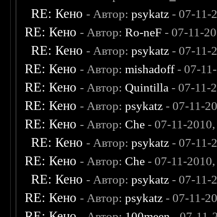
RE: Кено
- Автор:
psykatz
- 07-11-
RE: Кено
- Автор:
Ro-neF
- 07-11-2
RE: Кено
- Автор:
psykatz
- 07-11-
RE: Кено
- Автор:
mishadoff
- 07-11
RE: Кено
- Автор:
Quintilla
- 07-11-
RE: Кено
- Автор:
psykatz
- 07-11-2
RE: Кено
- Автор:
Che
- 07-11-2010
RE: Кено
- Автор:
psykatz
- 07-11-
RE: Кено
- Автор:
Che
- 07-11-2010
RE: Кено
- Автор:
psykatz
- 07-11-
RE: Кено
- Автор:
psykatz
- 07-11-2
RE: Кено
- Автор:
100meen
- 07-11-