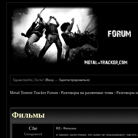
Здравствуйте, Гость! (
Вход
—
Зарегистрироваться
)
Metal Torrent Tracker Forum
›
Разговоры на различные темы
›
Разговоры 
 3.75
Фильмы
Che
RE: Фильмы
Unregistered
в наших палестинах это кино не показывают, такчто 