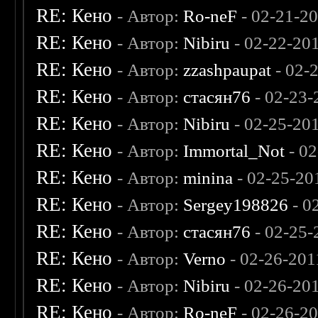
RE: Кено
- Автор:
Ro-neF
- 02-21-2
RE: Кено
- Автор:
Nibiru
- 02-22-20
RE: Кено
- Автор:
zzashpaupat
- 02-
RE: Кено
- Автор:
стасян76
- 02-23-
RE: Кено
- Автор:
Nibiru
- 02-25-20
RE: Кено
- Автор:
Immortal_Not
- 02
RE: Кено
- Автор:
minina
- 02-25-20
RE: Кено
- Автор:
Sergey198826
- 0
RE: Кено
- Автор:
стасян76
- 02-25-
RE: Кено
- Автор:
Verno
- 02-26-201
RE: Кено
- Автор:
Nibiru
- 02-26-20
RE: Кено
- Автор:
Ro-neF
- 02-26-2