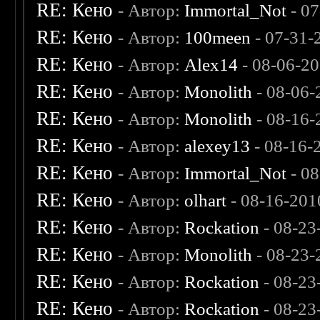
RE: Кено
- Автор:
Immortal_Not
- 07
RE: Кено
- Автор:
100meen
- 07-31-
RE: Кено
- Автор:
Alex14
- 08-06-2
RE: Кено
- Автор:
Monolith
- 08-06-
RE: Кено
- Автор:
Monolith
- 08-16-
RE: Кено
- Автор:
alexey13
- 08-16-
RE: Кено
- Автор:
Immortal_Not
- 08
RE: Кено
- Автор:
olhart
- 08-16-201
RE: Кено
- Автор:
Rockation
- 08-23
RE: Кено
- Автор:
Monolith
- 08-23-
RE: Кено
- Автор:
Rockation
- 08-23
RE: Кено
- Автор:
Rockation
- 08-23