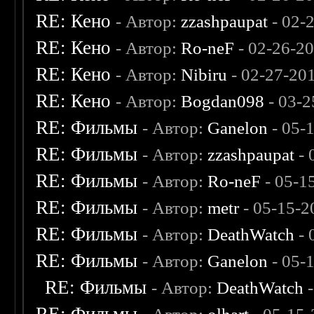
RE: Кено
- Автор:
zzashpaupat
- 02-
RE: Кено
- Автор:
Ro-neF
- 02-26-2
RE: Кено
- Автор:
Nibiru
- 02-27-20
RE: Кено
- Автор:
Bogdan098
- 03-2
RE: Фильмы
- Автор:
Ganelon
- 05-
RE: Фильмы
- Автор:
zzashpaupat
- 
RE: Фильмы
- Автор:
Ro-neF
- 05-1
RE: Фильмы
- Автор:
metr
- 05-15-2
RE: Фильмы
- Автор:
DeathWatch
- 
RE: Фильмы
- Автор:
Ganelon
- 05-
RE: Фильмы
- Автор:
DeathWatch
-