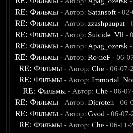
RE: Фильмы
- Автор:
Apag_ozersk
-
RE: Фильмы
- Автор:
Satansoft
- 02
RE: Фильмы
- Автор:
zzashpaupat
- 
RE: Фильмы
- Автор:
Suicide_Vll
- 
RE: Фильмы
- Автор:
Apag_ozersk
-
RE: Фильмы
- Автор:
Ro-neF
- 06-0
RE: Фильмы
- Автор:
Che
- 06-07-
RE: Фильмы
- Автор:
Immortal_No
RE: Фильмы
- Автор:
Che
- 06-07
RE: Фильмы
- Автор:
Dieroten
- 06-
RE: Фильмы
- Автор:
Gvod
- 06-07-
RE: Фильмы
- Автор:
Che
- 06-11-