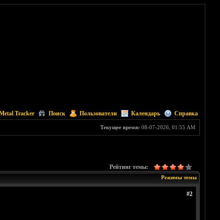
Metal Tracker
Поиск
Пользователи
Календарь
Справка
Текущее время:
08-07-2026, 01:55 AM
Рейтинг темы:
Режимы темы
#2