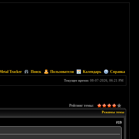
Metal Tracker
Поиск
Пользователи
Календарь
Справка
Текущее время:
08-07-2026, 06:21 PM
Рейтинг темы:
Режимы темы
#19