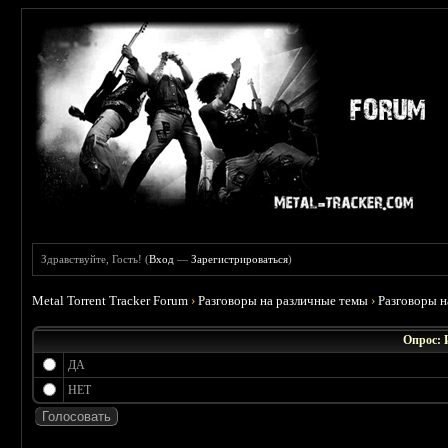
Здравствуйте, Гость! (
Вход
—
Зарегистрироваться
)
Metal Torrent Tracker Forum
›
Разговоры на различные темы
›
Разговоры 
Опрос: 
ДА
НЕТ