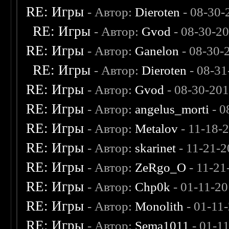
RE: Игры
- Автор:
Dieroten
- 08-30-
RE: Игры
- Автор:
Gvod
- 08-30-2
RE: Игры
- Автор:
Ganelon
- 08-30-
RE: Игры
- Автор:
Dieroten
- 08-31
RE: Игры
- Автор:
Gvod
- 08-30-201
RE: Игры
- Автор:
angelus_morti
- 0
RE: Игры
- Автор:
Metalov
- 11-18-
RE: Игры
- Автор:
skarinet
- 11-21-
RE: Игры
- Автор:
ZeRgo_O
- 11-21
RE: Игры
- Автор:
Chp0k
- 01-11-2
RE: Игры
- Автор:
Monolith
- 01-11
RE: Игры
- Автор:
Sema1011
- 01-1