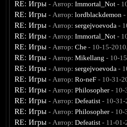
RE: Игры
- Автор:
Immortal_Not
- 1
RE: Игры
- Автор:
lordblackdemon
-
RE: Игры
- Автор:
sergejvoevoda
- 1
RE: Игры
- Автор:
Immortal_Not
- 1
RE: Игры
- Автор:
Che
- 10-15-2010
RE: Игры
- Автор:
Mikellang
- 10-1
RE: Игры
- Автор:
sergejvoevoda
- 1
RE: Игры
- Автор:
Ro-neF
- 10-31-2
RE: Игры
- Автор:
Philosopher
- 10-
RE: Игры
- Автор:
Defeatist
- 10-31-
RE: Игры
- Автор:
Philosopher
- 10-
RE: Игры
- Автор:
Defeatist
- 11-01-