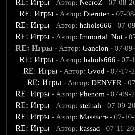
RE: Игры
- Автор:
NecroZ
- 07-08-2
RE: Игры
- Автор:
Dieroten
- 07-08
RE: Игры
- Автор:
hahols666
- 07-0
RE: Игры
- Автор:
Immortal_Not
- 0
RE: Игры
- Автор:
Ganelon
- 07-09
RE: Игры
- Автор:
hahols666
- 07-
RE: Игры
- Автор:
Gvod
- 07-17-
RE: Игры
- Автор:
DENVER
- 0
RE: Игры
- Автор:
Phenom
- 07-09-
RE: Игры
- Автор:
steinah
- 07-09-2
RE: Игры
- Автор:
Massacre
- 07-10
RE: Игры
- Автор:
kassad
- 07-11-2