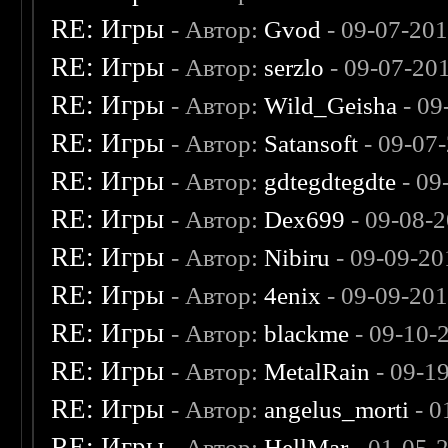
RE: Игры
- Автор:
Gvod
- 09-07-201
RE: Игры
- Автор:
serzlo
- 09-07-20
RE: Игры
- Автор:
Wild_Geisha
- 09
RE: Игры
- Автор:
Satansoft
- 09-07
RE: Игры
- Автор:
gdtegdtegdte
- 09
RE: Игры
- Автор:
Dex699
- 09-08-
RE: Игры
- Автор:
Nibiru
- 09-09-20
RE: Игры
- Автор:
4enix
- 09-09-201
RE: Игры
- Автор:
blackme
- 09-10-
RE: Игры
- Автор:
MetalRain
- 09-1
RE: Игры
- Автор:
angelus_morti
- 0
RE: Игры
- Автор:
HellMar
- 01-05-