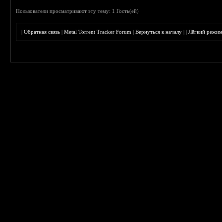
Пользователи просматривают эту тему: 1 Гость(ей)
|
Обратная связь
|
Metal Torrent Tracker Forum
|
Вернуться к началу
|
|
Лёгкий режи