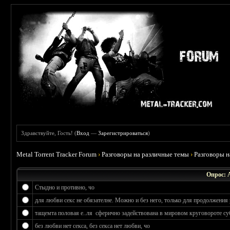
Здравствуйте, Гость! (
Вход
—
Зарегистрироваться
)
Metal Torrent Tracker Forum
›
Разговоры на различные темы
›
Разговоры 
Опрос: 
Стыдно и противно, чо
для любви секс не обязателне. Можно и без него, только для продолжения 
тащемта половая е..ля сферично задействована в мировом круговороте су
без любви нет секса, без секса нет любви, чо