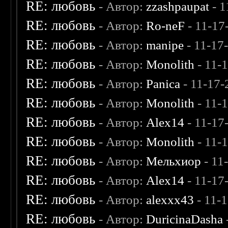
RE: любовь
- Автор:
zzashpaupat
- 1
RE: любовь
- Автор:
Ro-neF
- 11-17
RE: любовь
- Автор:
manipe
- 11-17
RE: любовь
- Автор:
Monolith
- 11-
RE: любовь
- Автор:
Panica
- 11-17-
RE: любовь
- Автор:
Monolith
- 11-
RE: любовь
- Автор:
Alex14
- 11-17
RE: любовь
- Автор:
Monolith
- 11-
RE: любовь
- Автор:
Мельхиор
- 11
RE: любовь
- Автор:
Alex14
- 11-17
RE: любовь
- Автор:
alexxx43
- 11-
RE: любовь
- Автор:
DuricinaDasha