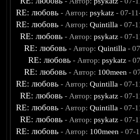
RE: любовь
- Автор:
psykatz
- 07-1
RE: любовь
- Автор:
psykatz
- 07-11
RE: любовь
- Автор:
Quintilla
- 07-1
RE: любовь
- Автор:
psykatz
- 07-1
RE: любовь
- Автор:
Quintilla
- 0
RE: любовь
- Автор:
psykatz
- 0
RE: любовь
- Автор:
100meen
- 0
RE: любовь
- Автор:
Quintilla
- 07-1
RE: любовь
- Автор:
psykatz
- 07-1
RE: любовь
- Автор:
Quintilla
- 07-1
RE: любовь
- Автор:
psykatz
- 07-1
RE: любовь
- Автор:
100meen
- 07-