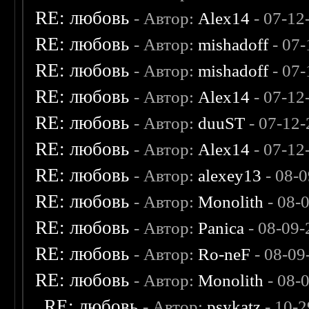
RE: любовь
- Автор:
Alex14
- 07-12
RE: любовь
- Автор:
mishadoff
- 07-
RE: любовь
- Автор:
mishadoff
- 07-
RE: любовь
- Автор:
Alex14
- 07-12
RE: любовь
- Автор:
duuST
- 07-12-
RE: любовь
- Автор:
Alex14
- 07-12
RE: любовь
- Автор:
alexey13
- 08-
RE: любовь
- Автор:
Monolith
- 08-
RE: любовь
- Автор:
Panica
- 08-09-
RE: любовь
- Автор:
Ro-neF
- 08-09
RE: любовь
- Автор:
Monolith
- 08-
RE: любовь
- Автор:
psykatz
- 10-2