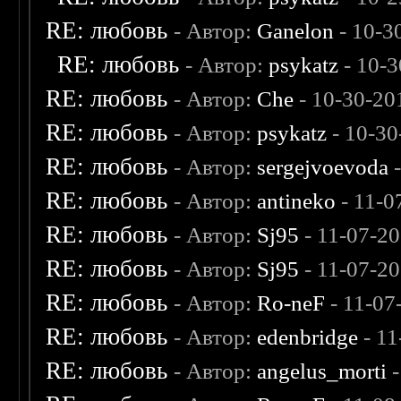
RE: любовь
- Автор:
Ganelon
- 10-3
RE: любовь
- Автор:
psykatz
- 10-3
RE: любовь
- Автор:
Che
- 10-30-20
RE: любовь
- Автор:
psykatz
- 10-30
RE: любовь
- Автор:
sergejvoevoda
-
RE: любовь
- Автор:
antineko
- 11-0
RE: любовь
- Автор:
Sj95
- 11-07-2
RE: любовь
- Автор:
Sj95
- 11-07-2
RE: любовь
- Автор:
Ro-neF
- 11-07
RE: любовь
- Автор:
edenbridge
- 11
RE: любовь
- Автор:
angelus_morti
-