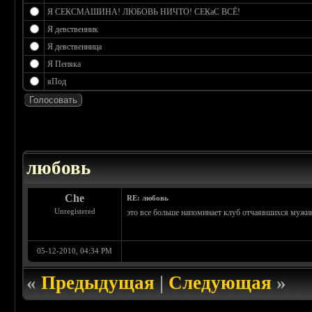
Я СЕКСМАШИНА! ЛЮБОВЬ НИЧТО! СЕКаС ВСЁ!
Я девственник
Я девственница
Я Пепяка
яПод
 0
любовь
Che
RE: любовь
Unregistered
это все больше напоминает клуб отчаявшихся мужи
05-12-2010, 04:34 PM
«
Предыдущая
|
Следующая
»