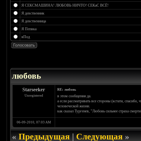
Я СЕКСМАШИНА! ЛЮБОВЬ НИЧТО! СЕКаС ВСЁ!
Я девственник
Я девственница
Я Пепяка
яПод
 0
любовь
Starseeker
RE: любовь
Unregistered
в этом сообщении да.
а если рассматривать все стороны (кстати, спасибо, 
человеческой жизни.
как сказал Тургенев, "Любовь сильнее страха смерти
06-09-2010, 07:03 AM
«
Предыдущая
|
Следующая
»