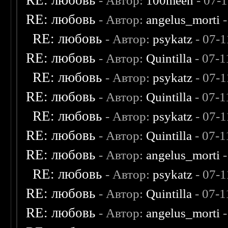
RE: любовь
- Автор:
100meen
- 07-
RE: любовь
- Автор:
angelus_morti
-
RE: любовь
- Автор:
psykatz
- 07-1
RE: любовь
- Автор:
Quintilla
- 07-1
RE: любовь
- Автор:
psykatz
- 07-1
RE: любовь
- Автор:
Quintilla
- 07-1
RE: любовь
- Автор:
psykatz
- 07-1
RE: любовь
- Автор:
Quintilla
- 07-1
RE: любовь
- Автор:
angelus_morti
-
RE: любовь
- Автор:
psykatz
- 07-1
RE: любовь
- Автор:
Quintilla
- 07-1
RE: любовь
- Автор:
angelus_morti
-