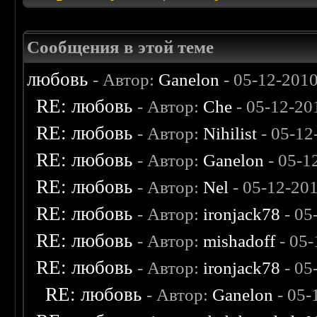
Сообщения в этой теме
любовь
- Автор:
Ganelon
- 05-12-201
RE: любовь
- Автор:
Che
- 05-12-20
RE: любовь
- Автор:
Nihilist
- 05-12
RE: любовь
- Автор:
Ganelon
- 05-1
RE: любовь
- Автор:
Nel
- 05-12-20
RE: любовь
- Автор:
ironjack78
- 05
RE: любовь
- Автор:
mishadoff
- 05-
RE: любовь
- Автор:
ironjack78
- 05
RE: любовь
- Автор:
Ganelon
- 05-