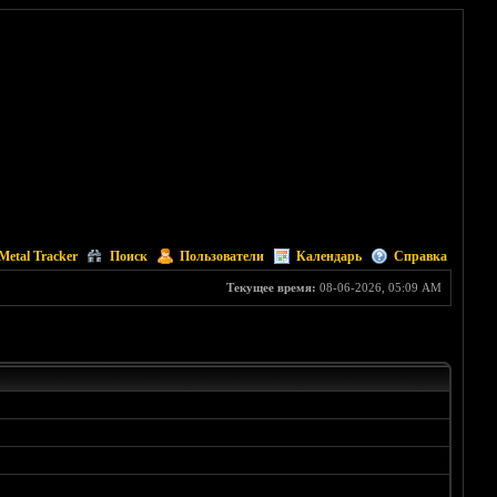
Metal Tracker
Поиск
Пользователи
Календарь
Справка
Текущее время:
08-06-2026, 05:09 AM