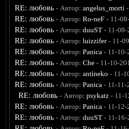
RE: любовь
- Автор:
angelus_morti
-
RE: любовь
- Автор:
Ro-neF
- 11-08
RE: любовь
- Автор:
duuST
- 11-08-
RE: любовь
- Автор:
luizzifer
- 11-0
RE: любовь
- Автор:
Panica
- 11-10-
RE: любовь
- Автор:
Che
- 11-10-20
RE: любовь
- Автор:
antineko
- 11-1
RE: любовь
- Автор:
Panica
- 11-11-
RE: любовь
- Автор:
psykatz
- 11-1
RE: любовь
- Автор:
Panica
- 11-12-
RE: любовь
- Автор:
duuST
- 11-16-
RE: любовь
- Автор:
Ro-neF
- 11-16