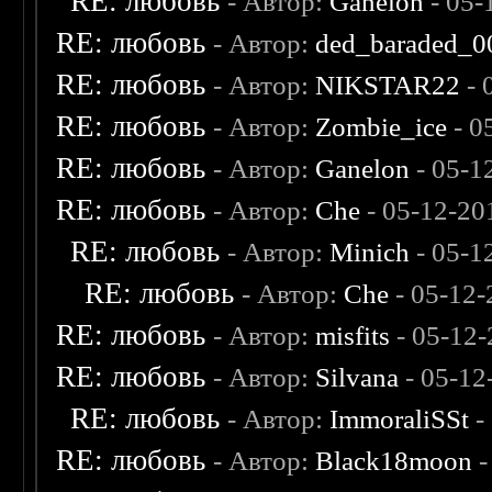
RE: любовь
- Автор:
Ganelon
- 05-
RE: любовь
- Автор:
ded_baraded_0
RE: любовь
- Автор:
NIKSTAR22
- 
RE: любовь
- Автор:
Zombie_ice
- 0
RE: любовь
- Автор:
Ganelon
- 05-1
RE: любовь
- Автор:
Che
- 05-12-20
RE: любовь
- Автор:
Minich
- 05-1
RE: любовь
- Автор:
Che
- 05-12-
RE: любовь
- Автор:
misfits
- 05-12-
RE: любовь
- Автор:
Silvana
- 05-12
RE: любовь
- Автор:
ImmoraliSSt
-
RE: любовь
- Автор:
Black18moon
-