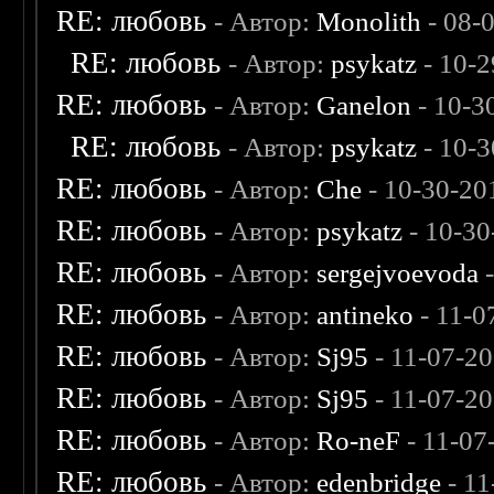
RE: любовь
- Автор:
Monolith
- 08-
RE: любовь
- Автор:
psykatz
- 10-2
RE: любовь
- Автор:
Ganelon
- 10-3
RE: любовь
- Автор:
psykatz
- 10-3
RE: любовь
- Автор:
Che
- 10-30-20
RE: любовь
- Автор:
psykatz
- 10-30
RE: любовь
- Автор:
sergejvoevoda
-
RE: любовь
- Автор:
antineko
- 11-0
RE: любовь
- Автор:
Sj95
- 11-07-2
RE: любовь
- Автор:
Sj95
- 11-07-2
RE: любовь
- Автор:
Ro-neF
- 11-07
RE: любовь
- Автор:
edenbridge
- 11