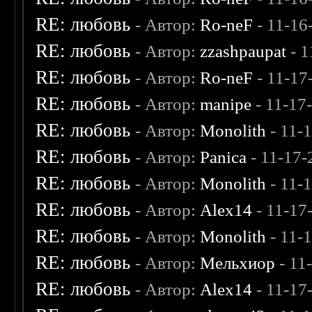
RE: любовь
- Автор:
Ro-neF
- 11-16
RE: любовь
- Автор:
zzashpaupat
- 1
RE: любовь
- Автор:
Ro-neF
- 11-17
RE: любовь
- Автор:
manipe
- 11-17
RE: любовь
- Автор:
Monolith
- 11-
RE: любовь
- Автор:
Panica
- 11-17-
RE: любовь
- Автор:
Monolith
- 11-
RE: любовь
- Автор:
Alex14
- 11-17
RE: любовь
- Автор:
Monolith
- 11-
RE: любовь
- Автор:
Мельхиор
- 11
RE: любовь
- Автор:
Alex14
- 11-17