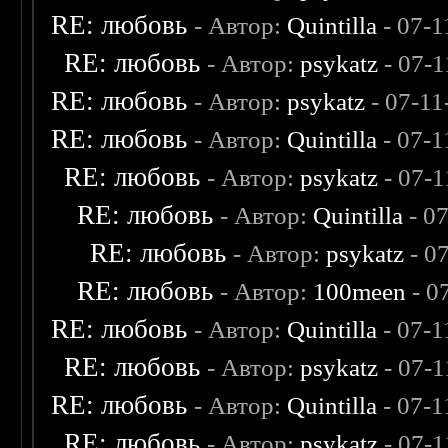
RE: любовь
- Автор:
Quintilla
- 07-1
RE: любовь
- Автор:
psykatz
- 07-1
RE: любовь
- Автор:
psykatz
- 07-11
RE: любовь
- Автор:
Quintilla
- 07-1
RE: любовь
- Автор:
psykatz
- 07-1
RE: любовь
- Автор:
Quintilla
- 0
RE: любовь
- Автор:
psykatz
- 0
RE: любовь
- Автор:
100meen
- 0
RE: любовь
- Автор:
Quintilla
- 07-1
RE: любовь
- Автор:
psykatz
- 07-1
RE: любовь
- Автор:
Quintilla
- 07-1
RE: любовь
- Автор:
psykatz
- 07-1