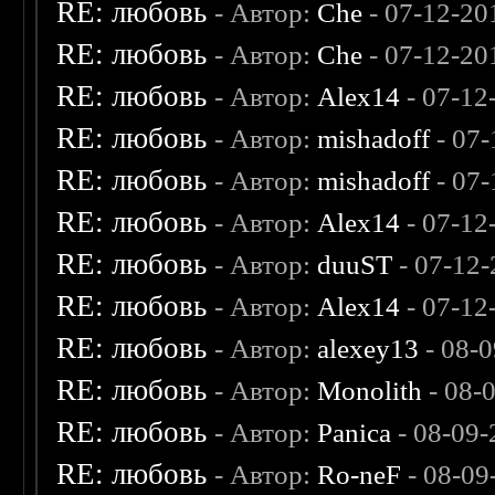
RE: любовь
- Автор:
Che
- 07-12-20
RE: любовь
- Автор:
Che
- 07-12-20
RE: любовь
- Автор:
Alex14
- 07-12
RE: любовь
- Автор:
mishadoff
- 07-
RE: любовь
- Автор:
mishadoff
- 07-
RE: любовь
- Автор:
Alex14
- 07-12
RE: любовь
- Автор:
duuST
- 07-12-
RE: любовь
- Автор:
Alex14
- 07-12
RE: любовь
- Автор:
alexey13
- 08-
RE: любовь
- Автор:
Monolith
- 08-
RE: любовь
- Автор:
Panica
- 08-09-
RE: любовь
- Автор:
Ro-neF
- 08-09