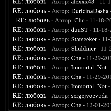
RE: любовь
- Автор:
alexxx43
- 11-
RE: любовь
- Автор:
DuricinaDasha
RE: любовь
- Автор:
Che
- 11-18-2
RE: любовь
- Автор:
duuST
- 11-18-
RE: любовь
- Автор:
Starseeker
- 11
RE: любовь
- Автор:
Shuldiner
- 11-
RE: любовь
- Автор:
Che
- 11-29-20
RE: любовь
- Автор:
Immortal_Not
-
RE: любовь
- Автор:
Che
- 11-29-20
RE: любовь
- Автор:
Immortal_Not
-
RE: любовь
- Автор:
sergejvoevoda
-
RE: любовь
- Автор:
Che
- 12-01-20