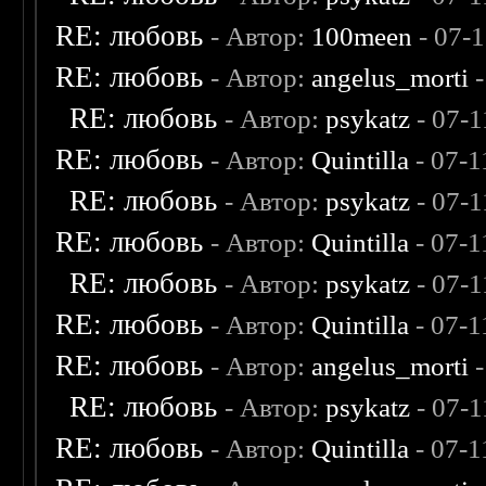
RE: любовь
- Автор:
100meen
- 07-
RE: любовь
- Автор:
angelus_morti
-
RE: любовь
- Автор:
psykatz
- 07-1
RE: любовь
- Автор:
Quintilla
- 07-1
RE: любовь
- Автор:
psykatz
- 07-1
RE: любовь
- Автор:
Quintilla
- 07-1
RE: любовь
- Автор:
psykatz
- 07-1
RE: любовь
- Автор:
Quintilla
- 07-1
RE: любовь
- Автор:
angelus_morti
-
RE: любовь
- Автор:
psykatz
- 07-1
RE: любовь
- Автор:
Quintilla
- 07-1