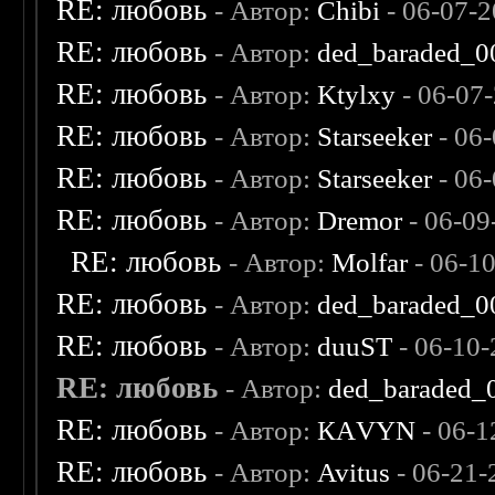
RE: любовь
- Автор:
Chibi
- 06-07-2
RE: любовь
- Автор:
ded_baraded_0
RE: любовь
- Автор:
Ktylxy
- 06-07
RE: любовь
- Автор:
Starseeker
- 06
RE: любовь
- Автор:
Starseeker
- 06
RE: любовь
- Автор:
Dremor
- 06-09
RE: любовь
- Автор:
Molfar
- 06-1
RE: любовь
- Автор:
ded_baraded_0
RE: любовь
- Автор:
duuST
- 06-10-
RE: любовь
- Автор:
ded_baraded_
RE: любовь
- Автор:
КАVYN
- 06-1
RE: любовь
- Автор:
Avitus
- 06-21-