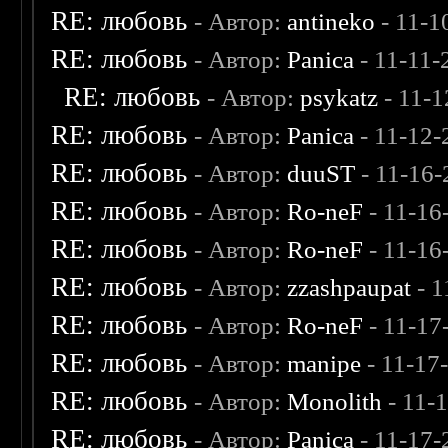
RE: любовь
- Автор:
antineko
- 11-1
RE: любовь
- Автор:
Panica
- 11-11-
RE: любовь
- Автор:
psykatz
- 11-1
RE: любовь
- Автор:
Panica
- 11-12-
RE: любовь
- Автор:
duuST
- 11-16-
RE: любовь
- Автор:
Ro-neF
- 11-16
RE: любовь
- Автор:
Ro-neF
- 11-16
RE: любовь
- Автор:
zzashpaupat
- 1
RE: любовь
- Автор:
Ro-neF
- 11-17
RE: любовь
- Автор:
manipe
- 11-17
RE: любовь
- Автор:
Monolith
- 11-
RE: любовь
- Автор:
Panica
- 11-17-