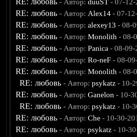
RE: любовь
- Автор:
duuST
- 07-12-
RE: любовь
- Автор:
Alex14
- 07-12
RE: любовь
- Автор:
alexey13
- 08-
RE: любовь
- Автор:
Monolith
- 08-
RE: любовь
- Автор:
Panica
- 08-09-
RE: любовь
- Автор:
Ro-neF
- 08-09
RE: любовь
- Автор:
Monolith
- 08-
RE: любовь
- Автор:
psykatz
- 10-2
RE: любовь
- Автор:
Ganelon
- 10-3
RE: любовь
- Автор:
psykatz
- 10-3
RE: любовь
- Автор:
Che
- 10-30-20
RE: любовь
- Автор:
psykatz
- 10-30