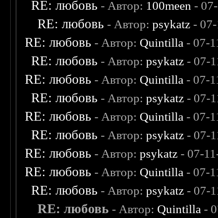
RE: любовь
- Автор:
100meen
- 07
RE: любовь
- Автор:
psykatz
- 07
RE: любовь
- Автор:
Quintilla
- 07-1
RE: любовь
- Автор:
psykatz
- 07-1
RE: любовь
- Автор:
Quintilla
- 07-1
RE: любовь
- Автор:
psykatz
- 07-1
RE: любовь
- Автор:
Quintilla
- 07-1
RE: любовь
- Автор:
psykatz
- 07-1
RE: любовь
- Автор:
psykatz
- 07-11
RE: любовь
- Автор:
Quintilla
- 07-1
RE: любовь
- Автор:
psykatz
- 07-1
RE: любовь
- Автор:
Quintilla
- 0