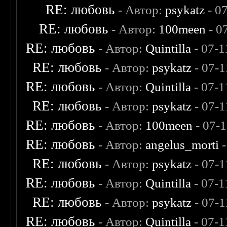
RE: любовь
- Автор:
psykatz
- 0
RE: любовь
- Автор:
100meen
- 0
RE: любовь
- Автор:
Quintilla
- 07-1
RE: любовь
- Автор:
psykatz
- 07-1
RE: любовь
- Автор:
Quintilla
- 07-1
RE: любовь
- Автор:
psykatz
- 07-1
RE: любовь
- Автор:
100meen
- 07-
RE: любовь
- Автор:
angelus_morti
-
RE: любовь
- Автор:
psykatz
- 07-1
RE: любовь
- Автор:
Quintilla
- 07-1
RE: любовь
- Автор:
psykatz
- 07-1
RE: любовь
- Автор:
Quintilla
- 07-1