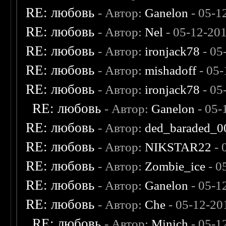
RE: любовь
- Автор:
Ganelon
- 05-1
RE: любовь
- Автор:
Nel
- 05-12-20
RE: любовь
- Автор:
ironjack78
- 05
RE: любовь
- Автор:
mishadoff
- 05-
RE: любовь
- Автор:
ironjack78
- 05
RE: любовь
- Автор:
Ganelon
- 05-
RE: любовь
- Автор:
ded_baraded_0
RE: любовь
- Автор:
NIKSTAR22
- 
RE: любовь
- Автор:
Zombie_ice
- 0
RE: любовь
- Автор:
Ganelon
- 05-1
RE: любовь
- Автор:
Che
- 05-12-20
RE: любовь
- Автор:
Minich
- 05-1