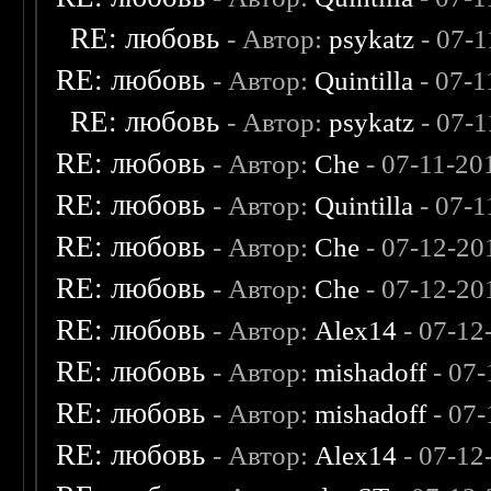
RE: любовь
- Автор:
psykatz
- 07-1
RE: любовь
- Автор:
Quintilla
- 07-1
RE: любовь
- Автор:
psykatz
- 07-1
RE: любовь
- Автор:
Che
- 07-11-20
RE: любовь
- Автор:
Quintilla
- 07-1
RE: любовь
- Автор:
Che
- 07-12-20
RE: любовь
- Автор:
Che
- 07-12-20
RE: любовь
- Автор:
Alex14
- 07-12
RE: любовь
- Автор:
mishadoff
- 07-
RE: любовь
- Автор:
mishadoff
- 07-
RE: любовь
- Автор:
Alex14
- 07-12