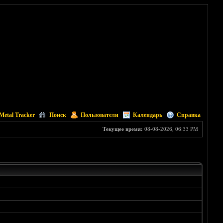
Metal Tracker
Поиск
Пользователи
Календарь
Справка
Текущее время:
08-08-2026, 06:33 PM