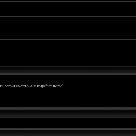
ть сотрудничество, а не потребительство)