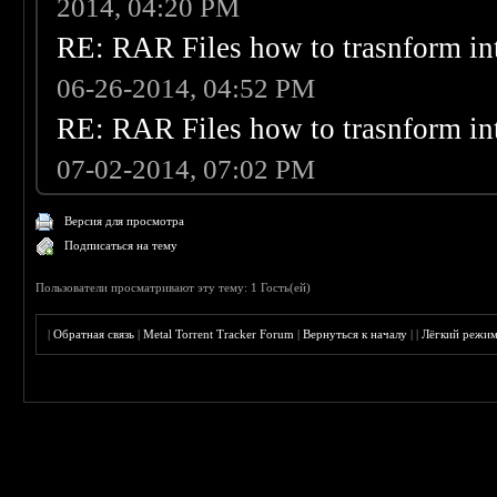
2014, 04:20 PM
RE: RAR Files how to trasnform int
06-26-2014, 04:52 PM
RE: RAR Files how to trasnform int
07-02-2014, 07:02 PM
Версия для просмотра
Подписаться на тему
Пользователи просматривают эту тему: 1 Гость(ей)
|
Обратная связь
|
Metal Torrent Tracker Forum
|
Вернуться к началу
|
|
Лёгкий режи