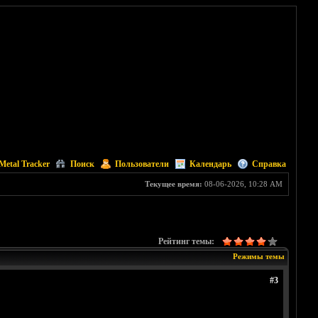
Metal Tracker
Поиск
Пользователи
Календарь
Справка
Текущее время:
08-06-2026, 10:28 AM
Рейтинг темы:
Режимы темы
#3