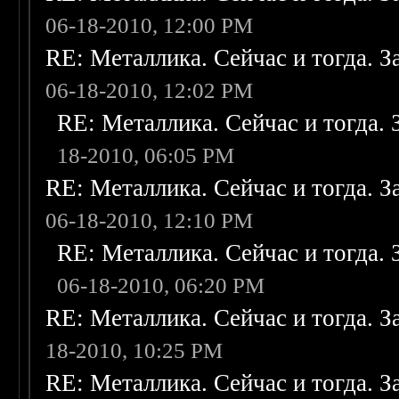
06-18-2010, 12:00 PM
RE: Металлика. Сейчас и тогда. З
06-18-2010, 12:02 PM
RE: Металлика. Сейчас и тогда. 
18-2010, 06:05 PM
RE: Металлика. Сейчас и тогда. З
06-18-2010, 12:10 PM
RE: Металлика. Сейчас и тогда. 
06-18-2010, 06:20 PM
RE: Металлика. Сейчас и тогда. З
18-2010, 10:25 PM
RE: Металлика. Сейчас и тогда. З