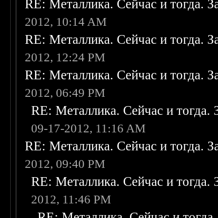
RE: Металлика. Сейчас и тогда. З
2012, 10:14 AM
RE: Металлика. Сейчас и тогда. З
2012, 12:24 PM
RE: Металлика. Сейчас и тогда. З
2012, 06:49 PM
RE: Металлика. Сейчас и тогда. 
09-17-2012, 11:16 AM
RE: Металлика. Сейчас и тогда. З
2012, 09:40 PM
RE: Металлика. Сейчас и тогда. 
2012, 11:46 PM
RE: Металлика. Сейчас и тогда.