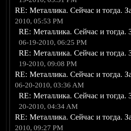
RE: Металлика. Сейчас и тогда. З
2010, 05:53 PM
RE: Металлика. Сейчас и тогда. 
06-19-2010, 06:25 PM
RE: Металлика. Сейчас и тогда. 
19-2010, 09:08 PM
RE: Металлика. Сейчас и тогда. З
06-20-2010, 03:36 AM
RE: Металлика. Сейчас и тогда. 
20-2010, 04:34 AM
RE: Металлика. Сейчас и тогда. З
2010, 09:27 PM