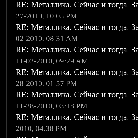
RE: Металлика. Сейчас и тогда. З
27-2010, 10:05 PM
RE: Металлика. Сейчас и тогда. З
02-2010, 08:31 AM
RE: Металлика. Сейчас и тогда. З
11-02-2010, 09:29 AM
RE: Металлика. Сейчас и тогда. З
28-2010, 01:57 PM
RE: Металлика. Сейчас и тогда. З
11-28-2010, 03:18 PM
RE: Металлика. Сейчас и тогда. З
2010, 04:38 PM