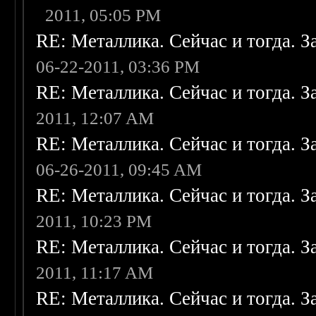
2011, 05:05 PM
RE: Металлика. Сейчас и тогда. З
06-22-2011, 03:36 PM
RE: Металлика. Сейчас и тогда. З
2011, 12:07 AM
RE: Металлика. Сейчас и тогда. З
06-26-2011, 09:45 AM
RE: Металлика. Сейчас и тогда. З
2011, 10:23 PM
RE: Металлика. Сейчас и тогда. З
2011, 11:17 AM
RE: Металлика. Сейчас и тогда. З