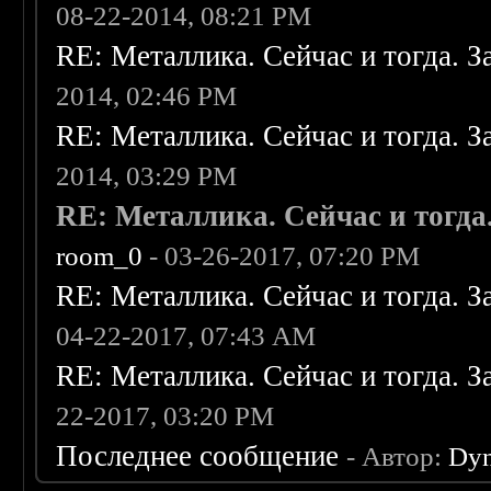
08-22-2014, 08:21 PM
RE: Металлика. Сейчас и тогда. З
2014, 02:46 PM
RE: Металлика. Сейчас и тогда. З
2014, 03:29 PM
RE: Металлика. Сейчас и тогда
room_0
- 03-26-2017, 07:20 PM
RE: Металлика. Сейчас и тогда. З
04-22-2017, 07:43 AM
RE: Металлика. Сейчас и тогда. З
22-2017, 03:20 PM
Последнее сообщение
- Автор:
Dy