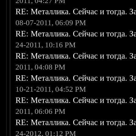
2011, 04:27 PM
RE: Металлика. Сейчас и тогда. З
08-07-2011, 06:09 PM
RE: Металлика. Сейчас и тогда. З
24-2011, 10:16 PM
RE: Металлика. Сейчас и тогда. З
2011, 04:08 PM
RE: Металлика. Сейчас и тогда. З
10-21-2011, 04:52 PM
RE: Металлика. Сейчас и тогда. З
2011, 06:06 PM
RE: Металлика. Сейчас и тогда. З
24-2012, 01:12 PM