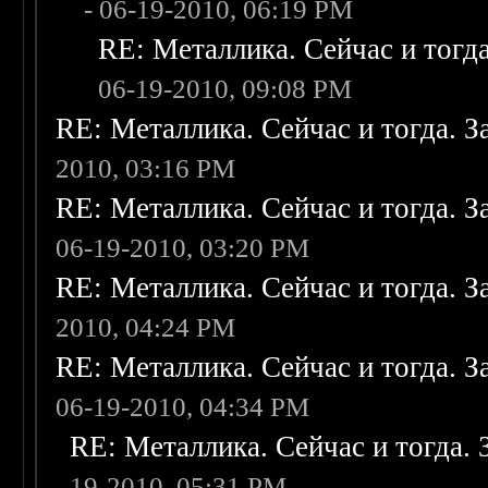
- 06-19-2010, 06:19 PM
RE: Металлика. Сейчас и тогда
06-19-2010, 09:08 PM
RE: Металлика. Сейчас и тогда. З
2010, 03:16 PM
RE: Металлика. Сейчас и тогда. З
06-19-2010, 03:20 PM
RE: Металлика. Сейчас и тогда. З
2010, 04:24 PM
RE: Металлика. Сейчас и тогда. З
06-19-2010, 04:34 PM
RE: Металлика. Сейчас и тогда. 
19-2010, 05:31 PM