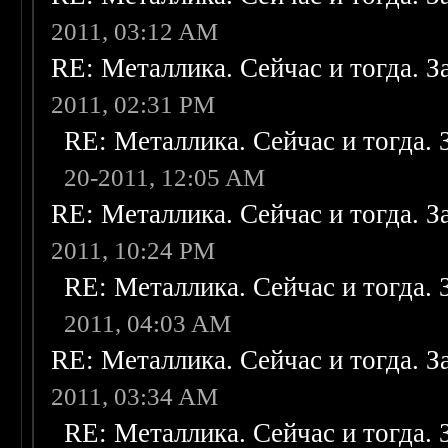
2011, 03:12 AM
RE: Металлика. Сейчас и тогда. З
2011, 02:31 PM
RE: Металлика. Сейчас и тогда. 
20-2011, 12:05 AM
RE: Металлика. Сейчас и тогда. З
2011, 10:24 PM
RE: Металлика. Сейчас и тогда. 
2011, 04:03 AM
RE: Металлика. Сейчас и тогда. З
2011, 03:34 AM
RE: Металлика. Сейчас и тогда. 