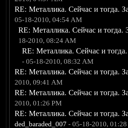
RE: Металлика. Сейчас и тогда. З
05-18-2010, 04:54 AM
RE: Металлика. Сейчас и тогда. 
18-2010, 08:24 AM
RE: Металлика. Сейчас и тогда.
- 05-18-2010, 08:32 AM
RE: Металлика. Сейчас и тогда. З
2010, 09:41 AM
RE: Металлика. Сейчас и тогда. З
2010, 01:26 PM
RE: Металлика. Сейчас и тогда. З
ded_baraded_007
- 05-18-2010, 01:2