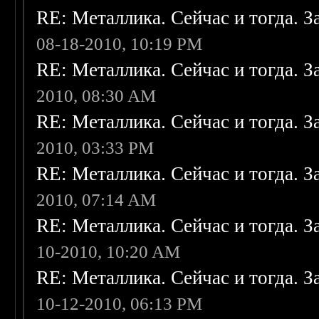
RE: Металлика. Сейчас и тогда. З
08-18-2010, 10:19 PM
RE: Металлика. Сейчас и тогда. З
2010, 08:30 AM
RE: Металлика. Сейчас и тогда. З
2010, 03:33 PM
RE: Металлика. Сейчас и тогда. З
2010, 07:14 AM
RE: Металлика. Сейчас и тогда. З
10-2010, 10:20 AM
RE: Металлика. Сейчас и тогда. З
10-12-2010, 06:13 PM