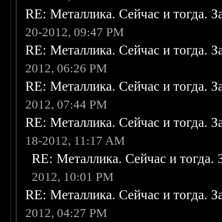
RE: Металлика. Сейчас и тогда. З
20-2012, 09:47 PM
RE: Металлика. Сейчас и тогда. З
2012, 06:26 PM
RE: Металлика. Сейчас и тогда. З
2012, 07:44 PM
RE: Металлика. Сейчас и тогда. З
18-2012, 11:17 AM
RE: Металлика. Сейчас и тогда. 
2012, 10:01 PM
RE: Металлика. Сейчас и тогда. З
2012, 04:27 PM