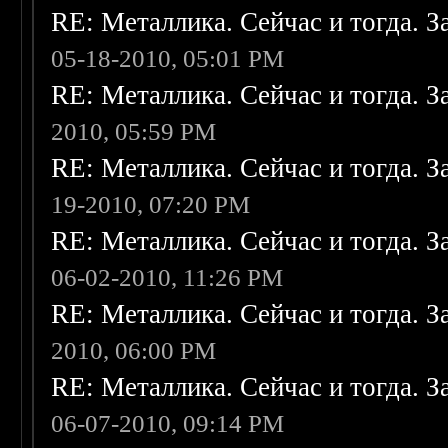
RE: Металлика. Сейчас и тогда. З
05-18-2010, 05:01 PM
RE: Металлика. Сейчас и тогда. З
2010, 05:59 PM
RE: Металлика. Сейчас и тогда. З
19-2010, 07:20 PM
RE: Металлика. Сейчас и тогда. З
06-02-2010, 11:26 PM
RE: Металлика. Сейчас и тогда. З
2010, 06:00 PM
RE: Металлика. Сейчас и тогда. З
06-07-2010, 09:14 PM