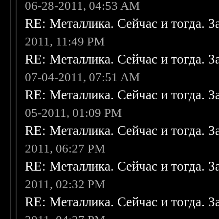
06-28-2011, 04:53 AM
RE: Металлика. Сейчас и тогда. З
2011, 11:49 PM
RE: Металлика. Сейчас и тогда. З
07-04-2011, 07:51 AM
RE: Металлика. Сейчас и тогда. З
05-2011, 01:09 PM
RE: Металлика. Сейчас и тогда. З
2011, 06:27 PM
RE: Металлика. Сейчас и тогда. З
2011, 02:32 PM
RE: Металлика. Сейчас и тогда. З