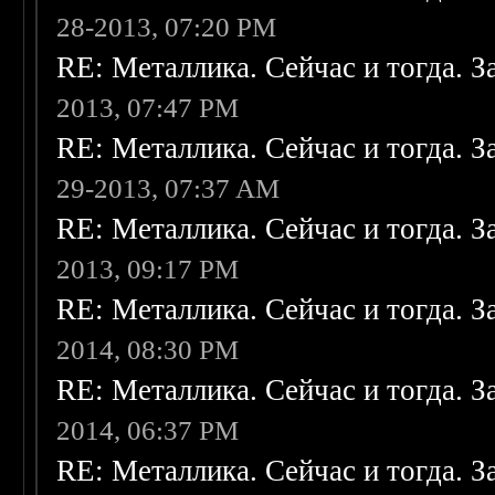
28-2013, 07:20 PM
RE: Металлика. Сейчас и тогда. З
2013, 07:47 PM
RE: Металлика. Сейчас и тогда. З
29-2013, 07:37 AM
RE: Металлика. Сейчас и тогда. З
2013, 09:17 PM
RE: Металлика. Сейчас и тогда. З
2014, 08:30 PM
RE: Металлика. Сейчас и тогда. З
2014, 06:37 PM
RE: Металлика. Сейчас и тогда. З