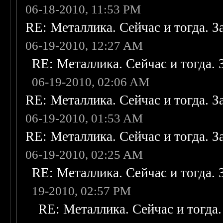
06-18-2010, 11:53 PM
RE: Металлика. Сейчас и тогда. З
06-19-2010, 12:27 AM
RE: Металлика. Сейчас и тогда. 
06-19-2010, 02:06 AM
RE: Металлика. Сейчас и тогда. З
06-19-2010, 01:53 AM
RE: Металлика. Сейчас и тогда. З
06-19-2010, 02:25 AM
RE: Металлика. Сейчас и тогда. 
19-2010, 02:57 PM
RE: Металлика. Сейчас и тогда.