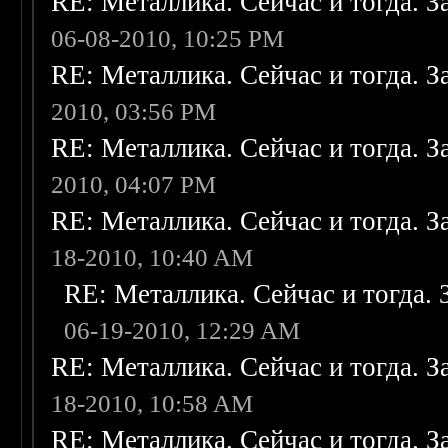
RE: Металлика. Сейчас и тогда. З
06-08-2010, 10:25 PM
RE: Металлика. Сейчас и тогда. З
2010, 03:56 PM
RE: Металлика. Сейчас и тогда. З
2010, 04:07 PM
RE: Металлика. Сейчас и тогда. З
18-2010, 10:40 AM
RE: Металлика. Сейчас и тогда. 
06-19-2010, 12:29 AM
RE: Металлика. Сейчас и тогда. З
18-2010, 10:58 AM
RE: Металлика. Сейчас и тогда. З