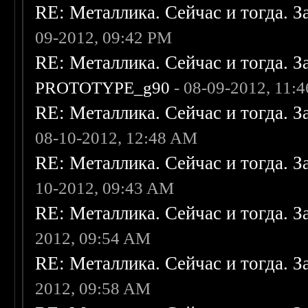
RE: Металлика. Сейчас и тогда. З
09-2012, 09:42 PM
RE: Металлика. Сейчас и тогда. З
PROTOTYPE_g90
- 08-09-2012, 11:
RE: Металлика. Сейчас и тогда. З
08-10-2012, 12:48 AM
RE: Металлика. Сейчас и тогда. З
10-2012, 09:43 AM
RE: Металлика. Сейчас и тогда. З
2012, 09:54 AM
RE: Металлика. Сейчас и тогда. З
2012, 09:58 AM