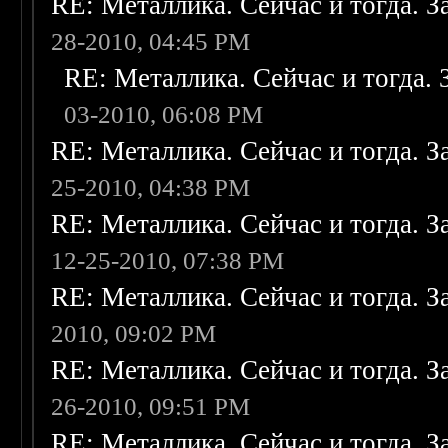
RE: Металлика. Сейчас и тогда. З
28-2010, 04:45 PM
RE: Металлика. Сейчас и тогда. 
03-2010, 06:08 PM
RE: Металлика. Сейчас и тогда. З
25-2010, 04:38 PM
RE: Металлика. Сейчас и тогда. З
12-25-2010, 07:38 PM
RE: Металлика. Сейчас и тогда. З
2010, 09:02 PM
RE: Металлика. Сейчас и тогда. З
26-2010, 09:51 PM
RE: Металлика. Сейчас и тогда. З