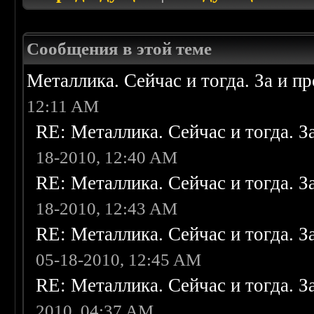
Сообщения в этой теме
Металлика. Сейчас и тогда. За и п
12:11 AM
RE: Металлика. Сейчас и тогда. З
18-2010, 12:40 AM
RE: Металлика. Сейчас и тогда. З
18-2010, 12:43 AM
RE: Металлика. Сейчас и тогда. З
05-18-2010, 12:45 AM
RE: Металлика. Сейчас и тогда. З
2010, 04:37 AM