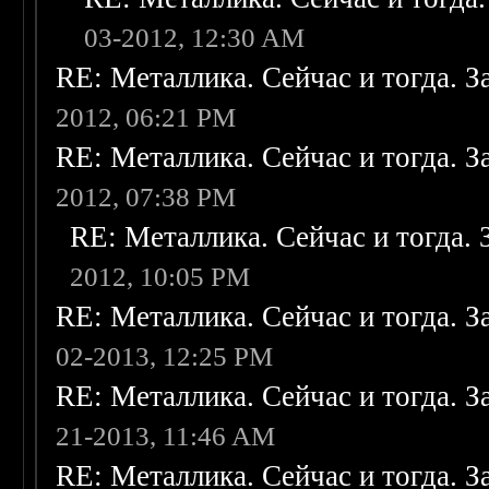
03-2012, 12:30 AM
RE: Металлика. Сейчас и тогда. З
2012, 06:21 PM
RE: Металлика. Сейчас и тогда. З
2012, 07:38 PM
RE: Металлика. Сейчас и тогда. 
2012, 10:05 PM
RE: Металлика. Сейчас и тогда. З
02-2013, 12:25 PM
RE: Металлика. Сейчас и тогда. З
21-2013, 11:46 AM
RE: Металлика. Сейчас и тогда. З