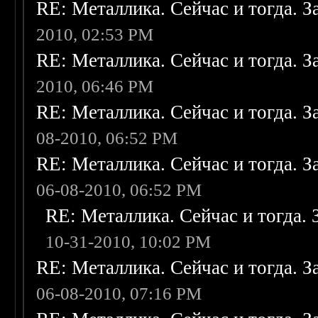
RE: Металлика. Сейчас и тогда. З
2010, 02:53 PM
RE: Металлика. Сейчас и тогда. З
2010, 06:46 PM
RE: Металлика. Сейчас и тогда. З
08-2010, 06:52 PM
RE: Металлика. Сейчас и тогда. З
06-08-2010, 06:52 PM
RE: Металлика. Сейчас и тогда. 
10-31-2010, 10:02 PM
RE: Металлика. Сейчас и тогда. З
06-08-2010, 07:16 PM