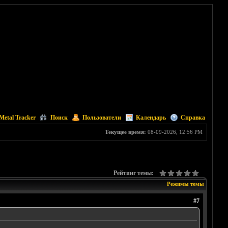
Metal Tracker
Поиск
Пользователи
Календарь
Справка
Текущее время:
08-09-2026, 12:56 PM
Рейтинг темы:
Режимы темы
#7