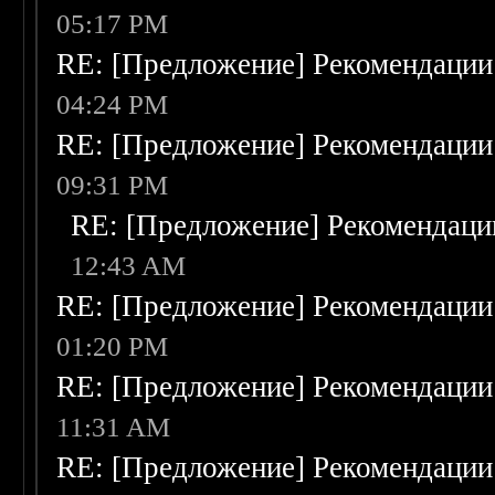
05:17 PM
RE: [Предложение] Рекомендации
04:24 PM
RE: [Предложение] Рекомендации
09:31 PM
RE: [Предложение] Рекомендаци
12:43 AM
RE: [Предложение] Рекомендации
01:20 PM
RE: [Предложение] Рекомендации
11:31 AM
RE: [Предложение] Рекомендации