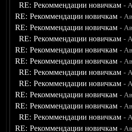
RE: Рекоммендации новичкам
- 
RE: Рекоммендации новичкам
- А
RE: Рекоммендации новичкам
- А
RE: Рекоммендации новичкам
- 
RE: Рекоммендации новичкам
- А
RE: Рекоммендации новичкам
- А
RE: Рекоммендации новичкам
- 
RE: Рекоммендации новичкам
- 
RE: Рекоммендации новичкам
- А
RE: Рекоммендации новичкам
- А
RE: Рекоммендации новичкам
- 
RE: Рекоммендации новичкам
- А