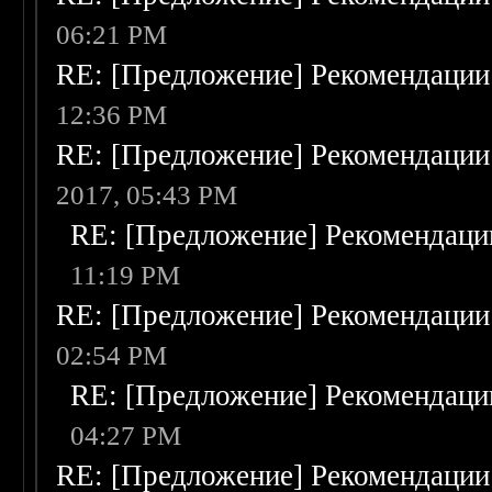
06:21 PM
RE: [Предложение] Рекомендации
12:36 PM
RE: [Предложение] Рекомендации
2017, 05:43 PM
RE: [Предложение] Рекомендаци
11:19 PM
RE: [Предложение] Рекомендации
02:54 PM
RE: [Предложение] Рекомендаци
04:27 PM
RE: [Предложение] Рекомендации