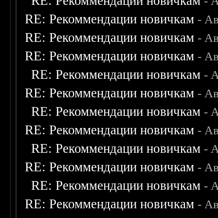
RE: Рекоммендации новичкам
- 
RE: Рекоммендации новичкам
- А
RE: Рекоммендации новичкам
- А
RE: Рекоммендации новичкам
- А
RE: Рекоммендации новичкам
- 
RE: Рекоммендации новичкам
- А
RE: Рекоммендации новичкам
- 
RE: Рекоммендации новичкам
- А
RE: Рекоммендации новичкам
- 
RE: Рекоммендации новичкам
- А
RE: Рекоммендации новичкам
- 
RE: Рекоммендации новичкам
- А