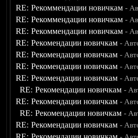
RE: Рекоммендации новичкам
- А
RE: Рекоммендации новичкам
- А
RE: Рекоммендации новичкам
- А
RE: Рекомендации новичкам
- Авт
RE: Рекомендации новичкам
- Авт
RE: Рекомендации новичкам
- Авт
RE: Рекомендации новичкам
- Авт
RE: Рекомендации новичкам
- А
RE: Рекомендации новичкам
- Авт
RE: Рекомендации новичкам
- А
RE: Рекомендации новичкам
- Авт
RE: Рекомендации новичкам
- Авт