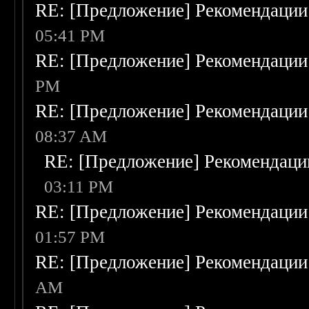
RE: [Предложение] Рекомендации
05:41 PM
RE: [Предложение] Рекомендации
PM
RE: [Предложение] Рекомендации
08:37 AM
RE: [Предложение] Рекомендаци
03:11 PM
RE: [Предложение] Рекомендации
01:57 PM
RE: [Предложение] Рекомендации
AM