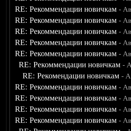
RE: Рекоммендации новичкам
- А
RE: Рекоммендации новичкам
- А
RE: Рекоммендации новичкам
- А
RE: Рекоммендации новичкам
- А
RE: Рекоммендации новичкам
- А
RE: Рекоммендации новичкам
- 
RE: Рекомендации новичкам
- 
RE: Рекоммендации новичкам
- А
RE: Рекоммендации новичкам
- А
RE: Рекоммендации новичкам
- А
RE: Рекоммендации новичкам
- А