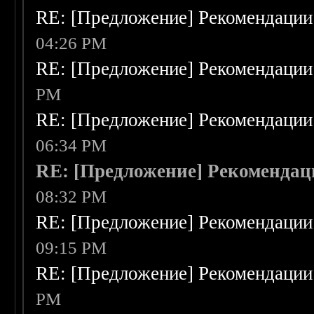
RE: [Предложение] Рекомендации
04:26 PM
RE: [Предложение] Рекомендации
PM
RE: [Предложение] Рекомендации
06:34 PM
RE: [Предложение] Рекоменда
08:32 PM
RE: [Предложение] Рекомендации
09:15 PM
RE: [Предложение] Рекомендации
PM