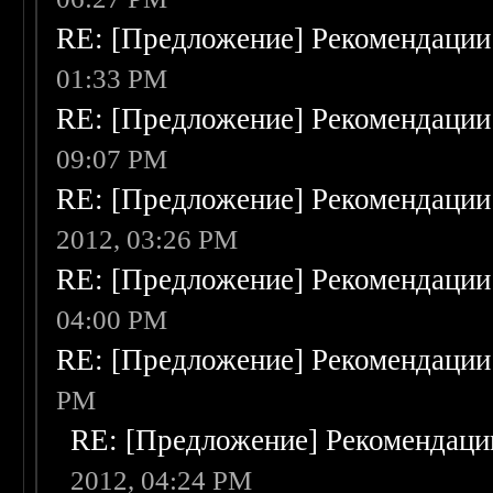
RE: [Предложение] Рекомендации
01:33 PM
RE: [Предложение] Рекомендации
09:07 PM
RE: [Предложение] Рекомендации
2012, 03:26 PM
RE: [Предложение] Рекомендации
04:00 PM
RE: [Предложение] Рекомендации
PM
RE: [Предложение] Рекомендаци
2012, 04:24 PM