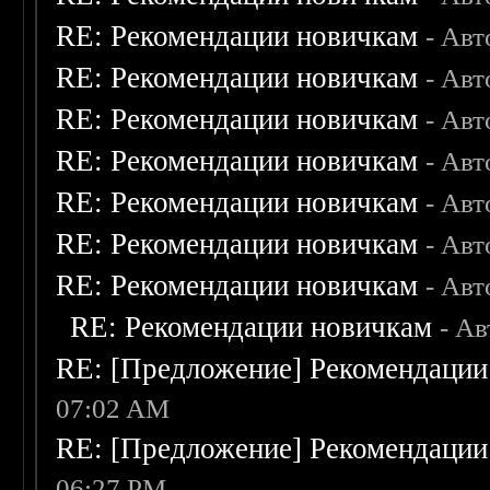
RE: Рекомендации новичкам
- Авт
RE: Рекомендации новичкам
- Авт
RE: Рекомендации новичкам
- Авт
RE: Рекомендации новичкам
- Авт
RE: Рекомендации новичкам
- Авт
RE: Рекомендации новичкам
- Авт
RE: Рекомендации новичкам
- Авт
RE: Рекомендации новичкам
- А
RE: [Предложение] Рекомендации
07:02 AM
RE: [Предложение] Рекомендации
06:27 PM