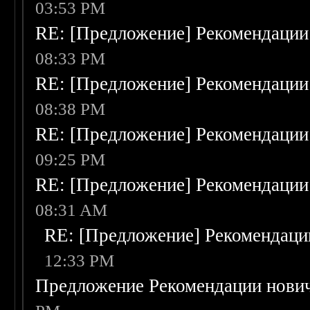
03:53 PM
RE: [Предложение] Рекомендации
08:33 PM
RE: [Предложение] Рекомендации
08:38 PM
RE: [Предложение] Рекомендации
09:25 PM
RE: [Предложение] Рекомендации
08:31 AM
RE: [Предложение] Рекомендаци
12:33 PM
Предложение Рекомендации нови