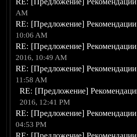
RE: [Предложение] Рекомендации
AM
RE: [Предложение] Рекомендации
10:06 AM
RE: [Предложение] Рекомендации
2016, 10:49 AM
RE: [Предложение] Рекомендации
11:58 AM
RE: [Предложение] Рекомендаци
2016, 12:41 PM
RE: [Предложение] Рекомендации
04:53 PM
RE: [Предложение] Рекомендации