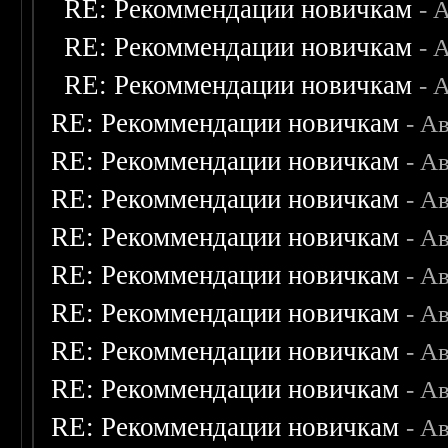
RE: Рекоммендации новичкам
- 
RE: Рекоммендации новичкам
- 
RE: Рекоммендации новичкам
- 
RE: Рекоммендации новичкам
- А
RE: Рекоммендации новичкам
- А
RE: Рекоммендации новичкам
- А
RE: Рекоммендации новичкам
- А
RE: Рекоммендации новичкам
- А
RE: Рекоммендации новичкам
- А
RE: Рекоммендации новичкам
- А
RE: Рекоммендации новичкам
- А
RE: Рекоммендации новичкам
- А