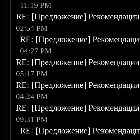
11:19 PM
RE: [Предложение] Рекомендации
02:54 PM
RE: [Предложение] Рекомендаци
04:27 PM
RE: [Предложение] Рекомендации
05:17 PM
RE: [Предложение] Рекомендации
04:24 PM
RE: [Предложение] Рекомендации
09:31 PM
RE: [Предложение] Рекомендаци