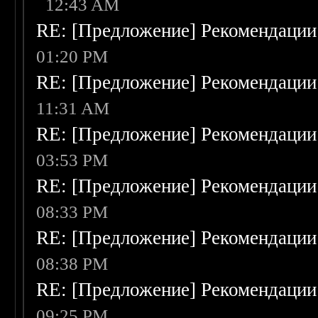
12:43 AM
RE: [Предложение] Рекомендации
01:20 PM
RE: [Предложение] Рекомендации
11:31 AM
RE: [Предложение] Рекомендации
03:53 PM
RE: [Предложение] Рекомендации
08:33 PM
RE: [Предложение] Рекомендации
08:38 PM
RE: [Предложение] Рекомендации
09:25 PM