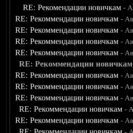
RE: Рекомендации новичкам
- 
RE: Рекоммендации новичкам
- А
RE: Рекоммендации новичкам
- А
RE: Рекоммендации новичкам
- А
RE: Рекоммендации новичкам
- А
RE: Рекоммендации новичкам
RE: Рекоммендации новичкам
- А
RE: Рекоммендации новичкам
- А
RE: Рекоммендации новичкам
- А
RE: Рекоммендации новичкам
- 
RE: Рекоммендации новичкам
- А
RE: Рекоммендации новичкам
- 