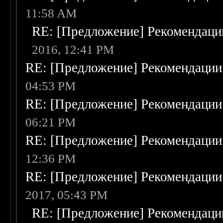
11:58 AM
RE: [Предложение] Рекомендаци
2016, 12:41 PM
RE: [Предложение] Рекомендации
04:53 PM
RE: [Предложение] Рекомендации
06:21 PM
RE: [Предложение] Рекомендации
12:36 PM
RE: [Предложение] Рекомендации
2017, 05:43 PM
RE: [Предложение] Рекомендаци