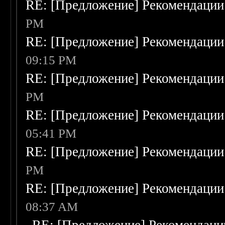
RE: [Предложение] Рекомендации
PM
RE: [Предложение] Рекомендации
09:15 PM
RE: [Предложение] Рекомендации
PM
RE: [Предложение] Рекомендации
05:41 PM
RE: [Предложение] Рекомендации
PM
RE: [Предложение] Рекомендации
08:37 AM