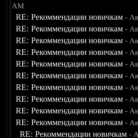
AM
RE: Рекоммендации новичкам
- А
RE: Рекоммендации новичкам
- А
RE: Рекоммендации новичкам
- А
RE: Рекоммендации новичкам
- А
RE: Рекоммендации новичкам
- А
RE: Рекоммендации новичкам
- А
RE: Рекоммендации новичкам
- А
RE: Рекоммендации новичкам
- А
RE: Рекоммендации новичкам
- А
RE: Рекоммендации новичкам
- А
RE: Рекоммендации новичкам
- 