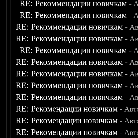
RE: Рекоммендации новичкам
- 
RE: Рекоммендации новичкам
- 
RE: Рекоммендации новичкам
- А
RE: Рекоммендации новичкам
- А
RE: Рекоммендации новичкам
- 
RE: Рекоммендации новичкам
- А
RE: Рекоммендации новичкам
- А
RE: Рекоммендации новичкам
- А
RE: Рекоммендации новичкам
- А
RE: Рекомендации новичкам
- Авт
RE: Рекомендации новичкам
- Авт
RE: Рекомендации новичкам
- Авт