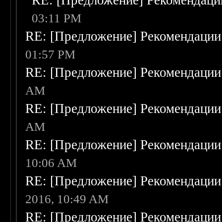
RE: [Предложение] Рекомендаци
03:11 PM
RE: [Предложение] Рекомендации
01:57 PM
RE: [Предложение] Рекомендации
AM
RE: [Предложение] Рекомендации
AM
RE: [Предложение] Рекомендации
10:06 AM
RE: [Предложение] Рекомендации
2016, 10:49 AM
RE: [Предложение] Рекомендации