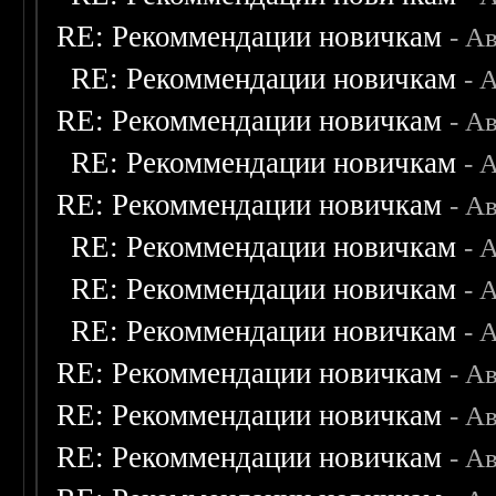
RE: Рекоммендации новичкам
- А
RE: Рекоммендации новичкам
- 
RE: Рекоммендации новичкам
- А
RE: Рекоммендации новичкам
- 
RE: Рекоммендации новичкам
- А
RE: Рекоммендации новичкам
- 
RE: Рекоммендации новичкам
- 
RE: Рекоммендации новичкам
- 
RE: Рекоммендации новичкам
- А
RE: Рекоммендации новичкам
- А
RE: Рекоммендации новичкам
- А