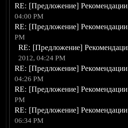
RE: [Предложение] Рекомендации
04:00 PM
RE: [Предложение] Рекомендации
PM
RE: [Предложение] Рекомендаци
2012, 04:24 PM
RE: [Предложение] Рекомендации
04:26 PM
RE: [Предложение] Рекомендации
PM
RE: [Предложение] Рекомендации
06:34 PM