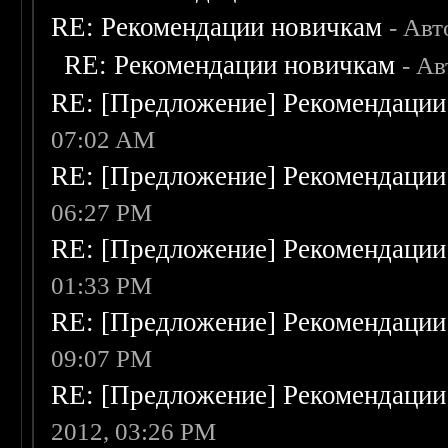
RE: Рекомендации новичкам
- Авт
RE: Рекомендации новичкам
- А
RE: [Предложение] Рекомендации
07:02 AM
RE: [Предложение] Рекомендации
06:27 PM
RE: [Предложение] Рекомендации
01:33 PM
RE: [Предложение] Рекомендации
09:07 PM
RE: [Предложение] Рекомендации
2012, 03:26 PM