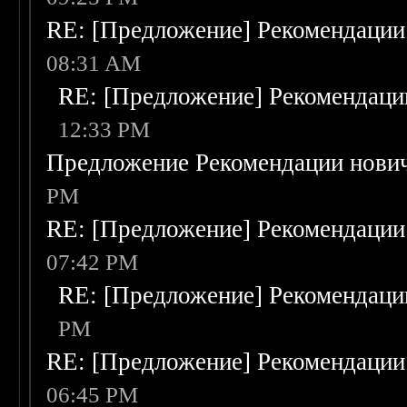
RE: [Предложение] Рекомендации
08:31 AM
RE: [Предложение] Рекомендаци
12:33 PM
Предложение Рекомендации нови
PM
RE: [Предложение] Рекомендации
07:42 PM
RE: [Предложение] Рекомендаци
PM
RE: [Предложение] Рекомендации
06:45 PM