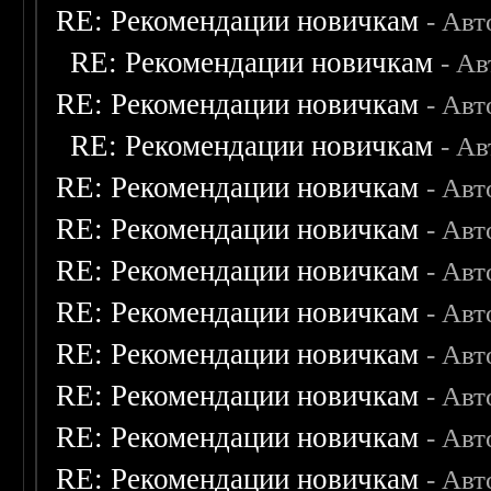
RE: Рекомендации новичкам
- Авт
RE: Рекомендации новичкам
- А
RE: Рекомендации новичкам
- Авт
RE: Рекомендации новичкам
- А
RE: Рекомендации новичкам
- Авт
RE: Рекомендации новичкам
- Авт
RE: Рекомендации новичкам
- Авт
RE: Рекомендации новичкам
- Авт
RE: Рекомендации новичкам
- Авт
RE: Рекомендации новичкам
- Авт
RE: Рекомендации новичкам
- Авт
RE: Рекомендации новичкам
- Авт