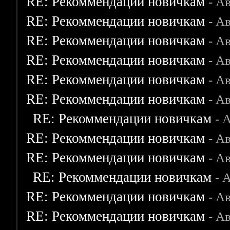
RE: Рекоммендации новичкам
- А
RE: Рекоммендации новичкам
- А
RE: Рекоммендации новичкам
- А
RE: Рекоммендации новичкам
- А
RE: Рекоммендации новичкам
- А
RE: Рекоммендации новичкам
- А
RE: Рекоммендации новичкам
- 
RE: Рекоммендации новичкам
- А
RE: Рекоммендации новичкам
- А
RE: Рекоммендации новичкам
- 
RE: Рекоммендации новичкам
- А
RE: Рекоммендации новичкам
- А