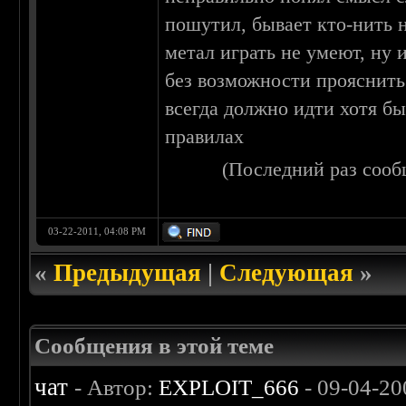
пошутил, бывает кто-нить 
метал играть не умеют, ну и
без возможности прояснить
всегда должно идти хотя бы
правилах
(Последний раз сооб
03-22-2011, 04:08 PM
«
Предыдущая
|
Следующая
»
Сообщения в этой теме
чат
- Автор:
EXPLOIT_666
- 09-04-20