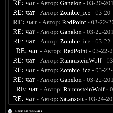
RE: чат
- Автор:
Ganelon
- 03-20-20
RE: чат
- Автор:
Zombie_ice
- 03-20
RE: чат
- Автор:
RedPoint
- 03-22-2
RE: чат
- Автор:
Ganelon
- 03-22-20
RE: чат
- Автор:
Zombie_ice
- 03-22
RE: чат
- Автор:
RedPoint
- 03-22-
RE: чат
- Автор:
RammsteinWolf
- 0
RE: чат
- Автор:
Zombie_ice
- 03-22
RE: чат
- Автор:
Ganelon
- 03-22-20
RE: чат
- Автор:
RammsteinWolf
- 
RE: чат
- Автор:
Satansoft
- 03-24-2
Версия для просмотра