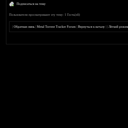
Подписаться на тему
Пользователи просматривают эту тему: 1 Гость(ей)
|
Обратная связь
|
Metal Torrent Tracker Forum
|
Вернуться к началу
|
|
Лёгкий режи