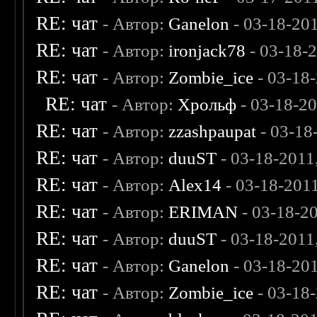
RE: чат
- Автор:
Ganelon
- 03-18-20
RE: чат
- Автор:
ironjack78
- 03-18-
RE: чат
- Автор:
Zombie_ice
- 03-18
RE: чат
- Автор:
Хрольф
- 03-18-2
RE: чат
- Автор:
zzashpaupat
- 03-18
RE: чат
- Автор:
duuST
- 03-18-2011
RE: чат
- Автор:
Alex14
- 03-18-201
RE: чат
- Автор:
ERIMAN
- 03-18-2
RE: чат
- Автор:
duuST
- 03-18-2011
RE: чат
- Автор:
Ganelon
- 03-18-20
RE: чат
- Автор:
Zombie_ice
- 03-18