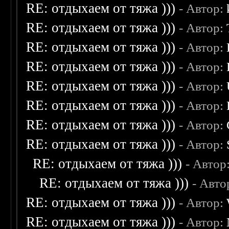
RE: отдыхаем от тяжа )))
- Автор:
RE: отдыхаем от тяжа )))
- Автор:
RE: отдыхаем от тяжа )))
- Автор:
RE: отдыхаем от тяжа )))
- Автор:
RE: отдыхаем от тяжа )))
- Автор:
RE: отдыхаем от тяжа )))
- Автор:
RE: отдыхаем от тяжа )))
- Автор:
RE: отдыхаем от тяжа )))
- Автор:
RE: отдыхаем от тяжа )))
- Автор
RE: отдыхаем от тяжа )))
- Авто
RE: отдыхаем от тяжа )))
- Автор:
RE: отдыхаем от тяжа )))
- Автор: