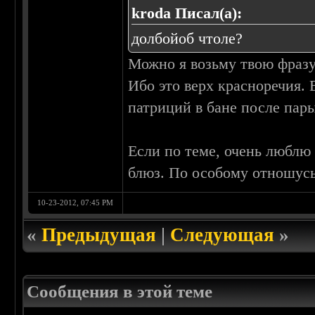
kroda Писал(а):
долбойоб чтоле?
Можно я возьму твою фразу
Ибо это верх красноречия.
патриций в бане после пары
Если по теме, очень люблю
блюз. По особому отношусь 
10-23-2012, 07:45 PM
«
Предыдущая
|
Следующая
»
Сообщения в этой теме