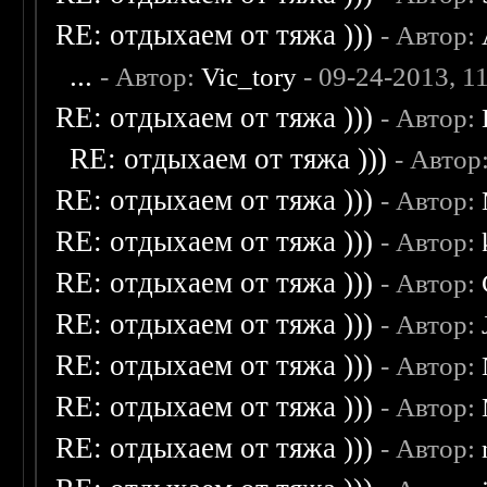
RE: отдыхаем от тяжа )))
- Автор:
...
- Автор:
Vic_tory
- 09-24-2013, 1
RE: отдыхаем от тяжа )))
- Автор:
RE: отдыхаем от тяжа )))
- Автор
RE: отдыхаем от тяжа )))
- Автор:
RE: отдыхаем от тяжа )))
- Автор:
RE: отдыхаем от тяжа )))
- Автор:
RE: отдыхаем от тяжа )))
- Автор:
RE: отдыхаем от тяжа )))
- Автор:
RE: отдыхаем от тяжа )))
- Автор:
RE: отдыхаем от тяжа )))
- Автор: