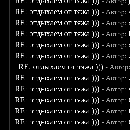
RE: отдыхаем от тяжа )))
- Автор:
RE: отдыхаем от тяжа )))
- Автор:
RE: отдыхаем от тяжа )))
- Автор:
RE: отдыхаем от тяжа )))
- Автор:
RE: отдыхаем от тяжа )))
- Автор:
RE: отдыхаем от тяжа )))
- Автор:
RE: отдыхаем от тяжа )))
- Автор
RE: отдыхаем от тяжа )))
- Автор:
RE: отдыхаем от тяжа )))
- Автор:
RE: отдыхаем от тяжа )))
- Автор:
RE: отдыхаем от тяжа )))
- Автор:
RE: отдыхаем от тяжа )))
- Автор: