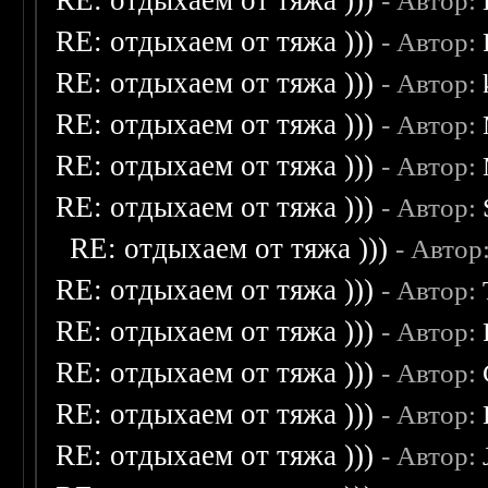
RE: отдыхаем от тяжа )))
- Автор:
RE: отдыхаем от тяжа )))
- Автор:
RE: отдыхаем от тяжа )))
- Автор:
RE: отдыхаем от тяжа )))
- Автор:
RE: отдыхаем от тяжа )))
- Автор:
RE: отдыхаем от тяжа )))
- Автор:
RE: отдыхаем от тяжа )))
- Автор
RE: отдыхаем от тяжа )))
- Автор:
RE: отдыхаем от тяжа )))
- Автор:
RE: отдыхаем от тяжа )))
- Автор:
RE: отдыхаем от тяжа )))
- Автор:
RE: отдыхаем от тяжа )))
- Автор: