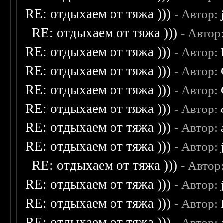
RE: отдыхаем от тяжа )))
- Автор:
RE: отдыхаем от тяжа )))
- Автор
RE: отдыхаем от тяжа )))
- Автор:
RE: отдыхаем от тяжа )))
- Автор:
RE: отдыхаем от тяжа )))
- Автор:
RE: отдыхаем от тяжа )))
- Автор:
RE: отдыхаем от тяжа )))
- Автор:
RE: отдыхаем от тяжа )))
- Автор:
RE: отдыхаем от тяжа )))
- Автор
RE: отдыхаем от тяжа )))
- Автор:
RE: отдыхаем от тяжа )))
- Автор:
RE: отдыхаем от тяжа )))
- Автор: