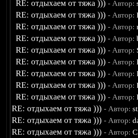
RE: отдыхаем от тяжа )))
- Автор:
RE: отдыхаем от тяжа )))
- Автор:
RE: отдыхаем от тяжа )))
- Автор:
RE: отдыхаем от тяжа )))
- Автор:
RE: отдыхаем от тяжа )))
- Автор:
RE: отдыхаем от тяжа )))
- Автор:
RE: отдыхаем от тяжа )))
- Автор:
RE: отдыхаем от тяжа )))
- Автор:
RE: отдыхаем от тяжа )))
- Автор:
RE: отдыхаем от тяжа )))
- Автор:
s
RE: отдыхаем от тяжа )))
- Автор:
d
RE: отдыхаем от тяжа )))
- Автор:
C