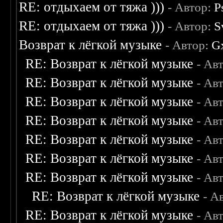
RE: отдыхаем от тяжа )))
- Автор:
P
RE: отдыхаем от тяжа )))
- Автор:
S
Возврат к лёгкой музыке
- Автор:
G
RE: Возврат к лёгкой музыке
- Ав
RE: Возврат к лёгкой музыке
- Ав
RE: Возврат к лёгкой музыке
- Ав
RE: Возврат к лёгкой музыке
- Ав
RE: Возврат к лёгкой музыке
- Ав
RE: Возврат к лёгкой музыке
- Ав
RE: Возврат к лёгкой музыке
- Ав
RE: Возврат к лёгкой музыке
- А
RE: Возврат к лёгкой музыке
- Ав