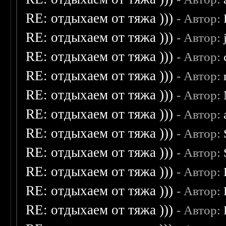
RE: отдыхаем от тяжа )))
- Автор:
RE: отдыхаем от тяжа )))
- Автор:
RE: отдыхаем от тяжа )))
- Автор:
RE: отдыхаем от тяжа )))
- Автор:
RE: отдыхаем от тяжа )))
- Автор:
RE: отдыхаем от тяжа )))
- Автор:
RE: отдыхаем от тяжа )))
- Автор:
RE: отдыхаем от тяжа )))
- Автор:
RE: отдыхаем от тяжа )))
- Автор:
RE: отдыхаем от тяжа )))
- Автор:
RE: отдыхаем от тяжа )))
- Автор: