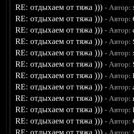
RE: отдыхаем от тяжа )))
- Автор:
RE: отдыхаем от тяжа )))
- Автор:
RE: отдыхаем от тяжа )))
- Автор:
RE: отдыхаем от тяжа )))
- Автор:
RE: отдыхаем от тяжа )))
- Автор:
RE: отдыхаем от тяжа )))
- Автор:
RE: отдыхаем от тяжа )))
- Автор:
RE: отдыхаем от тяжа )))
- Автор:
RE: отдыхаем от тяжа )))
- Автор:
RE: отдыхаем от тяжа )))
- Автор:
RE: отдыхаем от тяжа )))
- Автор:
RE: отдыхаем от тяжа )))
- Автор: