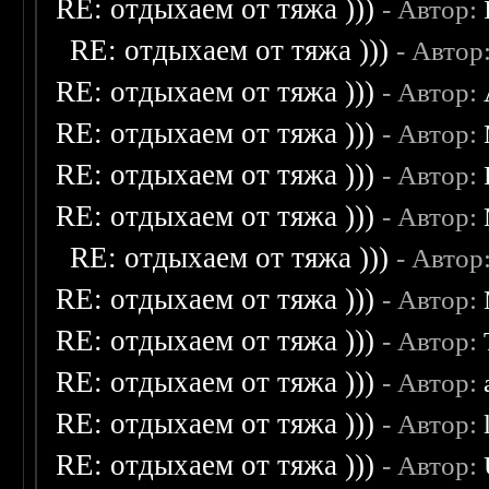
RE: отдыхаем от тяжа )))
- Автор:
RE: отдыхаем от тяжа )))
- Автор
RE: отдыхаем от тяжа )))
- Автор:
RE: отдыхаем от тяжа )))
- Автор:
RE: отдыхаем от тяжа )))
- Автор:
RE: отдыхаем от тяжа )))
- Автор:
RE: отдыхаем от тяжа )))
- Автор
RE: отдыхаем от тяжа )))
- Автор:
RE: отдыхаем от тяжа )))
- Автор:
RE: отдыхаем от тяжа )))
- Автор:
RE: отдыхаем от тяжа )))
- Автор:
RE: отдыхаем от тяжа )))
- Автор: