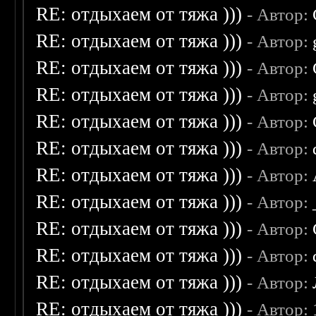
RE: отдыхаем от тяжа )))
- Автор:
RE: отдыхаем от тяжа )))
- Автор:
RE: отдыхаем от тяжа )))
- Автор:
RE: отдыхаем от тяжа )))
- Автор:
RE: отдыхаем от тяжа )))
- Автор:
RE: отдыхаем от тяжа )))
- Автор:
RE: отдыхаем от тяжа )))
- Автор:
RE: отдыхаем от тяжа )))
- Автор:
RE: отдыхаем от тяжа )))
- Автор:
RE: отдыхаем от тяжа )))
- Автор:
RE: отдыхаем от тяжа )))
- Автор:
RE: отдыхаем от тяжа )))
- Автор: