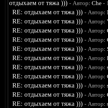
отдыхаем от тяжа )))
- Автор:
Che
- 
RE: отдыхаем от тяжа )))
- Автор:
RE: отдыхаем от тяжа )))
- Автор:
RE: отдыхаем от тяжа )))
- Автор:
RE: отдыхаем от тяжа )))
- Автор:
RE: отдыхаем от тяжа )))
- Автор:
RE: отдыхаем от тяжа )))
- Автор:
RE: отдыхаем от тяжа )))
- Автор:
RE: отдыхаем от тяжа )))
- Автор:
RE: отдыхаем от тяжа )))
- Автор:
RE: отдыхаем от тяжа )))
- Автор:
RE: отдыхаем от тяжа )))
- Автор: