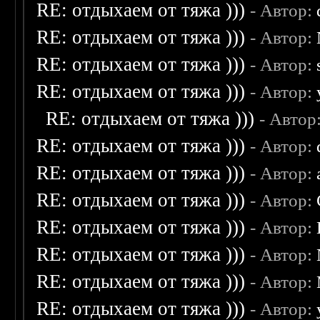
RE: отдыхаем от тяжа )))
- Автор:
RE: отдыхаем от тяжа )))
- Автор:
RE: отдыхаем от тяжа )))
- Автор:
RE: отдыхаем от тяжа )))
- Автор:
RE: отдыхаем от тяжа )))
- Автор
RE: отдыхаем от тяжа )))
- Автор:
RE: отдыхаем от тяжа )))
- Автор:
RE: отдыхаем от тяжа )))
- Автор:
RE: отдыхаем от тяжа )))
- Автор:
RE: отдыхаем от тяжа )))
- Автор:
RE: отдыхаем от тяжа )))
- Автор:
RE: отдыхаем от тяжа )))
- Автор: