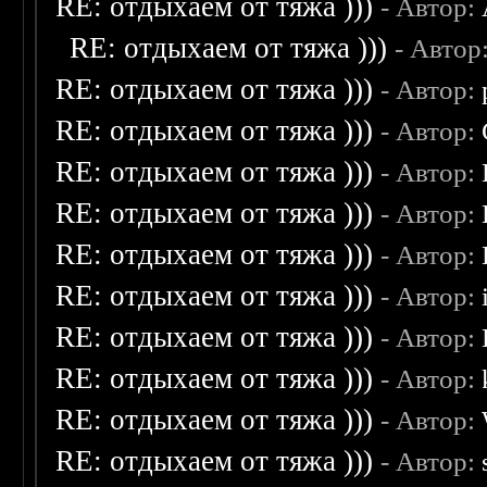
RE: отдыхаем от тяжа )))
- Автор:
RE: отдыхаем от тяжа )))
- Автор
RE: отдыхаем от тяжа )))
- Автор:
RE: отдыхаем от тяжа )))
- Автор:
RE: отдыхаем от тяжа )))
- Автор:
RE: отдыхаем от тяжа )))
- Автор:
RE: отдыхаем от тяжа )))
- Автор:
RE: отдыхаем от тяжа )))
- Автор:
RE: отдыхаем от тяжа )))
- Автор:
RE: отдыхаем от тяжа )))
- Автор:
RE: отдыхаем от тяжа )))
- Автор:
RE: отдыхаем от тяжа )))
- Автор: