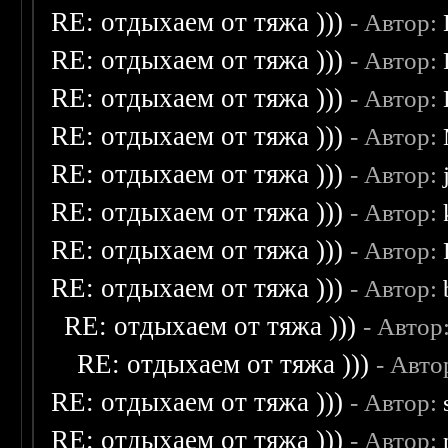
RE: отдыхаем от тяжа )))
- Автор:
RE: отдыхаем от тяжа )))
- Автор:
RE: отдыхаем от тяжа )))
- Автор:
RE: отдыхаем от тяжа )))
- Автор:
RE: отдыхаем от тяжа )))
- Автор:
RE: отдыхаем от тяжа )))
- Автор:
RE: отдыхаем от тяжа )))
- Автор:
RE: отдыхаем от тяжа )))
- Автор:
RE: отдыхаем от тяжа )))
- Автор
RE: отдыхаем от тяжа )))
- Авто
RE: отдыхаем от тяжа )))
- Автор:
RE: отдыхаем от тяжа )))
- Автор: