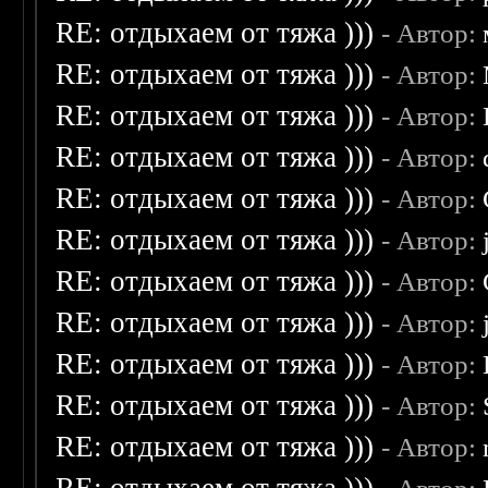
RE: отдыхаем от тяжа )))
- Автор:
RE: отдыхаем от тяжа )))
- Автор:
RE: отдыхаем от тяжа )))
- Автор:
RE: отдыхаем от тяжа )))
- Автор:
RE: отдыхаем от тяжа )))
- Автор:
RE: отдыхаем от тяжа )))
- Автор:
RE: отдыхаем от тяжа )))
- Автор:
RE: отдыхаем от тяжа )))
- Автор:
RE: отдыхаем от тяжа )))
- Автор:
RE: отдыхаем от тяжа )))
- Автор:
RE: отдыхаем от тяжа )))
- Автор: