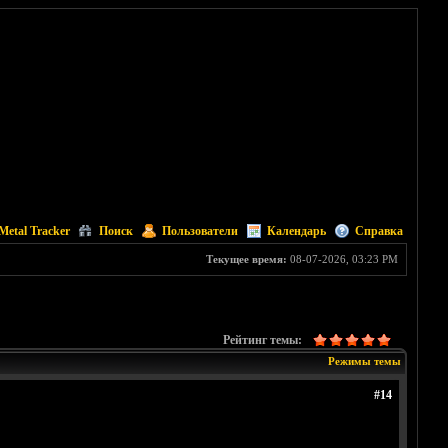
Metal Tracker
Поиск
Пользователи
Календарь
Справка
Текущее время:
08-07-2026, 03:23 PM
Рейтинг темы:
Режимы темы
#14