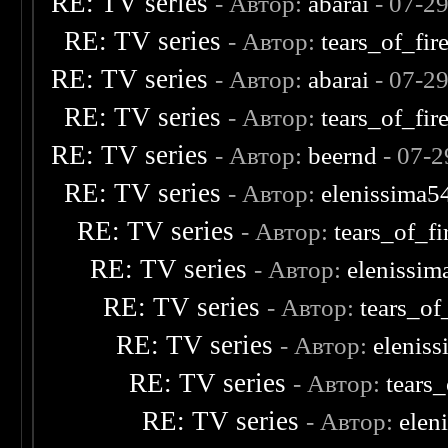
RE: TV series
- Автор:
abarai
- 07-2
RE: TV series
- Автор:
tears_of_fir
RE: TV series
- Автор:
abarai
- 07-2
RE: TV series
- Автор:
tears_of_fir
RE: TV series
- Автор:
beernd
- 07-2
RE: TV series
- Автор:
elenissima5
RE: TV series
- Автор:
tears_of_fi
RE: TV series
- Автор:
elenissim
RE: TV series
- Автор:
tears_of
RE: TV series
- Автор:
elenis
RE: TV series
- Автор:
tears_
RE: TV series
- Автор:
elen