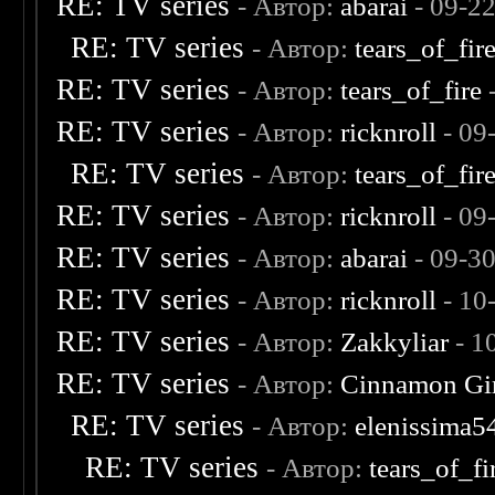
RE: TV series
- Автор:
abarai
- 09-2
RE: TV series
- Автор:
tears_of_fir
RE: TV series
- Автор:
tears_of_fire
-
RE: TV series
- Автор:
ricknroll
- 09
RE: TV series
- Автор:
tears_of_fir
RE: TV series
- Автор:
ricknroll
- 09
RE: TV series
- Автор:
abarai
- 09-3
RE: TV series
- Автор:
ricknroll
- 10
RE: TV series
- Автор:
Zakkyliar
- 1
RE: TV series
- Автор:
Cinnamon Gi
RE: TV series
- Автор:
elenissima5
RE: TV series
- Автор:
tears_of_fi