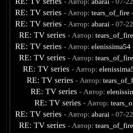
RE: TV series
- Автор:
abarai
- 07-2
RE: TV series
- Автор:
tears_of_fire
-
RE: TV series
- Автор:
abarai
- 07-2
RE: TV series
- Автор:
tears_of_fir
RE: TV series
- Автор:
elenissima54
RE: TV series
- Автор:
tears_of_fir
RE: TV series
- Автор:
elenissima
RE: TV series
- Автор:
tears_of_f
RE: TV series
- Автор:
eleniss
RE: TV series
- Автор:
tears_o
RE: TV series
- Автор:
abarai
- 07-2
RE: TV series
- Автор:
tears_of_fir