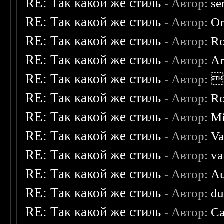
RE: Так какой же стиль
- Автор:
se
RE: Так какой же стиль
- Автор:
O
RE: Так какой же стиль
- Автор:
R
RE: Так какой же стиль
- Автор:
Ar
RE: Так какой же стиль
- Автор:

RE: Так какой же стиль
- Автор:
R
RE: Так какой же стиль
- Автор:
Mi
RE: Так какой же стиль
- Автор:
Va
RE: Так какой же стиль
- Автор:
va
RE: Так какой же стиль
- Автор:
Au
RE: Так какой же стиль
- Автор:
d
RE: Так какой же стиль
- Автор:
Ca