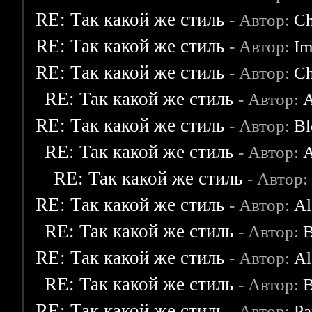
RE: Так какой же стиль
- Автор:
C
RE: Так какой же стиль
- Автор:
Im
RE: Так какой же стиль
- Автор:
C
RE: Так какой же стиль
- Автор:
A
RE: Так какой же стиль
- Автор:
Bl
RE: Так какой же стиль
- Автор:
A
RE: Так какой же стиль
- Автор
RE: Так какой же стиль
- Автор:
Al
RE: Так какой же стиль
- Автор:
B
RE: Так какой же стиль
- Автор:
Al
RE: Так какой же стиль
- Автор:
B
RE: Так какой же стиль
- Автор:
Pa