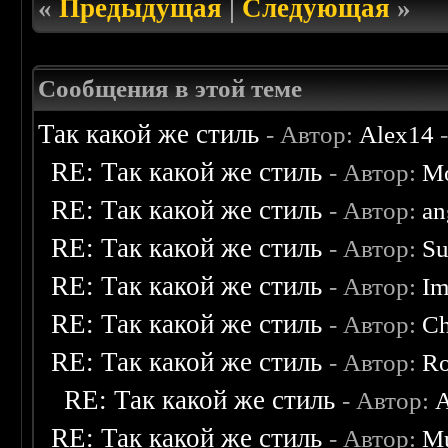
«
Предыдущая
|
Следующая
»
Сообщения в этой теме
Так какой же стиль
- Автор:
Alex14
-
RE: Так какой же стиль
- Автор:
Mo
RE: Так какой же стиль
- Автор:
an
RE: Так какой же стиль
- Автор:
Su
RE: Так какой же стиль
- Автор:
Im
RE: Так какой же стиль
- Автор:
C
RE: Так какой же стиль
- Автор:
Ro
RE: Так какой же стиль
- Автор:
A
RE: Так какой же стиль
- Автор:
M