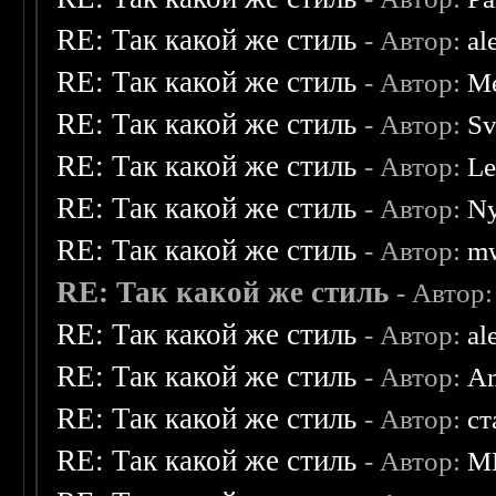
RE: Так какой же стиль
- Автор:
al
RE: Так какой же стиль
- Автор:
Me
RE: Так какой же стиль
- Автор:
Sv
RE: Так какой же стиль
- Автор:
Le
RE: Так какой же стиль
- Автор:
Ny
RE: Так какой же стиль
- Автор:
mw
RE: Так какой же стиль
- Автор
RE: Так какой же стиль
- Автор:
al
RE: Так какой же стиль
- Автор:
A
RE: Так какой же стиль
- Автор:
ст
RE: Так какой же стиль
- Автор:
M