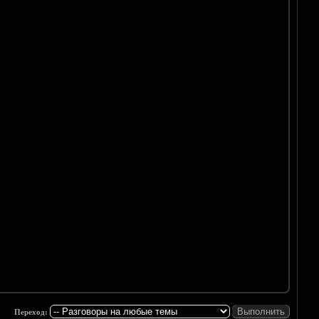
Переход: