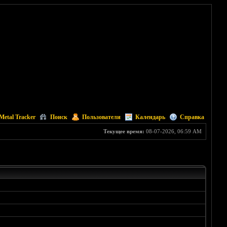
Metal Tracker
Поиск
Пользователи
Календарь
Справка
Текущее время:
08-07-2026, 06:59 AM