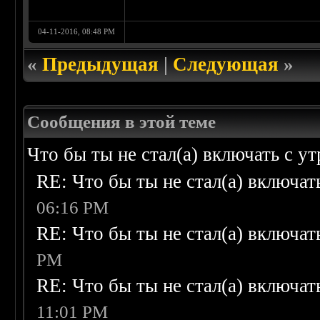
04-11-2016, 08:48 PM
«
Предыдущая
|
Следующая
»
Сообщения в этой теме
Что бы ты не стал(а) включать с ут
RE: Что бы ты не стал(а) включать
06:16 PM
RE: Что бы ты не стал(а) включать
PM
RE: Что бы ты не стал(а) включать
11:01 PM