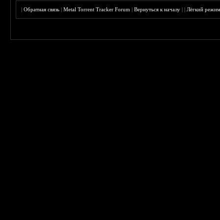
|
Обратная связь
|
Metal Torrent Tracker Forum
|
Вернуться к началу
|
|
Лёгкий режи