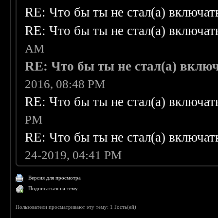
RE: Что бы ты не стал(а) включать
RE: Что бы ты не стал(а) включать
AM
RE: Что бы ты не стал(а) включ
2016, 08:48 PM
RE: Что бы ты не стал(а) включать
PM
RE: Что бы ты не стал(а) включать
24-2019, 04:41 PM
Версия для просмотра
Подписаться на тему
Пользователи просматривают эту тему: 1 Гость(ей)