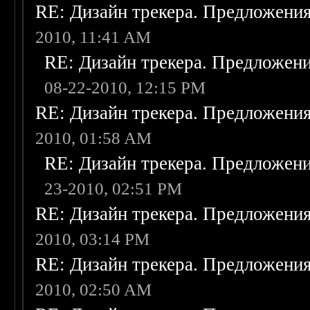
RE: Дизайн трекера. Предложени
2010, 11:41 AM
RE: Дизайн трекера. Предложен
08-22-2010, 12:15 PM
RE: Дизайн трекера. Предложени
2010, 01:58 AM
RE: Дизайн трекера. Предложен
23-2010, 02:51 PM
RE: Дизайн трекера. Предложени
2010, 03:14 PM
RE: Дизайн трекера. Предложени
2010, 02:50 AM