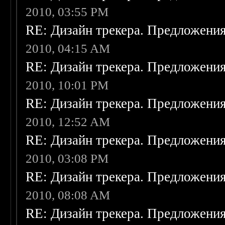
2010, 03:55 PM
RE: Дизайн трекера. Предложени
2010, 04:15 AM
RE: Дизайн трекера. Предложени
2010, 10:01 PM
RE: Дизайн трекера. Предложени
2010, 12:52 AM
RE: Дизайн трекера. Предложени
2010, 03:08 PM
RE: Дизайн трекера. Предложени
2010, 08:08 AM
RE: Дизайн трекера. Предложени