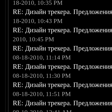
18-2010, 10:35 PM
RE: Дизайн трекера. Предложени
18-2010, 10:43 PM
RE: Дизайн трекера. Предложени
2010, 10:45 PM
RE: Дизайн трекера. Предложени
08-18-2010, 11:14 PM
RE: Дизайн трекера. Предложени
08-18-2010, 11:30 PM
RE: Дизайн трекера. Предложени
08-18-2010, 11:51 PM
RE: Дизайн трекера. Предложени