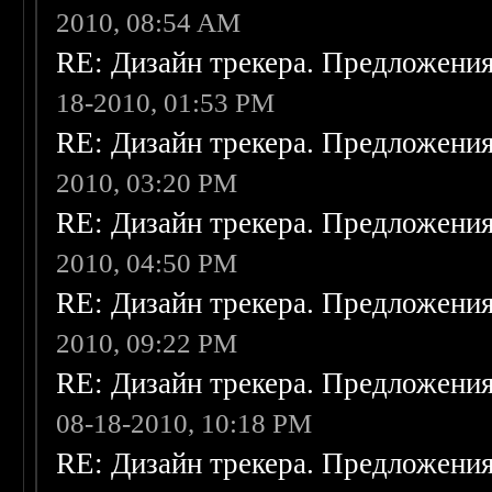
2010, 08:54 AM
RE: Дизайн трекера. Предложени
18-2010, 01:53 PM
RE: Дизайн трекера. Предложени
2010, 03:20 PM
RE: Дизайн трекера. Предложени
2010, 04:50 PM
RE: Дизайн трекера. Предложени
2010, 09:22 PM
RE: Дизайн трекера. Предложени
08-18-2010, 10:18 PM
RE: Дизайн трекера. Предложени