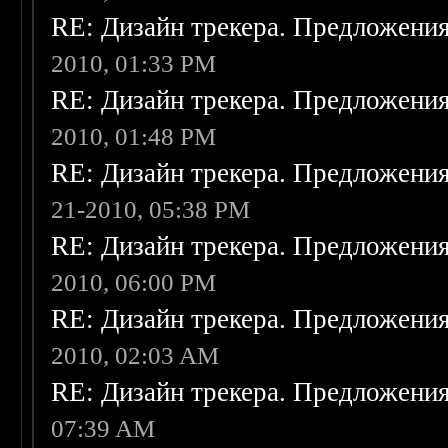
RE: Дизайн трекера. Предложени
2010, 01:33 PM
RE: Дизайн трекера. Предложени
2010, 01:48 PM
RE: Дизайн трекера. Предложени
21-2010, 05:38 PM
RE: Дизайн трекера. Предложени
2010, 06:00 PM
RE: Дизайн трекера. Предложени
2010, 02:03 AM
RE: Дизайн трекера. Предложени
07:39 AM