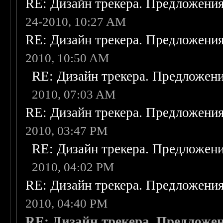
RE: Дизайн трекера. Предложени
24-2010, 10:27 AM
RE: Дизайн трекера. Предложени
2010, 10:50 AM
RE: Дизайн трекера. Предложен
2010, 07:03 AM
RE: Дизайн трекера. Предложени
2010, 03:47 PM
RE: Дизайн трекера. Предложен
2010, 04:02 PM
RE: Дизайн трекера. Предложени
2010, 04:40 PM
RE: Дизайн трекера. Предложе