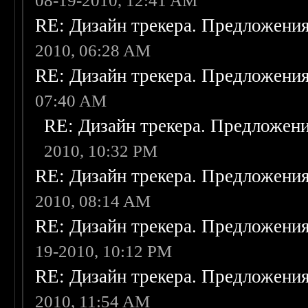
08-19-2010, 12:41 AM
RE: Дизайн трекера. Предложени
2010, 06:28 AM
RE: Дизайн трекера. Предложени
07:40 AM
RE: Дизайн трекера. Предложен
2010, 10:32 PM
RE: Дизайн трекера. Предложени
2010, 08:14 AM
RE: Дизайн трекера. Предложени
19-2010, 10:12 PM
RE: Дизайн трекера. Предложени
2010, 11:54 AM