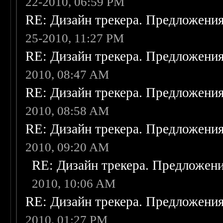
22-2010, 06:59 PM
RE: Дизайн трекера. Предложени
25-2010, 11:27 PM
RE: Дизайн трекера. Предложени
2010, 08:47 AM
RE: Дизайн трекера. Предложени
2010, 08:58 AM
RE: Дизайн трекера. Предложени
2010, 09:20 AM
RE: Дизайн трекера. Предложен
2010, 10:06 AM
RE: Дизайн трекера. Предложени
2010, 01:27 PM