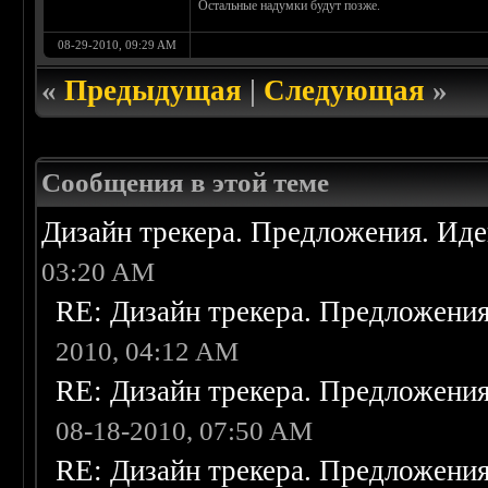
Остальные надумки будут позже.
08-29-2010, 09:29 AM
«
Предыдущая
|
Следующая
»
Сообщения в этой теме
Дизайн трекера. Предложения. Ид
03:20 AM
RE: Дизайн трекера. Предложени
2010, 04:12 AM
RE: Дизайн трекера. Предложени
08-18-2010, 07:50 AM
RE: Дизайн трекера. Предложени