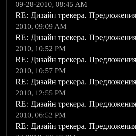
09-28-2010, 08:45 AM
RE: Дизайн трекера. Предложени
2010, 09:09 AM
RE: Дизайн трекера. Предложени
2010, 10:52 PM
RE: Дизайн трекера. Предложени
2010, 10:57 PM
RE: Дизайн трекера. Предложени
2010, 12:55 PM
RE: Дизайн трекера. Предложени
2010, 06:52 PM
RE: Дизайн трекера. Предложени