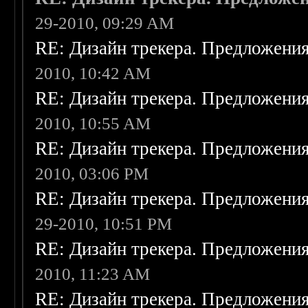
29-2010, 09:29 AM
RE: Дизайн трекера. Предложени
2010, 10:42 AM
RE: Дизайн трекера. Предложени
2010, 10:55 AM
RE: Дизайн трекера. Предложени
2010, 03:06 PM
RE: Дизайн трекера. Предложени
29-2010, 10:51 PM
RE: Дизайн трекера. Предложени
2010, 11:23 AM
RE: Дизайн трекера. Предложени