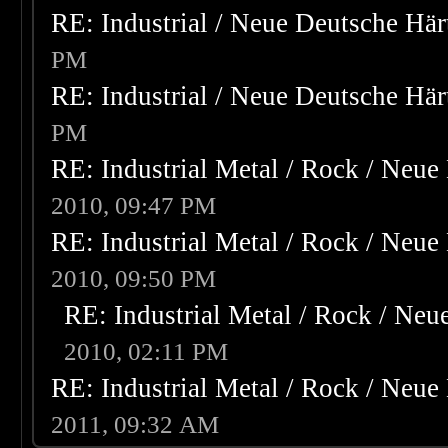
RE: Industrial / Neue Deutsche Hä
PM
RE: Industrial / Neue Deutsche Hä
PM
RE: Industrial Metal / Rock / Neue
2010, 09:47 PM
RE: Industrial Metal / Rock / Neue
2010, 09:50 PM
RE: Industrial Metal / Rock / Neu
2010, 02:11 PM
RE: Industrial Metal / Rock / Neue
2011, 09:32 AM