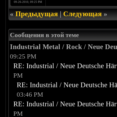
09-26-2010, 09:25 PM
«
Предыдущая
|
Следующая
»
Сообщения в этой теме
Industrial Metal / Rock / Neue De
09:25 PM
RE: Industrial / Neue Deutsche Hä
PM
RE: Industrial / Neue Deutsche H
03:46 PM
RE: Industrial / Neue Deutsche Hä
PM