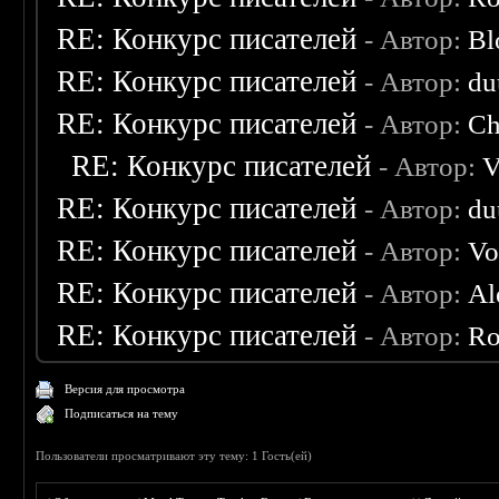
RE: Конкурс писателей
- Автор:
Bl
RE: Конкурс писателей
- Автор:
du
RE: Конкурс писателей
- Автор:
Ch
RE: Конкурс писателей
- Автор:
V
RE: Конкурс писателей
- Автор:
du
RE: Конкурс писателей
- Автор:
Vo
RE: Конкурс писателей
- Автор:
Al
RE: Конкурс писателей
- Автор:
Ro
Версия для просмотра
Подписаться на тему
Пользователи просматривают эту тему: 1 Гость(ей)