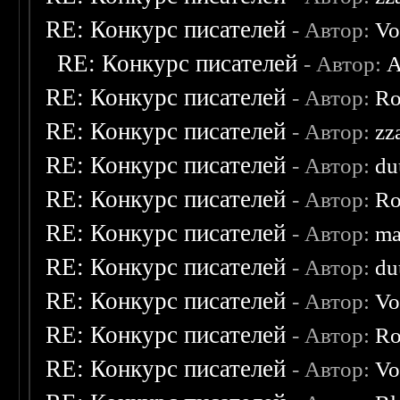
RE: Конкурс писателей
- Автор:
Vo
RE: Конкурс писателей
- Автор:
A
RE: Конкурс писателей
- Автор:
Ro
RE: Конкурс писателей
- Автор:
zz
RE: Конкурс писателей
- Автор:
du
RE: Конкурс писателей
- Автор:
Ro
RE: Конкурс писателей
- Автор:
ma
RE: Конкурс писателей
- Автор:
du
RE: Конкурс писателей
- Автор:
Vo
RE: Конкурс писателей
- Автор:
Ro
RE: Конкурс писателей
- Автор:
Vo