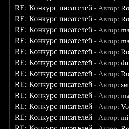
RE: Конкурс писателей
- Автор:
Ro
RE: Конкурс писателей
- Автор:
Ro
RE: Конкурс писателей
- Автор:
ma
RE: Конкурс писателей
- Автор:
ma
RE: Конкурс писателей
- Автор:
Ro
RE: Конкурс писателей
- Автор:
du
RE: Конкурс писателей
- Автор:
Ro
RE: Конкурс писателей
- Автор:
se
RE: Конкурс писателей
- Автор:
ma
RE: Конкурс писателей
- Автор:
Vo
RE: Конкурс писателей
- Автор:
mi
RE: Конкурс писателей
- Автор:
Ro