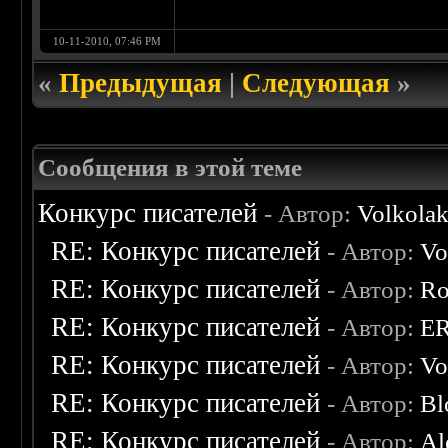
10-11-2010, 07:46 PM
«
Предыдущая
|
Следующая
»
Сообщения в этой теме
Конкурс писателей
- Автор:
Volkola
RE: Конкурс писателей
- Автор:
Vo
RE: Конкурс писателей
- Автор:
Ro
RE: Конкурс писателей
- Автор:
E
RE: Конкурс писателей
- Автор:
Vo
RE: Конкурс писателей
- Автор:
Bl
RE: Конкурс писателей
- Автор:
Al