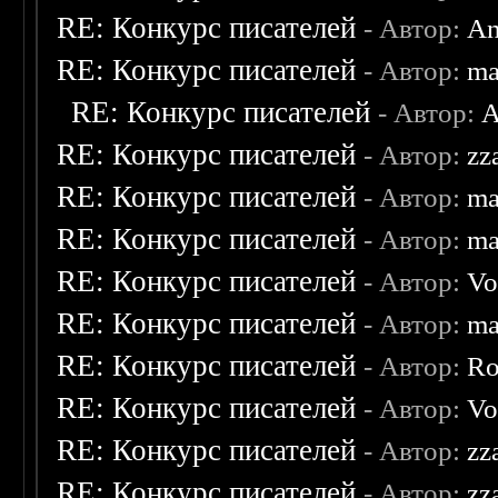
RE: Конкурс писателей
- Автор:
An
RE: Конкурс писателей
- Автор:
ma
RE: Конкурс писателей
- Автор:
A
RE: Конкурс писателей
- Автор:
zz
RE: Конкурс писателей
- Автор:
ma
RE: Конкурс писателей
- Автор:
ma
RE: Конкурс писателей
- Автор:
Vo
RE: Конкурс писателей
- Автор:
ma
RE: Конкурс писателей
- Автор:
Ro
RE: Конкурс писателей
- Автор:
Vo
RE: Конкурс писателей
- Автор:
zz
RE: Конкурс писателей
- Автор:
zz