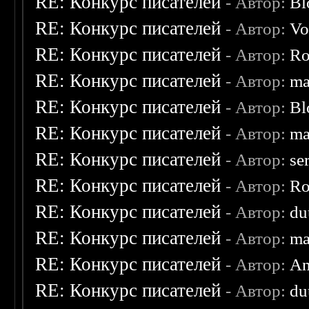
RE: Конкурс писателей
- Автор:
Bl
RE: Конкурс писателей
- Автор:
Vo
RE: Конкурс писателей
- Автор:
Ro
RE: Конкурс писателей
- Автор:
ma
RE: Конкурс писателей
- Автор:
Bl
RE: Конкурс писателей
- Автор:
ma
RE: Конкурс писателей
- Автор:
se
RE: Конкурс писателей
- Автор:
Ro
RE: Конкурс писателей
- Автор:
du
RE: Конкурс писателей
- Автор:
ma
RE: Конкурс писателей
- Автор:
An
RE: Конкурс писателей
- Автор:
du