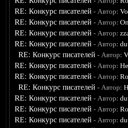
RE: Конкурс писателей
- Автор:
Ro
RE: Конкурс писателей
- Автор:
Vo
RE: Конкурс писателей
- Автор:
On
RE: Конкурс писателей
- Автор:
zz
RE: Конкурс писателей
- Автор:
du
RE: Конкурс писателей
- Автор:
V
RE: Конкурс писателей
- Автор:
He
RE: Конкурс писателей
- Автор:
Ro
RE: Конкурс писателей
- Автор:
H
RE: Конкурс писателей
- Автор:
du
RE: Конкурс писателей
- Автор:
Ro
RE: Конкурс писателей
- Автор:
du