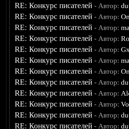
RE: Конкурс писателей
- Автор:
du
RE: Конкурс писателей
- Автор:
On
RE: Конкурс писателей
- Автор:
ma
RE: Конкурс писателей
- Автор:
Ro
RE: Конкурс писателей
- Автор:
Gx
RE: Конкурс писателей
- Автор:
ma
RE: Конкурс писателей
- Автор:
On
RE: Конкурс писателей
- Автор:
du
RE: Конкурс писателей
- Автор:
Al
RE: Конкурс писателей
- Автор:
Vo
RE: Конкурс писателей
- Автор:
du
RE: Конкурс писателей
- Автор:
du