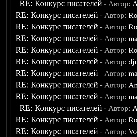
RE: Конкурс писателей
- Автор:
A
RE: Конкурс писателей
- Автор:
Ro
RE: Конкурс писателей
- Автор:
Ro
RE: Конкурс писателей
- Автор:
ma
RE: Конкурс писателей
- Автор:
Ro
RE: Конкурс писателей
- Автор:
dj
RE: Конкурс писателей
- Автор:
ma
RE: Конкурс писателей
- Автор:
An
RE: Конкурс писателей
- Автор:
ma
RE: Конкурс писателей
- Автор:
A
RE: Конкурс писателей
- Автор:
Ro
RE: Конкурс писателей
- Автор:
Vo