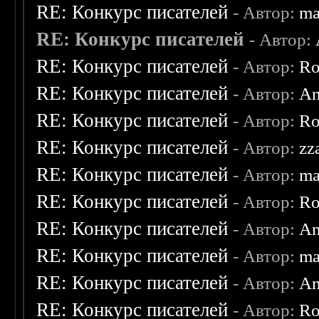
RE: Конкурс писателей
- Автор:
ma
RE: Конкурс писателей
- Автор:
RE: Конкурс писателей
- Автор:
Ro
RE: Конкурс писателей
- Автор:
An
RE: Конкурс писателей
- Автор:
Ro
RE: Конкурс писателей
- Автор:
zz
RE: Конкурс писателей
- Автор:
ma
RE: Конкурс писателей
- Автор:
Ro
RE: Конкурс писателей
- Автор:
An
RE: Конкурс писателей
- Автор:
ma
RE: Конкурс писателей
- Автор:
An
RE: Конкурс писателей
- Автор:
Ro