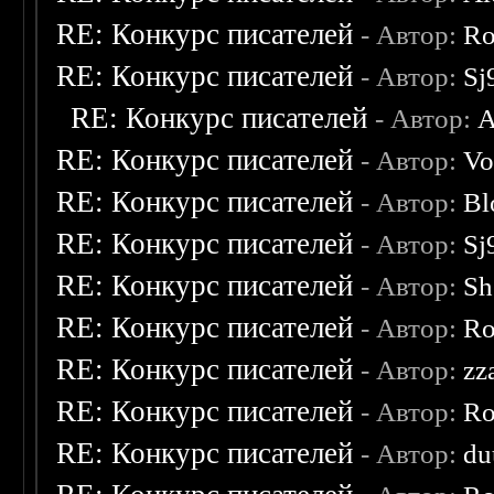
RE: Конкурс писателей
- Автор:
Ro
RE: Конкурс писателей
- Автор:
Sj
RE: Конкурс писателей
- Автор:
A
RE: Конкурс писателей
- Автор:
Vo
RE: Конкурс писателей
- Автор:
Bl
RE: Конкурс писателей
- Автор:
Sj
RE: Конкурс писателей
- Автор:
Sh
RE: Конкурс писателей
- Автор:
Ro
RE: Конкурс писателей
- Автор:
zz
RE: Конкурс писателей
- Автор:
Ro
RE: Конкурс писателей
- Автор:
du