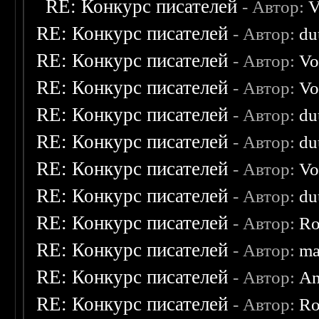
RE: Конкурс писателей
- Автор:
V
RE: Конкурс писателей
- Автор:
du
RE: Конкурс писателей
- Автор:
Vo
RE: Конкурс писателей
- Автор:
Vo
RE: Конкурс писателей
- Автор:
du
RE: Конкурс писателей
- Автор:
du
RE: Конкурс писателей
- Автор:
Vo
RE: Конкурс писателей
- Автор:
du
RE: Конкурс писателей
- Автор:
Ro
RE: Конкурс писателей
- Автор:
ma
RE: Конкурс писателей
- Автор:
An
RE: Конкурс писателей
- Автор:
Ro