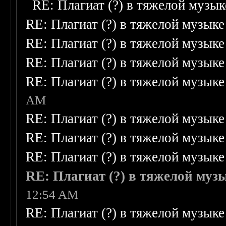
RE: Плагиат (?) в тяжелой музык
RE: Плагиат (?) в тяжелой музыке
RE: Плагиат (?) в тяжелой музыке
RE: Плагиат (?) в тяжелой музыке
RE: Плагиат (?) в тяжелой музыке
AM
RE: Плагиат (?) в тяжелой музыке
RE: Плагиат (?) в тяжелой музыке
RE: Плагиат (?) в тяжелой музыке
RE: Плагиат (?) в тяжелой муз
12:54 AM
RE: Плагиат (?) в тяжелой музыке