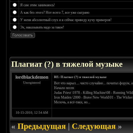
Я сам этим занимаюсь!
А как без этого? Нот всего 7, все уже сыграно
У меня абсолютный слух и я сейчас приведу кучу примеров!
Эх, наказывать надо за такое!
 4
Плагиат (?) в тяжелой музыке
lordblackdemon
RE: Плагиат (?) в тяжелой музыке
Unregistered
Вот что нарыл.... чисто случайно... почитал форум, а
Начало песен
Judas Priest \1978 - Killing Machine\08 - Running Wil
Iron Maiden \2000 - Brave New World\01 - The Wicke
Мелочь, а всё-таки, но...
10-15-2010, 12:54 AM
«
Предыдущая
|
Следующая
»