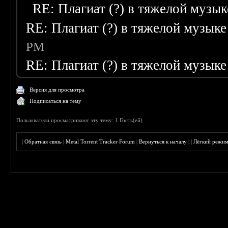
RE: Плагиат (?) в тяжелой музык
RE: Плагиат (?) в тяжелой музыке
PM
RE: Плагиат (?) в тяжелой музыке
Версия для просмотра
Подписаться на тему
Пользователи просматривают эту тему: 1 Гость(ей)
|
Обратная связь
|
Metal Torrent Tracker Forum
|
Вернуться к началу
|
|
Лёгкий режи