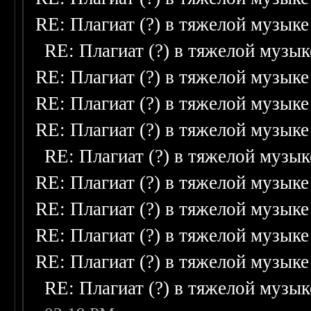
RE: Плагиат (?) в тяжелой музыке
RE: Плагиат (?) в тяжелой музык
RE: Плагиат (?) в тяжелой музыке
RE: Плагиат (?) в тяжелой музыке
RE: Плагиат (?) в тяжелой музыке
RE: Плагиат (?) в тяжелой музык
RE: Плагиат (?) в тяжелой музыке
RE: Плагиат (?) в тяжелой музыке
RE: Плагиат (?) в тяжелой музыке
RE: Плагиат (?) в тяжелой музыке
RE: Плагиат (?) в тяжелой музык