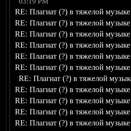
03:19 PM
RE: Плагиат (?) в тяжелой музыке
RE: Плагиат (?) в тяжелой музыке
RE: Плагиат (?) в тяжелой музыке
RE: Плагиат (?) в тяжелой музыке
RE: Плагиат (?) в тяжелой музыке
RE: Плагиат (?) в тяжелой музыке
RE: Плагиат (?) в тяжелой музык
RE: Плагиат (?) в тяжелой музыке
RE: Плагиат (?) в тяжелой музыке
RE: Плагиат (?) в тяжелой музыке
RE: Плагиат (?) в тяжелой музыке