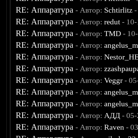
RE: Аппаратура
- Автор:
Schtirlitz
-
RE: Аппаратура
- Автор:
redut
- 10-
RE: Аппаратура
- Автор:
TMD
- 10
RE: Аппаратура
- Автор:
angelus_m
RE: Аппаратура
- Автор:
Nestor_H
RE: Аппаратура
- Автор:
zzashpaup
RE: Аппаратура
- Автор:
Veggr
- 05
RE: Аппаратура
- Автор:
angelus_m
RE: Аппаратура
- Автор:
angelus_m
RE: Аппаратура
- Автор:
АДД
- 05-
RE: Аппаратура
- Автор:
Raven
- 0