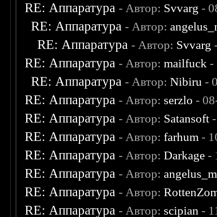
RE: Аппаратура
- Автор:
Svvarg
- 0
RE: Аппаратура
- Автор:
angelus_
RE: Аппаратура
- Автор:
Svvarg
-
RE: Аппаратура
- Автор:
mailfuck
-
RE: Аппаратура
- Автор:
Nibiru
- 
RE: Аппаратура
- Автор:
serzlo
- 08
RE: Аппаратура
- Автор:
Satansoft
-
RE: Аппаратура
- Автор:
farhum
- 1
RE: Аппаратура
- Автор:
Darkage
- 
RE: Аппаратура
- Автор:
angelus_m
RE: Аппаратура
- Автор:
RottenZo
RE: Аппаратура
- Автор:
scipian
- 1