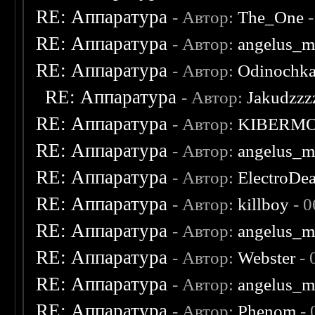
RE: Аппаратура
- Автор:
The_One
-
RE: Аппаратура
- Автор:
angelus_m
RE: Аппаратура
- Автор:
Odinochk
RE: Аппаратура
- Автор:
Jakudzzz
RE: Аппаратура
- Автор:
KIBERM
RE: Аппаратура
- Автор:
angelus_m
RE: Аппаратура
- Автор:
ElectroDe
RE: Аппаратура
- Автор:
killboy
- 0
RE: Аппаратура
- Автор:
angelus_m
RE: Аппаратура
- Автор:
Webster
- 
RE: Аппаратура
- Автор:
angelus_m
RE: Аппаратура
- Автор:
Phenom
- 