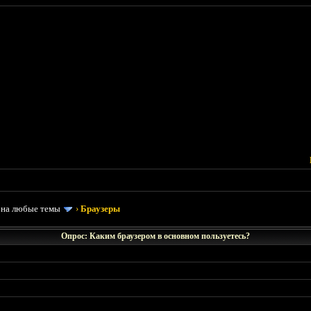
 на любые темы
›
Браузеры
Опрос: Каким браузером в основном пользуетесь?