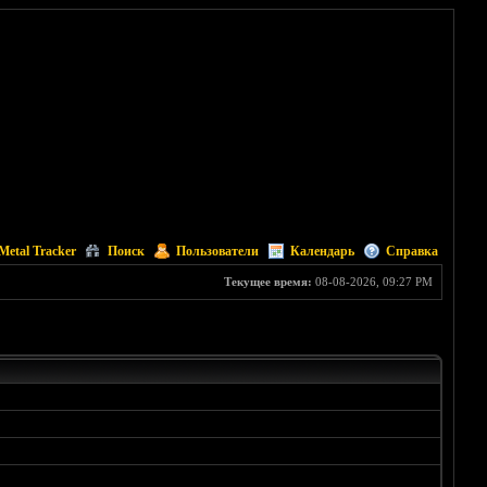
Metal Tracker
Поиск
Пользователи
Календарь
Справка
Текущее время:
08-08-2026, 09:27 PM