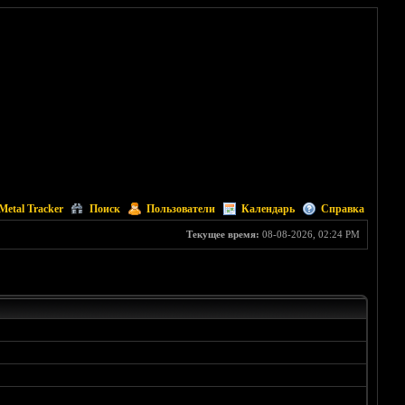
Metal Tracker
Поиск
Пользователи
Календарь
Справка
Текущее время:
08-08-2026, 02:24 PM