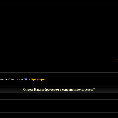
 на любые темы
›
Браузеры
Опрос: Каким браузером в основном пользуетесь?