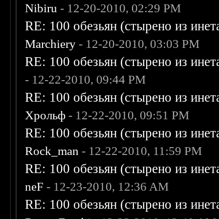
Nibiru
- 12-20-2010, 02:29 PM
RE: 100 обезьян (стырено из инета
Marchiery
- 12-20-2010, 03:03 PM
RE: 100 обезьян (стырено из инета
- 12-22-2010, 09:44 PM
RE: 100 обезьян (стырено из инета
Хрольф
- 12-22-2010, 09:51 PM
RE: 100 обезьян (стырено из инета
Rock_man
- 12-22-2010, 11:59 PM
RE: 100 обезьян (стырено из инета
neF
- 12-23-2010, 12:36 AM
RE: 100 обезьян (стырено из инета