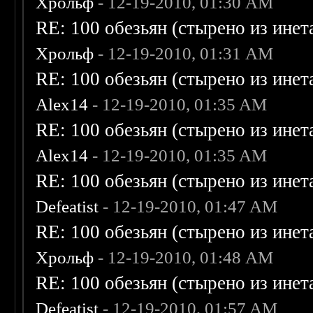
Хрольф
- 12-19-2010, 01:30 AM
RE: 100 обезьян (стырено из инета
Хрольф
- 12-19-2010, 01:31 AM
RE: 100 обезьян (стырено из инета
Alex14
- 12-19-2010, 01:35 AM
RE: 100 обезьян (стырено из инета
Alex14
- 12-19-2010, 01:35 AM
RE: 100 обезьян (стырено из инета
Defeatist
- 12-19-2010, 01:47 AM
RE: 100 обезьян (стырено из инета
Хрольф
- 12-19-2010, 01:48 AM
RE: 100 обезьян (стырено из инета
Defeatist
- 12-19-2010, 01:57 AM