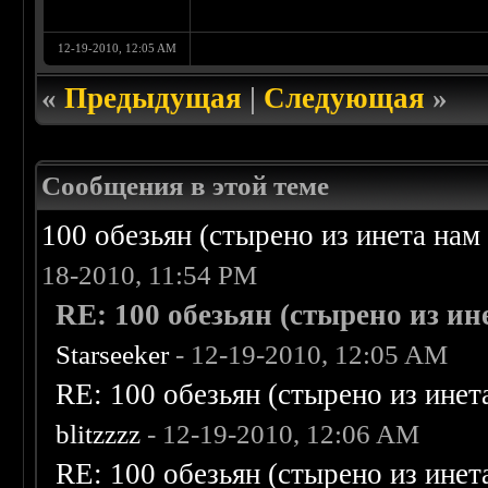
12-19-2010, 12:05 AM
«
Предыдущая
|
Следующая
»
Сообщения в этой теме
100 обезьян (стырено из инета нам 
18-2010, 11:54 PM
RE: 100 обезьян (стырено из ине
Starseeker
- 12-19-2010, 12:05 AM
RE: 100 обезьян (стырено из инета
blitzzzz
- 12-19-2010, 12:06 AM
RE: 100 обезьян (стырено из инета