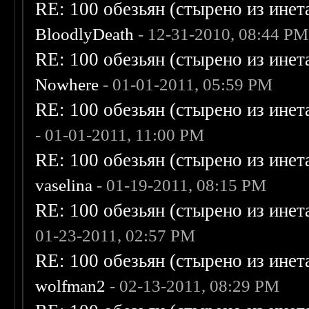
RE: 100 обезьян (стырено из инета
BloodlyDeath
- 12-31-2010, 08:44 PM
RE: 100 обезьян (стырено из инета
Nowhere
- 01-01-2011, 05:59 PM
RE: 100 обезьян (стырено из инета
- 01-01-2011, 11:00 PM
RE: 100 обезьян (стырено из инета
vaselina
- 01-19-2011, 08:15 PM
RE: 100 обезьян (стырено из инета
01-23-2011, 02:57 PM
RE: 100 обезьян (стырено из инета
wolfman2
- 02-13-2011, 08:29 PM