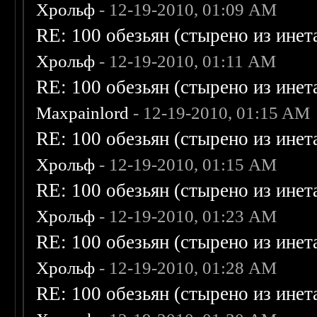
Хрольф
- 12-19-2010, 01:09 AM
RE: 100 обезьян (стырено из инета
Хрольф
- 12-19-2010, 01:11 AM
RE: 100 обезьян (стырено из инета
Maxpainlord
- 12-19-2010, 01:15 AM
RE: 100 обезьян (стырено из инета
Хрольф
- 12-19-2010, 01:15 AM
RE: 100 обезьян (стырено из инета
Хрольф
- 12-19-2010, 01:23 AM
RE: 100 обезьян (стырено из инета
Хрольф
- 12-19-2010, 01:28 AM
RE: 100 обезьян (стырено из инета