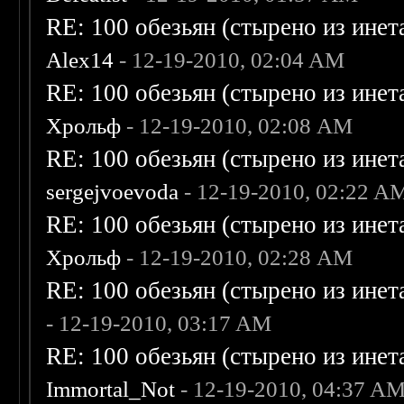
RE: 100 обезьян (стырено из инета
Alex14
- 12-19-2010, 02:04 AM
RE: 100 обезьян (стырено из инета
Хрольф
- 12-19-2010, 02:08 AM
RE: 100 обезьян (стырено из инета
sergejvoevoda
- 12-19-2010, 02:22 A
RE: 100 обезьян (стырено из инета
Хрольф
- 12-19-2010, 02:28 AM
RE: 100 обезьян (стырено из инета
- 12-19-2010, 03:17 AM
RE: 100 обезьян (стырено из инета
Immortal_Not
- 12-19-2010, 04:37 A