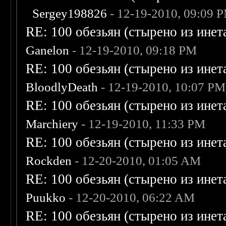
Sergey198826
- 12-19-2010, 09:09 
RE: 100 обезьян (стырено из инета
Ganelon
- 12-19-2010, 09:18 PM
RE: 100 обезьян (стырено из инета
BloodlyDeath
- 12-19-2010, 10:07 PM
RE: 100 обезьян (стырено из инета
Marchiery
- 12-19-2010, 11:33 PM
RE: 100 обезьян (стырено из инета
Rockden
- 12-20-2010, 01:05 AM
RE: 100 обезьян (стырено из инета
Puukko
- 12-20-2010, 06:22 AM
RE: 100 обезьян (стырено из инета