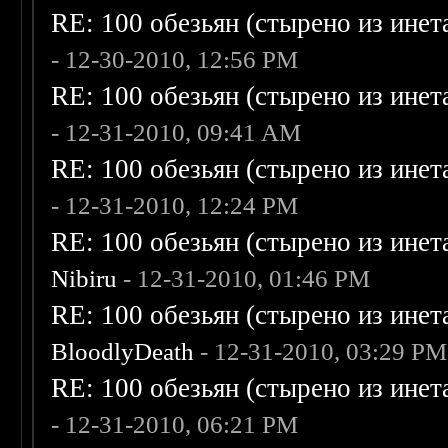
RE: 100 обезьян (стырено из инета
- 12-30-2010, 12:56 PM
RE: 100 обезьян (стырено из инета
- 12-31-2010, 09:41 AM
RE: 100 обезьян (стырено из инета
- 12-31-2010, 12:24 PM
RE: 100 обезьян (стырено из инета
Nibiru
- 12-31-2010, 01:46 PM
RE: 100 обезьян (стырено из инета
BloodlyDeath
- 12-31-2010, 03:29 PM
RE: 100 обезьян (стырено из инета
- 12-31-2010, 06:21 PM