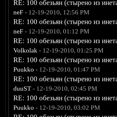
RE: 100 обезьян (стырено из инета
neF
- 12-19-2010, 12:56 PM
RE: 100 обезьян (стырено из инета
neF
- 12-19-2010, 01:12 PM
RE: 100 обезьян (стырено из инета
Volkolak
- 12-19-2010, 01:25 PM
RE: 100 обезьян (стырено из инета
Puukko
- 12-19-2010, 01:47 PM
RE: 100 обезьян (стырено из инета
duuST
- 12-19-2010, 02:45 PM
RE: 100 обезьян (стырено из инета
Puukko
- 12-19-2010, 03:02 PM