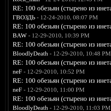
RE: 100 обезьян (стырено из инета
ГВОЗДЬ
- 12-24-2010, 08:07 PM
RE: 100 обезьян (стырено из инета
BAW
- 12-29-2010, 10:39 PM
RE: 100 обезьян (стырено из инета
BloodlyDeath
- 12-29-2010, 10:48 PM
RE: 100 обезьян (стырено из инета
neF
- 12-29-2010, 10:52 PM
RE: 100 обезьян (стырено из инета
neF
- 12-29-2010, 11:00 PM
RE: 100 обезьян (стырено из инета
BloodlyDeath
- 12-29-2010, 11:03 PM