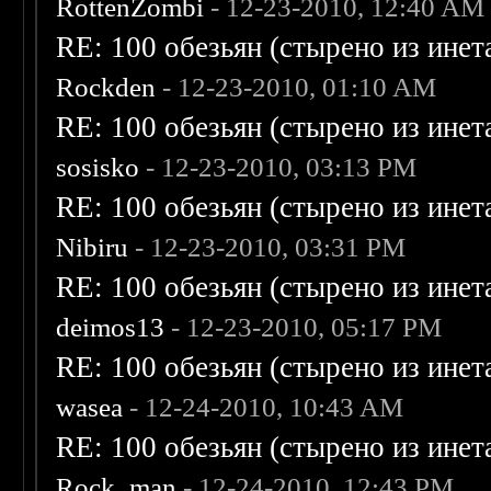
RottenZombi
- 12-23-2010, 12:40 AM
RE: 100 обезьян (стырено из инета
Rockden
- 12-23-2010, 01:10 AM
RE: 100 обезьян (стырено из инета
sosisko
- 12-23-2010, 03:13 PM
RE: 100 обезьян (стырено из инета
Nibiru
- 12-23-2010, 03:31 PM
RE: 100 обезьян (стырено из инета
deimos13
- 12-23-2010, 05:17 PM
RE: 100 обезьян (стырено из инета
wasea
- 12-24-2010, 10:43 AM
RE: 100 обезьян (стырено из инета
Rock_man
- 12-24-2010, 12:43 PM