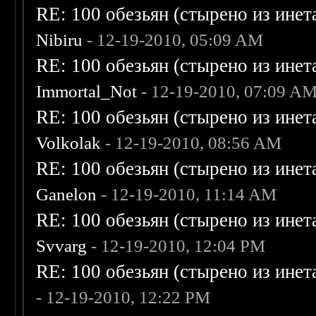
RE: 100 обезьян (стырено из инета
Nibiru
- 12-19-2010, 05:09 AM
RE: 100 обезьян (стырено из инета
Immortal_Not
- 12-19-2010, 07:09 A
RE: 100 обезьян (стырено из инета
Volkolak
- 12-19-2010, 08:56 AM
RE: 100 обезьян (стырено из инета
Ganelon
- 12-19-2010, 11:14 AM
RE: 100 обезьян (стырено из инета
Svvarg
- 12-19-2010, 12:04 PM
RE: 100 обезьян (стырено из инета
- 12-19-2010, 12:22 PM