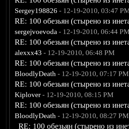
RE: 100 обезьян (стырено из инета
Sergey198826
- 12-19-2010, 03:47 P
RE: 100 обезьян (стырено из инета
sergejvoevoda
- 12-19-2010, 06:44 P
RE: 100 обезьян (стырено из инета
alexxx43
- 12-19-2010, 06:48 PM
RE: 100 обезьян (стырено из инета
BloodlyDeath
- 12-19-2010, 07:17 PM
RE: 100 обезьян (стырено из инета
Kiplover
- 12-19-2010, 08:15 PM
RE: 100 обезьян (стырено из инета
BloodlyDeath
- 12-19-2010, 08:27 PM
RE: 100 обезьян (стырено из инет