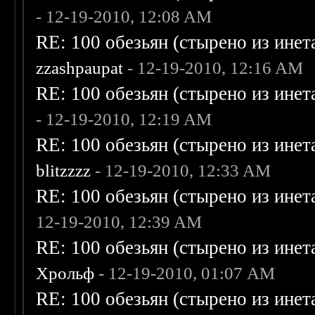
- 12-19-2010, 12:08 AM
RE: 100 обезьян (стырено из инета
zzashpaupat
- 12-19-2010, 12:16 AM
RE: 100 обезьян (стырено из инета
- 12-19-2010, 12:19 AM
RE: 100 обезьян (стырено из инета
blitzzzz
- 12-19-2010, 12:33 AM
RE: 100 обезьян (стырено из инета
12-19-2010, 12:39 AM
RE: 100 обезьян (стырено из инета
Хрольф
- 12-19-2010, 01:07 AM
RE: 100 обезьян (стырено из инета