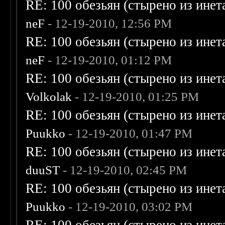
RE: 100 обезьян (стырено из инета
neF
- 12-19-2010, 12:56 PM
RE: 100 обезьян (стырено из инета
neF
- 12-19-2010, 01:12 PM
RE: 100 обезьян (стырено из инета
Volkolak
- 12-19-2010, 01:25 PM
RE: 100 обезьян (стырено из инета
Puukko
- 12-19-2010, 01:47 PM
RE: 100 обезьян (стырено из инета
duuST
- 12-19-2010, 02:45 PM
RE: 100 обезьян (стырено из инета
Puukko
- 12-19-2010, 03:02 PM