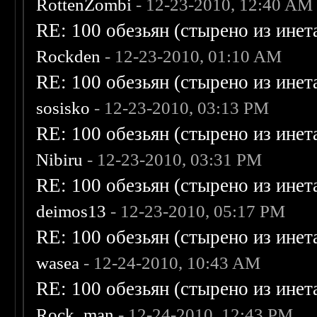
RottenZombi
- 12-23-2010, 12:40 AM
RE: 100 обезьян (стырено из инета
Rockden
- 12-23-2010, 01:10 AM
RE: 100 обезьян (стырено из инета
sosisko
- 12-23-2010, 03:13 PM
RE: 100 обезьян (стырено из инета
Nibiru
- 12-23-2010, 03:31 PM
RE: 100 обезьян (стырено из инета
deimos13
- 12-23-2010, 05:17 PM
RE: 100 обезьян (стырено из инета
wasea
- 12-24-2010, 10:43 AM
RE: 100 обезьян (стырено из инета
Rock_man
- 12-24-2010, 12:43 PM