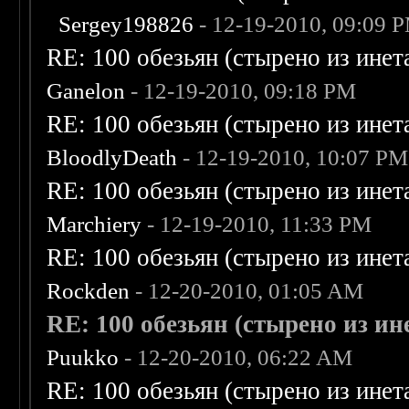
Sergey198826
- 12-19-2010, 09:09 
RE: 100 обезьян (стырено из инета
Ganelon
- 12-19-2010, 09:18 PM
RE: 100 обезьян (стырено из инета
BloodlyDeath
- 12-19-2010, 10:07 PM
RE: 100 обезьян (стырено из инета
Marchiery
- 12-19-2010, 11:33 PM
RE: 100 обезьян (стырено из инета
Rockden
- 12-20-2010, 01:05 AM
RE: 100 обезьян (стырено из ине
Puukko
- 12-20-2010, 06:22 AM
RE: 100 обезьян (стырено из инета