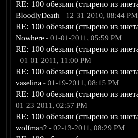
RE: 100 обезьян (стырено из инета
BloodlyDeath
- 12-31-2010, 08:44 PM
RE: 100 обезьян (стырено из инета
Nowhere
- 01-01-2011, 05:59 PM
RE: 100 обезьян (стырено из инета
- 01-01-2011, 11:00 PM
RE: 100 обезьян (стырено из инета
vaselina
- 01-19-2011, 08:15 PM
RE: 100 обезьян (стырено из инета
01-23-2011, 02:57 PM
RE: 100 обезьян (стырено из инета
wolfman2
- 02-13-2011, 08:29 PM