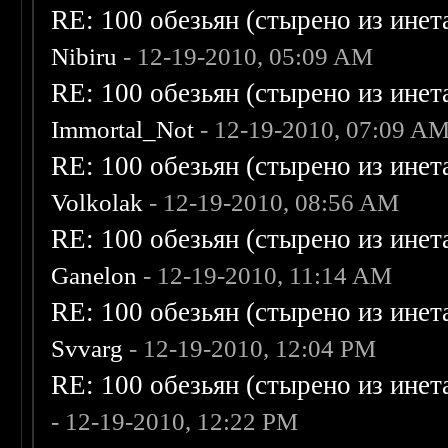
RE: 100 обезьян (стырено из инета
Nibiru
- 12-19-2010, 05:09 AM
RE: 100 обезьян (стырено из инета
Immortal_Not
- 12-19-2010, 07:09 A
RE: 100 обезьян (стырено из инета
Volkolak
- 12-19-2010, 08:56 AM
RE: 100 обезьян (стырено из инета
Ganelon
- 12-19-2010, 11:14 AM
RE: 100 обезьян (стырено из инета
Svvarg
- 12-19-2010, 12:04 PM
RE: 100 обезьян (стырено из инета
- 12-19-2010, 12:22 PM