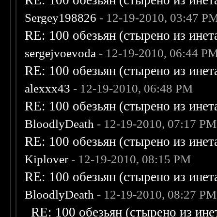
RE: 100 обезьян (стырено из инета
Sergey198826
- 12-19-2010, 03:47 P
RE: 100 обезьян (стырено из инета
sergejvoevoda
- 12-19-2010, 06:44 P
RE: 100 обезьян (стырено из инета
alexxx43
- 12-19-2010, 06:48 PM
RE: 100 обезьян (стырено из инета
BloodlyDeath
- 12-19-2010, 07:17 PM
RE: 100 обезьян (стырено из инета
Kiplover
- 12-19-2010, 08:15 PM
RE: 100 обезьян (стырено из инета
BloodlyDeath
- 12-19-2010, 08:27 PM
RE: 100 обезьян (стырено из инет