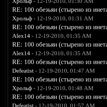
Хрольф
- 12-19-2010, 01:30 AM
RE: 100 обезьян (стырено из инета
Хрольф
- 12-19-2010, 01:31 AM
RE: 100 обезьян (стырено из инета
Alex14
- 12-19-2010, 01:35 AM
RE: 100 обезьян (стырено из инета
Alex14
- 12-19-2010, 01:35 AM
RE: 100 обезьян (стырено из инета
Defeatist
- 12-19-2010, 01:47 AM
RE: 100 обезьян (стырено из инета
Хрольф
- 12-19-2010, 01:48 AM
RE: 100 обезьян (стырено из инета
Defeatist
- 12-19-2010, 01:57 AM