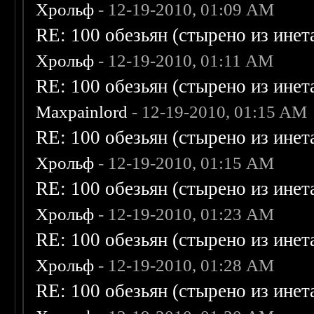
Хрольф
- 12-19-2010, 01:09 AM
RE: 100 обезьян (стырено из инета
Хрольф
- 12-19-2010, 01:11 AM
RE: 100 обезьян (стырено из инета
Maxpainlord
- 12-19-2010, 01:15 AM
RE: 100 обезьян (стырено из инета
Хрольф
- 12-19-2010, 01:15 AM
RE: 100 обезьян (стырено из инета
Хрольф
- 12-19-2010, 01:23 AM
RE: 100 обезьян (стырено из инета
Хрольф
- 12-19-2010, 01:28 AM
RE: 100 обезьян (стырено из инета