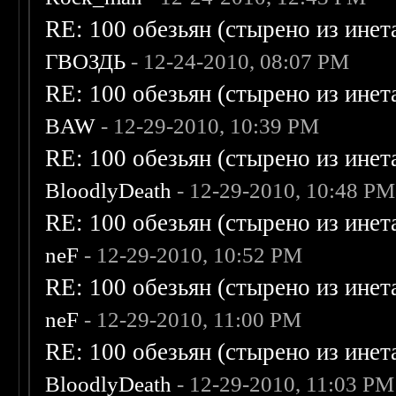
RE: 100 обезьян (стырено из инета
ГВОЗДЬ
- 12-24-2010, 08:07 PM
RE: 100 обезьян (стырено из инета
BAW
- 12-29-2010, 10:39 PM
RE: 100 обезьян (стырено из инета
BloodlyDeath
- 12-29-2010, 10:48 PM
RE: 100 обезьян (стырено из инета
neF
- 12-29-2010, 10:52 PM
RE: 100 обезьян (стырено из инета
neF
- 12-29-2010, 11:00 PM
RE: 100 обезьян (стырено из инета
BloodlyDeath
- 12-29-2010, 11:03 PM