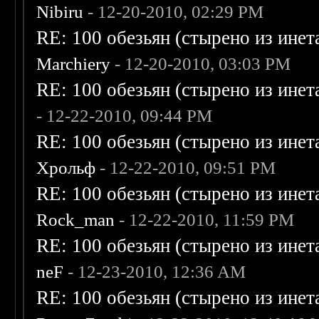
Nibiru
- 12-20-2010, 02:29 PM
RE: 100 обезьян (стырено из инета
Marchiery
- 12-20-2010, 03:03 PM
RE: 100 обезьян (стырено из инета
- 12-22-2010, 09:44 PM
RE: 100 обезьян (стырено из инета
Хрольф
- 12-22-2010, 09:51 PM
RE: 100 обезьян (стырено из инета
Rock_man
- 12-22-2010, 11:59 PM
RE: 100 обезьян (стырено из инета
neF
- 12-23-2010, 12:36 AM
RE: 100 обезьян (стырено из инета