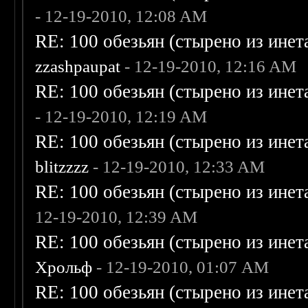
- 12-19-2010, 12:08 AM
RE: 100 обезьян (стырено из инета
zzashpaupat
- 12-19-2010, 12:16 AM
RE: 100 обезьян (стырено из инета
- 12-19-2010, 12:19 AM
RE: 100 обезьян (стырено из инета
blitzzzz
- 12-19-2010, 12:33 AM
RE: 100 обезьян (стырено из инета
12-19-2010, 12:39 AM
RE: 100 обезьян (стырено из инета
Хрольф
- 12-19-2010, 01:07 AM
RE: 100 обезьян (стырено из инета