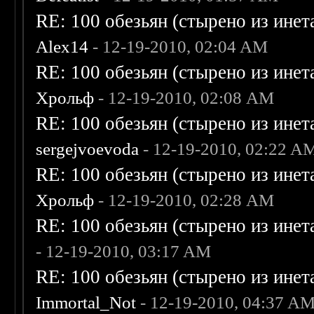
RE: 100 обезьян (стырено из инета
Alex14
- 12-19-2010, 02:04 AM
RE: 100 обезьян (стырено из инета
Хрольф
- 12-19-2010, 02:08 AM
RE: 100 обезьян (стырено из инета
sergejvoevoda
- 12-19-2010, 02:22 A
RE: 100 обезьян (стырено из инета
Хрольф
- 12-19-2010, 02:28 AM
RE: 100 обезьян (стырено из инета
- 12-19-2010, 03:17 AM
RE: 100 обезьян (стырено из инета
Immortal_Not
- 12-19-2010, 04:37 A