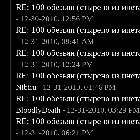
RE: 100 обезьян (стырено из инета
- 12-30-2010, 12:56 PM
RE: 100 обезьян (стырено из инета
- 12-31-2010, 09:41 AM
RE: 100 обезьян (стырено из инета
- 12-31-2010, 12:24 PM
RE: 100 обезьян (стырено из инета
Nibiru
- 12-31-2010, 01:46 PM
RE: 100 обезьян (стырено из инета
BloodlyDeath
- 12-31-2010, 03:29 PM
RE: 100 обезьян (стырено из инета
- 12-31-2010, 06:21 PM