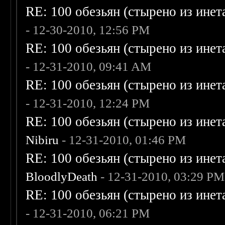
RE: 100 обезьян (стырено из инета
- 12-30-2010, 12:56 PM
RE: 100 обезьян (стырено из инета
- 12-31-2010, 09:41 AM
RE: 100 обезьян (стырено из инета
- 12-31-2010, 12:24 PM
RE: 100 обезьян (стырено из инета
Nibiru
- 12-31-2010, 01:46 PM
RE: 100 обезьян (стырено из инета
BloodlyDeath
- 12-31-2010, 03:29 PM
RE: 100 обезьян (стырено из инета
- 12-31-2010, 06:21 PM