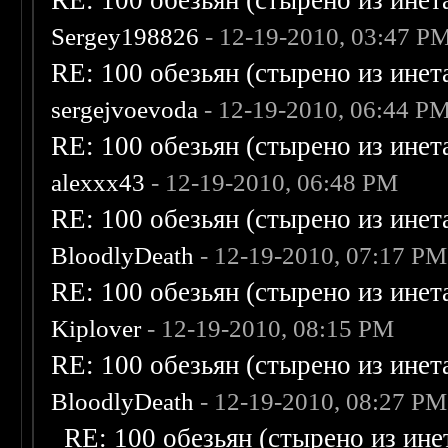
RE: 100 обезьян (стырено из инета
Sergey198826
- 12-19-2010, 03:47 P
RE: 100 обезьян (стырено из инета
sergejvoevoda
- 12-19-2010, 06:44 P
RE: 100 обезьян (стырено из инета
alexxx43
- 12-19-2010, 06:48 PM
RE: 100 обезьян (стырено из инета
BloodlyDeath
- 12-19-2010, 07:17 PM
RE: 100 обезьян (стырено из инета
Kiplover
- 12-19-2010, 08:15 PM
RE: 100 обезьян (стырено из инета
BloodlyDeath
- 12-19-2010, 08:27 PM
RE: 100 обезьян (стырено из инет