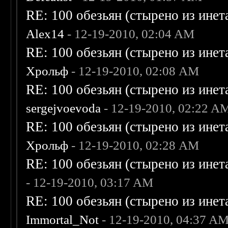
RE: 100 обезьян (стырено из инета
Alex14
- 12-19-2010, 02:04 AM
RE: 100 обезьян (стырено из инета
Хрольф
- 12-19-2010, 02:08 AM
RE: 100 обезьян (стырено из инета
sergejvoevoda
- 12-19-2010, 02:22 A
RE: 100 обезьян (стырено из инета
Хрольф
- 12-19-2010, 02:28 AM
RE: 100 обезьян (стырено из инета
- 12-19-2010, 03:17 AM
RE: 100 обезьян (стырено из инета
Immortal_Not
- 12-19-2010, 04:37 A