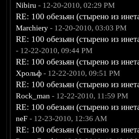
Nibiru
- 12-20-2010, 02:29 PM
RE: 100 обезьян (стырено из инета
Marchiery
- 12-20-2010, 03:03 PM
RE: 100 обезьян (стырено из инета
- 12-22-2010, 09:44 PM
RE: 100 обезьян (стырено из инета
Хрольф
- 12-22-2010, 09:51 PM
RE: 100 обезьян (стырено из инета
Rock_man
- 12-22-2010, 11:59 PM
RE: 100 обезьян (стырено из инета
neF
- 12-23-2010, 12:36 AM
RE: 100 обезьян (стырено из инета