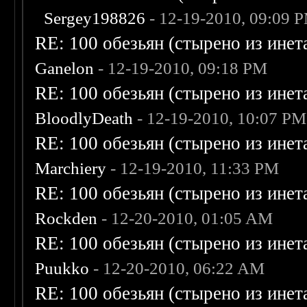
Sergey198826
- 12-19-2010, 09:09 
RE: 100 обезьян (стырено из инета
Ganelon
- 12-19-2010, 09:18 PM
RE: 100 обезьян (стырено из инета
BloodlyDeath
- 12-19-2010, 10:07 PM
RE: 100 обезьян (стырено из инета
Marchiery
- 12-19-2010, 11:33 PM
RE: 100 обезьян (стырено из инета
Rockden
- 12-20-2010, 01:05 AM
RE: 100 обезьян (стырено из инета
Puukko
- 12-20-2010, 06:22 AM
RE: 100 обезьян (стырено из инета