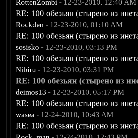
RottenZombi
- 12-23-2010, 12:40 AM
RE: 100 обезьян (стырено из инета
Rockden
- 12-23-2010, 01:10 AM
RE: 100 обезьян (стырено из инета
sosisko
- 12-23-2010, 03:13 PM
RE: 100 обезьян (стырено из инета
Nibiru
- 12-23-2010, 03:31 PM
RE: 100 обезьян (стырено из ине
deimos13
- 12-23-2010, 05:17 PM
RE: 100 обезьян (стырено из инета
wasea
- 12-24-2010, 10:43 AM
RE: 100 обезьян (стырено из инета
Rock_man
- 12-24-2010, 12:43 PM