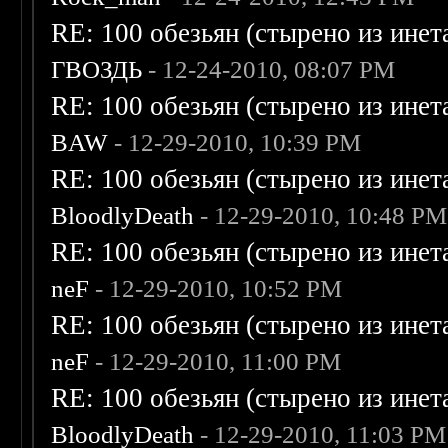
RE: 100 обезьян (стырено из инета
ГВОЗДЬ
- 12-24-2010, 08:07 PM
RE: 100 обезьян (стырено из инета
BAW
- 12-29-2010, 10:39 PM
RE: 100 обезьян (стырено из инета
BloodlyDeath
- 12-29-2010, 10:48 PM
RE: 100 обезьян (стырено из инета
neF
- 12-29-2010, 10:52 PM
RE: 100 обезьян (стырено из инета
neF
- 12-29-2010, 11:00 PM
RE: 100 обезьян (стырено из инета
BloodlyDeath
- 12-29-2010, 11:03 PM