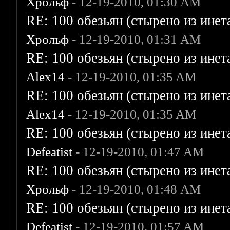
Хрольф
- 12-19-2010, 01:30 AM
RE: 100 обезьян (стырено из инета
Хрольф
- 12-19-2010, 01:31 AM
RE: 100 обезьян (стырено из инета
Alex14
- 12-19-2010, 01:35 AM
RE: 100 обезьян (стырено из инета
Alex14
- 12-19-2010, 01:35 AM
RE: 100 обезьян (стырено из инета
Defeatist
- 12-19-2010, 01:47 AM
RE: 100 обезьян (стырено из инета
Хрольф
- 12-19-2010, 01:48 AM
RE: 100 обезьян (стырено из инета
Defeatist
- 12-19-2010, 01:57 AM