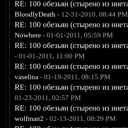
RE: 100 обезьян (стырено из инета
BloodlyDeath
- 12-31-2010, 08:44 PM
RE: 100 обезьян (стырено из инета
Nowhere
- 01-01-2011, 05:59 PM
RE: 100 обезьян (стырено из инета
- 01-01-2011, 11:00 PM
RE: 100 обезьян (стырено из инета
vaselina
- 01-19-2011, 08:15 PM
RE: 100 обезьян (стырено из инета
01-23-2011, 02:57 PM
RE: 100 обезьян (стырено из инета
wolfman2
- 02-13-2011, 08:29 PM