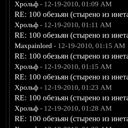
Хрольф
- 12-19-2010, 01:09 AM
RE: 100 обезьян (стырено из инета
Хрольф
- 12-19-2010, 01:11 AM
RE: 100 обезьян (стырено из инета
Maxpainlord
- 12-19-2010, 01:15 AM
RE: 100 обезьян (стырено из инета
Хрольф
- 12-19-2010, 01:15 AM
RE: 100 обезьян (стырено из инета
Хрольф
- 12-19-2010, 01:23 AM
RE: 100 обезьян (стырено из инета
Хрольф
- 12-19-2010, 01:28 AM
RE: 100 обезьян (стырено из инета