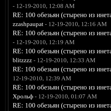
- 12-19-2010, 12:08 AM
RE: 100 обезьян (стырено из инета
zzashpaupat
- 12-19-2010, 12:16 AM
RE: 100 обезьян (стырено из инета
- 12-19-2010, 12:19 AM
RE: 100 обезьян (стырено из инета
blitzzzz
- 12-19-2010, 12:33 AM
RE: 100 обезьян (стырено из инета
12-19-2010, 12:39 AM
RE: 100 обезьян (стырено из инета
Хрольф
- 12-19-2010, 01:07 AM
RE: 100 обезьян (стырено из инета