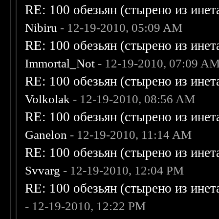
RE: 100 обезьян (стырено из инета
Nibiru
- 12-19-2010, 05:09 AM
RE: 100 обезьян (стырено из инета
Immortal_Not
- 12-19-2010, 07:09 A
RE: 100 обезьян (стырено из инета
Volkolak
- 12-19-2010, 08:56 AM
RE: 100 обезьян (стырено из инета
Ganelon
- 12-19-2010, 11:14 AM
RE: 100 обезьян (стырено из инета
Svvarg
- 12-19-2010, 12:04 PM
RE: 100 обезьян (стырено из инета
- 12-19-2010, 12:22 PM