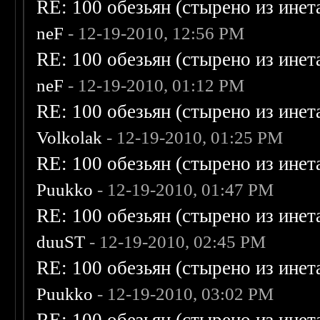
RE: 100 обезьян (стырено из инета
neF
- 12-19-2010, 12:56 PM
RE: 100 обезьян (стырено из инета
neF
- 12-19-2010, 01:12 PM
RE: 100 обезьян (стырено из инета
Volkolak
- 12-19-2010, 01:25 PM
RE: 100 обезьян (стырено из инета
Puukko
- 12-19-2010, 01:47 PM
RE: 100 обезьян (стырено из инета
duuST
- 12-19-2010, 02:45 PM
RE: 100 обезьян (стырено из инета
Puukko
- 12-19-2010, 03:02 PM