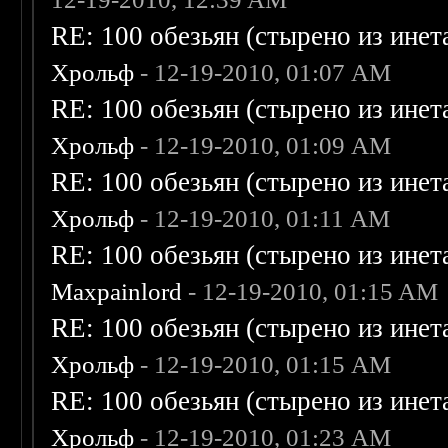
RE: 100 обезьян (стырено из инета
Хрольф
- 12-19-2010, 01:07 AM
RE: 100 обезьян (стырено из инета
Хрольф
- 12-19-2010, 01:09 AM
RE: 100 обезьян (стырено из инета
Хрольф
- 12-19-2010, 01:11 AM
RE: 100 обезьян (стырено из инета
Maxpainlord
- 12-19-2010, 01:15 AM
RE: 100 обезьян (стырено из инета
Хрольф
- 12-19-2010, 01:15 AM
RE: 100 обезьян (стырено из инета
Хрольф
- 12-19-2010, 01:23 AM