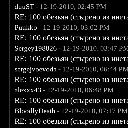
duuST
- 12-19-2010, 02:45 PM
RE: 100 обезьян (стырено из инета
Puukko
- 12-19-2010, 03:02 PM
RE: 100 обезьян (стырено из инета
Sergey198826
- 12-19-2010, 03:47 P
RE: 100 обезьян (стырено из инета
sergejvoevoda
- 12-19-2010, 06:44 P
RE: 100 обезьян (стырено из инета
alexxx43
- 12-19-2010, 06:48 PM
RE: 100 обезьян (стырено из инета
BloodlyDeath
- 12-19-2010, 07:17 PM
RE: 100 обезьян (стырено из инета