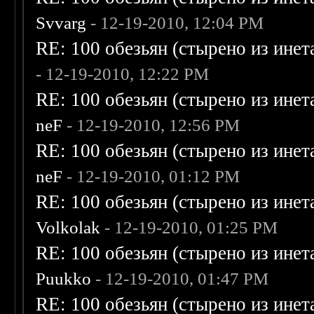
Svvarg
- 12-19-2010, 12:04 PM
RE: 100 обезьян (стырено из инета
- 12-19-2010, 12:22 PM
RE: 100 обезьян (стырено из инета
neF
- 12-19-2010, 12:56 PM
RE: 100 обезьян (стырено из инета
neF
- 12-19-2010, 01:12 PM
RE: 100 обезьян (стырено из инета
Volkolak
- 12-19-2010, 01:25 PM
RE: 100 обезьян (стырено из инета
Puukko
- 12-19-2010, 01:47 PM
RE: 100 обезьян (стырено из инета