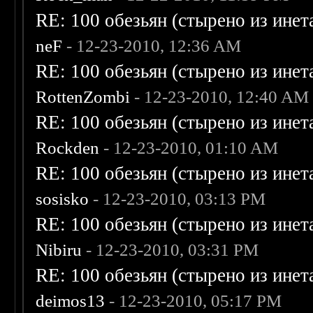
RE: 100 обезьян (стырено из инета
neF
- 12-23-2010, 12:36 AM
RE: 100 обезьян (стырено из инета
RottenZombi
- 12-23-2010, 12:40 AM
RE: 100 обезьян (стырено из инета
Rockden
- 12-23-2010, 01:10 AM
RE: 100 обезьян (стырено из инета
sosisko
- 12-23-2010, 03:13 PM
RE: 100 обезьян (стырено из инета
Nibiru
- 12-23-2010, 03:31 PM
RE: 100 обезьян (стырено из инета
deimos13
- 12-23-2010, 05:17 PM