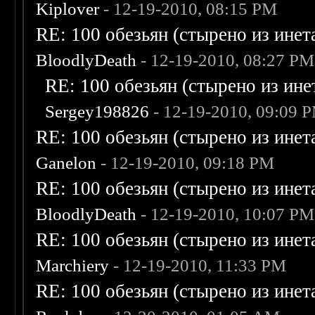
Kiplover
- 12-19-2010, 08:15 PM
RE: 100 обезьян (стырено из инета
BloodlyDeath
- 12-19-2010, 08:27 PM
RE: 100 обезьян (стырено из инет
Sergey198826
- 12-19-2010, 09:09 
RE: 100 обезьян (стырено из инета
Ganelon
- 12-19-2010, 09:18 PM
RE: 100 обезьян (стырено из инета
BloodlyDeath
- 12-19-2010, 10:07 PM
RE: 100 обезьян (стырено из инета
Marchiery
- 12-19-2010, 11:33 PM
RE: 100 обезьян (стырено из инета