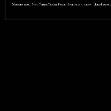
|
Обратная связь
|
Metal Torrent Tracker Forum
|
Вернуться к началу
|
|
Лёгкий режи