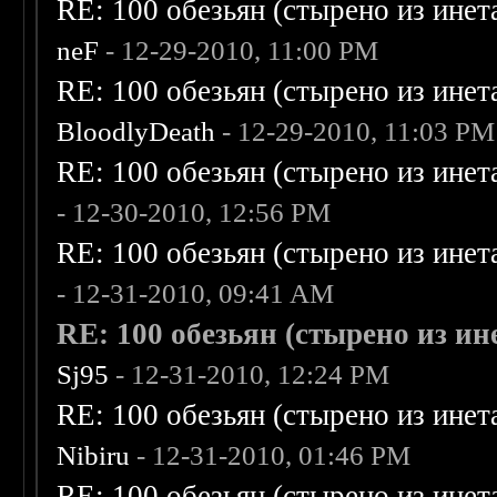
RE: 100 обезьян (стырено из инета
neF
- 12-29-2010, 11:00 PM
RE: 100 обезьян (стырено из инета
BloodlyDeath
- 12-29-2010, 11:03 PM
RE: 100 обезьян (стырено из инета
- 12-30-2010, 12:56 PM
RE: 100 обезьян (стырено из инета
- 12-31-2010, 09:41 AM
RE: 100 обезьян (стырено из ине
Sj95
- 12-31-2010, 12:24 PM
RE: 100 обезьян (стырено из инета
Nibiru
- 12-31-2010, 01:46 PM
RE: 100 обезьян (стырено из инета