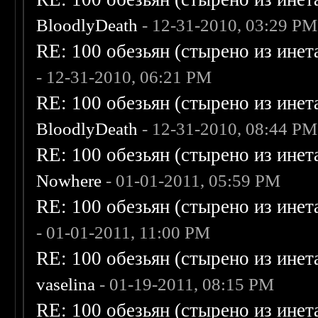
BloodlyDeath
- 12-31-2010, 03:29 PM
RE: 100 обезьян (стырено из инета
- 12-31-2010, 06:21 PM
RE: 100 обезьян (стырено из инета
BloodlyDeath
- 12-31-2010, 08:44 PM
RE: 100 обезьян (стырено из инета
Nowhere
- 01-01-2011, 05:59 PM
RE: 100 обезьян (стырено из инета
- 01-01-2011, 11:00 PM
RE: 100 обезьян (стырено из инета
vaselina
- 01-19-2011, 08:15 PM
RE: 100 обезьян (стырено из инета