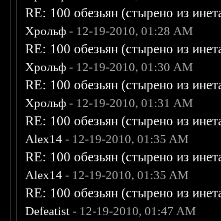
RE: 100 обезьян (стырено из инета
Хрольф
- 12-19-2010, 01:28 AM
RE: 100 обезьян (стырено из инета
Хрольф
- 12-19-2010, 01:30 AM
RE: 100 обезьян (стырено из инета
Хрольф
- 12-19-2010, 01:31 AM
RE: 100 обезьян (стырено из инета
Alex14
- 12-19-2010, 01:35 AM
RE: 100 обезьян (стырено из инета
Alex14
- 12-19-2010, 01:35 AM
RE: 100 обезьян (стырено из инета
Defeatist
- 12-19-2010, 01:47 AM