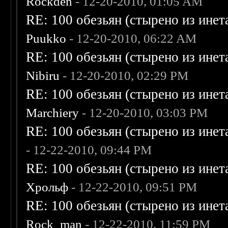
Rockden
- 12-20-2010, 01:05 AM
RE: 100 обезьян (стырено из инета
Puukko
- 12-20-2010, 06:22 AM
RE: 100 обезьян (стырено из инета
Nibiru
- 12-20-2010, 02:29 PM
RE: 100 обезьян (стырено из инета
Marchiery
- 12-20-2010, 03:03 PM
RE: 100 обезьян (стырено из инета
- 12-22-2010, 09:44 PM
RE: 100 обезьян (стырено из инета
Хрольф
- 12-22-2010, 09:51 PM
RE: 100 обезьян (стырено из инета
Rock_man
- 12-22-2010, 11:59 PM