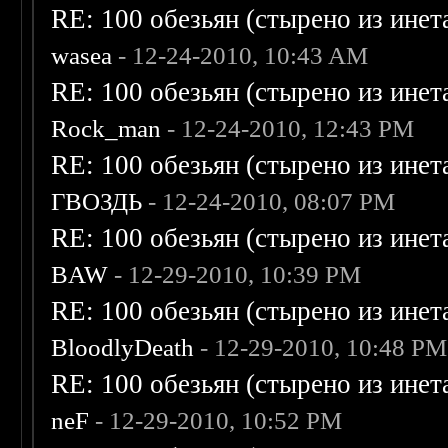
RE: 100 обезьян (стырено из инета
wasea
- 12-24-2010, 10:43 AM
RE: 100 обезьян (стырено из инета
Rock_man
- 12-24-2010, 12:43 PM
RE: 100 обезьян (стырено из инета
ГВОЗДЬ
- 12-24-2010, 08:07 PM
RE: 100 обезьян (стырено из инета
BAW
- 12-29-2010, 10:39 PM
RE: 100 обезьян (стырено из инета
BloodlyDeath
- 12-29-2010, 10:48 PM
RE: 100 обезьян (стырено из инета
neF
- 12-29-2010, 10:52 PM