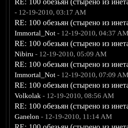
RE: 100 обезьян (стырено из инета
- 12-19-2010, 03:17 AM
RE: 100 обезьян (стырено из инета
Immortal_Not
- 12-19-2010, 04:37 A
RE: 100 обезьян (стырено из инета
Nibiru
- 12-19-2010, 05:09 AM
RE: 100 обезьян (стырено из инета
Immortal_Not
- 12-19-2010, 07:09 A
RE: 100 обезьян (стырено из инета
Volkolak
- 12-19-2010, 08:56 AM
RE: 100 обезьян (стырено из инета
Ganelon
- 12-19-2010, 11:14 AM
RE: 100 обезьян (стырено из инета