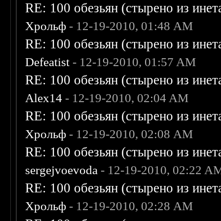
RE: 100 обезьян (стырено из инета
Хрольф
- 12-19-2010, 01:48 AM
RE: 100 обезьян (стырено из инета
Defeatist
- 12-19-2010, 01:57 AM
RE: 100 обезьян (стырено из инета
Alex14
- 12-19-2010, 02:04 AM
RE: 100 обезьян (стырено из инета
Хрольф
- 12-19-2010, 02:08 AM
RE: 100 обезьян (стырено из инета
sergejvoevoda
- 12-19-2010, 02:22 A
RE: 100 обезьян (стырено из инета
Хрольф
- 12-19-2010, 02:28 AM