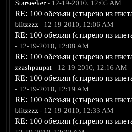
Starseeker
- 12-19-2010, 12:05 AM
RE: 100 обезьян (стырено из инета
blitzzzz
- 12-19-2010, 12:06 AM
RE: 100 обезьян (стырено из инета
- 12-19-2010, 12:08 AM
RE: 100 обезьян (стырено из инета
zzashpaupat
- 12-19-2010, 12:16 AM
RE: 100 обезьян (стырено из инета
- 12-19-2010, 12:19 AM
RE: 100 обезьян (стырено из инета
blitzzzz
- 12-19-2010, 12:33 AM
RE: 100 обезьян (стырено из инета
12-19-2010, 12:39 AM